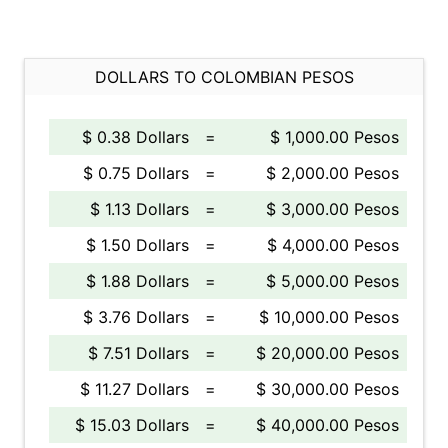
DOLLARS TO COLOMBIAN PESOS
$ 0.38 Dollars
=
$ 1,000.00 Pesos
$ 0.75 Dollars
=
$ 2,000.00 Pesos
$ 1.13 Dollars
=
$ 3,000.00 Pesos
$ 1.50 Dollars
=
$ 4,000.00 Pesos
$ 1.88 Dollars
=
$ 5,000.00 Pesos
$ 3.76 Dollars
=
$ 10,000.00 Pesos
$ 7.51 Dollars
=
$ 20,000.00 Pesos
$ 11.27 Dollars
=
$ 30,000.00 Pesos
$ 15.03 Dollars
=
$ 40,000.00 Pesos