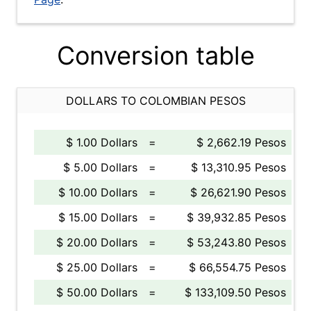
Conversion table
DOLLARS TO COLOMBIAN PESOS
$ 1.00 Dollars
=
$ 2,662.19 Pesos
$ 5.00 Dollars
=
$ 13,310.95 Pesos
$ 10.00 Dollars
=
$ 26,621.90 Pesos
$ 15.00 Dollars
=
$ 39,932.85 Pesos
$ 20.00 Dollars
=
$ 53,243.80 Pesos
$ 25.00 Dollars
=
$ 66,554.75 Pesos
$ 50.00 Dollars
=
$ 133,109.50 Pesos