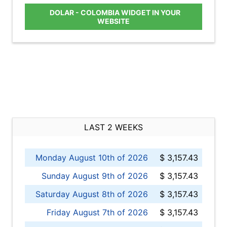
DOLAR - COLOMBIA WIDGET IN YOUR
WEBSITE
LAST 2 WEEKS
Monday August 10th of 2026
$ 3,157.43
Sunday August 9th of 2026
$ 3,157.43
Saturday August 8th of 2026
$ 3,157.43
Friday August 7th of 2026
$ 3,157.43