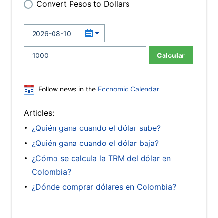
Convert Pesos to Dollars
Calcular
Follow news in the
Economic Calendar
Articles:
¿Quién gana cuando el dólar sube?
¿Quién gana cuando el dólar baja?
¿Cómo se calcula la TRM del dólar en
Colombia?
¿Dónde comprar dólares en Colombia?