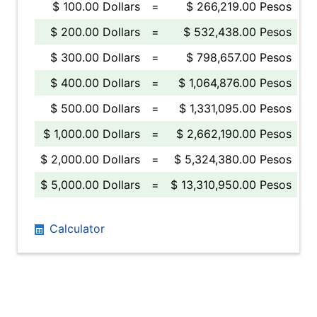
$ 100.00 Dollars
=
$ 266,219.00 Pesos
$ 200.00 Dollars
=
$ 532,438.00 Pesos
$ 300.00 Dollars
=
$ 798,657.00 Pesos
$ 400.00 Dollars
=
$ 1,064,876.00 Pesos
$ 500.00 Dollars
=
$ 1,331,095.00 Pesos
$ 1,000.00 Dollars
=
$ 2,662,190.00 Pesos
$ 2,000.00 Dollars
=
$ 5,324,380.00 Pesos
$ 5,000.00 Dollars
=
$ 13,310,950.00 Pesos
Calculator