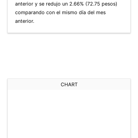
anterior y se redujo un 2.66% (72.75 pesos)
comparando con el mismo día del mes
anterior.
CHART