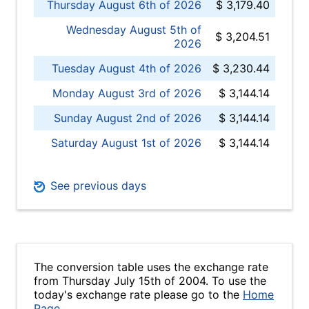
Thursday August 6th of 2026
$ 3,179.40
Wednesday August 5th of
$ 3,204.51
2026
Tuesday August 4th of 2026
$ 3,230.44
Monday August 3rd of 2026
$ 3,144.14
Sunday August 2nd of 2026
$ 3,144.14
Saturday August 1st of 2026
$ 3,144.14
See previous days
The conversion table uses the exchange rate
from Thursday July 15th of 2004. To use the
today's exchange rate please go to the
Home
Page
.