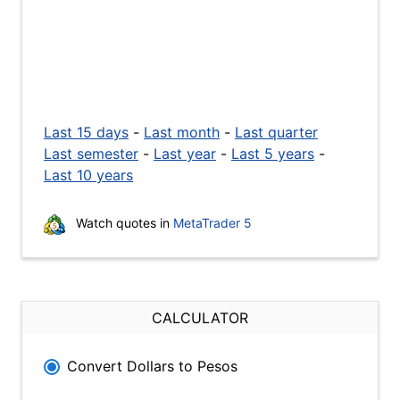
Last 15 days
-
Last month
-
Last quarter
Last semester
-
Last year
-
Last 5 years
-
Last 10 years
Watch quotes in
MetaTrader 5
CALCULATOR
Convert Dollars to Pesos