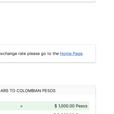
exchange rate please go to the
Home Page
.
ARS TO COLOMBIAN PESOS
=
$ 1,000.00 Pesos