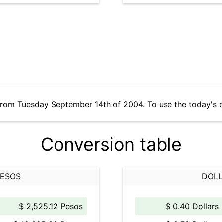
from Tuesday September 14th of 2004. To use the today's 
Conversion table
PESOS
DOLL
$ 2,525.12 Pesos
$ 0.40 Dollars