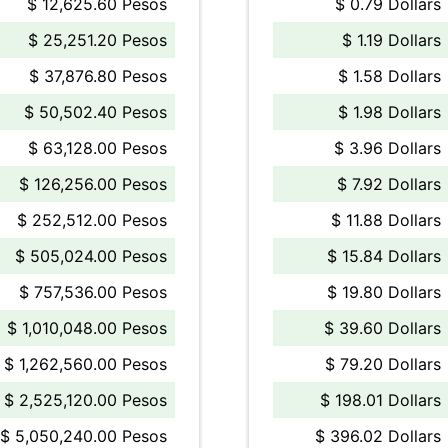
$ 12,625.60 Pesos
$ 0.79 Dollars
$ 25,251.20 Pesos
$ 1.19 Dollars
$ 37,876.80 Pesos
$ 1.58 Dollars
$ 50,502.40 Pesos
$ 1.98 Dollars
$ 63,128.00 Pesos
$ 3.96 Dollars
$ 126,256.00 Pesos
$ 7.92 Dollars
$ 252,512.00 Pesos
$ 11.88 Dollars
$ 505,024.00 Pesos
$ 15.84 Dollars
$ 757,536.00 Pesos
$ 19.80 Dollars
$ 1,010,048.00 Pesos
$ 39.60 Dollars
$ 1,262,560.00 Pesos
$ 79.20 Dollars
$ 2,525,120.00 Pesos
$ 198.01 Dollars
$ 5,050,240.00 Pesos
$ 396.02 Dollars