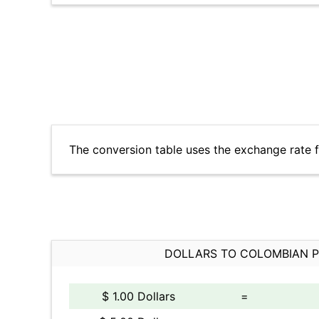
The conversion table uses the exchange rate 
DOLLARS TO COLOMBIAN 
$ 1.00 Dollars
=