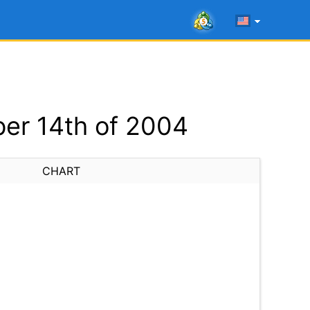
er 14th of 2004
CHART