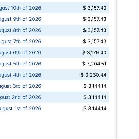
ust 10th of 2026
$ 3,157.43
gust 9th of 2026
$ 3,157.43
ugust 8th of 2026
$ 3,157.43
ugust 7th of 2026
$ 3,157.43
ugust 6th of 2026
$ 3,179.40
gust 5th of 2026
$ 3,204.51
gust 4th of 2026
$ 3,230.44
gust 3rd of 2026
$ 3,144.14
gust 2nd of 2026
$ 3,144.14
ugust 1st of 2026
$ 3,144.14