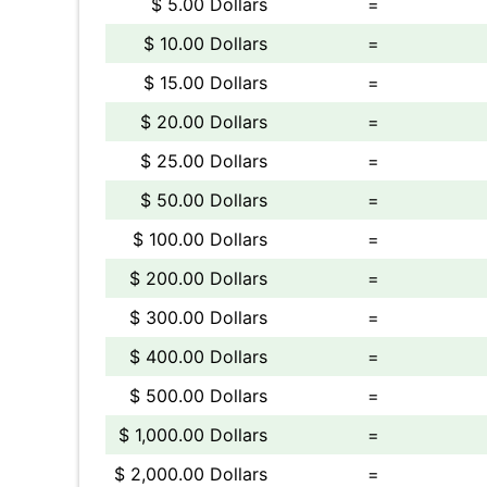
$ 5.00 Dollars
=
$ 10.00 Dollars
=
$ 15.00 Dollars
=
$ 20.00 Dollars
=
$ 25.00 Dollars
=
$ 50.00 Dollars
=
$ 100.00 Dollars
=
$ 200.00 Dollars
=
$ 300.00 Dollars
=
$ 400.00 Dollars
=
$ 500.00 Dollars
=
$ 1,000.00 Dollars
=
$ 2,000.00 Dollars
=