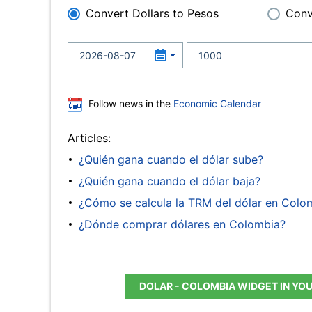
Convert Dollars to Pesos
Conv
Follow news in the
Economic Calendar
Articles:
¿Quién gana cuando el dólar sube?
¿Quién gana cuando el dólar baja?
¿Cómo se calcula la TRM del dólar en Colo
¿Dónde comprar dólares en Colombia?
DOLAR - COLOMBIA WIDGET IN YO