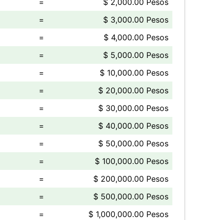
=
$ 2,000.00 Pesos
=
$ 3,000.00 Pesos
=
$ 4,000.00 Pesos
=
$ 5,000.00 Pesos
=
$ 10,000.00 Pesos
=
$ 20,000.00 Pesos
=
$ 30,000.00 Pesos
=
$ 40,000.00 Pesos
=
$ 50,000.00 Pesos
=
$ 100,000.00 Pesos
=
$ 200,000.00 Pesos
=
$ 500,000.00 Pesos
=
$ 1,000,000.00 Pesos