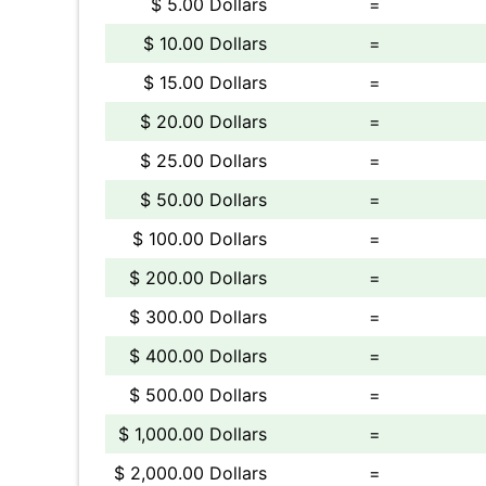
$ 5.00 Dollars
=
$ 10.00 Dollars
=
$ 15.00 Dollars
=
$ 20.00 Dollars
=
$ 25.00 Dollars
=
$ 50.00 Dollars
=
$ 100.00 Dollars
=
$ 200.00 Dollars
=
$ 300.00 Dollars
=
$ 400.00 Dollars
=
$ 500.00 Dollars
=
$ 1,000.00 Dollars
=
$ 2,000.00 Dollars
=