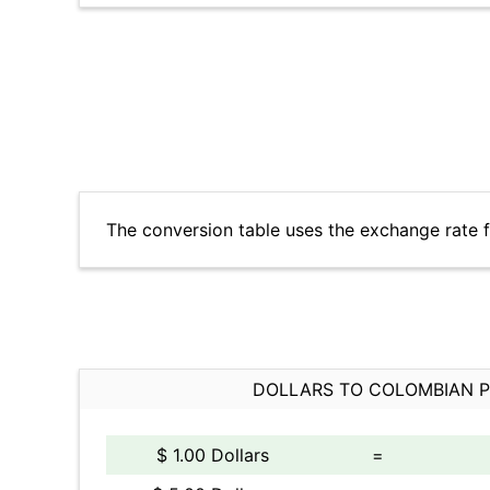
The conversion table uses the exchange rate 
DOLLARS TO COLOMBIAN 
$ 1.00 Dollars
=