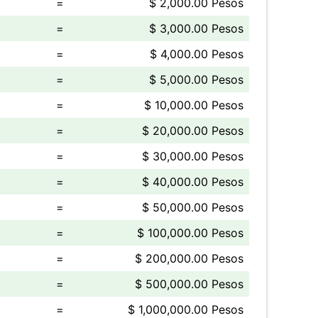
=
$ 2,000.00 Pesos
=
$ 3,000.00 Pesos
=
$ 4,000.00 Pesos
=
$ 5,000.00 Pesos
=
$ 10,000.00 Pesos
=
$ 20,000.00 Pesos
=
$ 30,000.00 Pesos
=
$ 40,000.00 Pesos
=
$ 50,000.00 Pesos
=
$ 100,000.00 Pesos
=
$ 200,000.00 Pesos
=
$ 500,000.00 Pesos
=
$ 1,000,000.00 Pesos