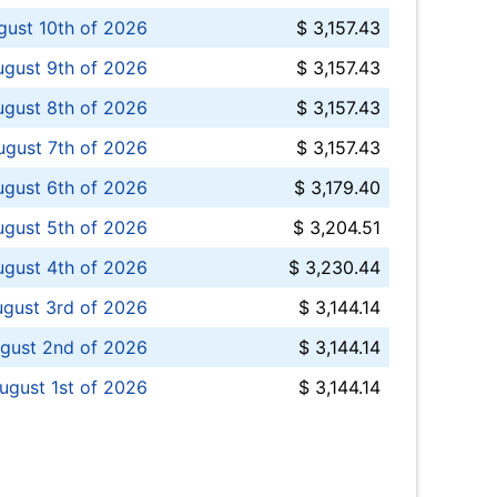
ust 10th of 2026
$ 3,157.43
gust 9th of 2026
$ 3,157.43
ugust 8th of 2026
$ 3,157.43
ugust 7th of 2026
$ 3,157.43
ugust 6th of 2026
$ 3,179.40
gust 5th of 2026
$ 3,204.51
gust 4th of 2026
$ 3,230.44
gust 3rd of 2026
$ 3,144.14
gust 2nd of 2026
$ 3,144.14
ugust 1st of 2026
$ 3,144.14