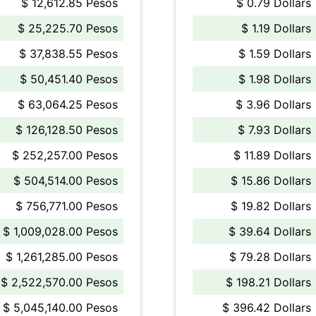
$ 12,612.85 Pesos
$ 0.79 Dollars
$ 25,225.70 Pesos
$ 1.19 Dollars
$ 37,838.55 Pesos
$ 1.59 Dollars
$ 50,451.40 Pesos
$ 1.98 Dollars
$ 63,064.25 Pesos
$ 3.96 Dollars
$ 126,128.50 Pesos
$ 7.93 Dollars
$ 252,257.00 Pesos
$ 11.89 Dollars
$ 504,514.00 Pesos
$ 15.86 Dollars
$ 756,771.00 Pesos
$ 19.82 Dollars
$ 1,009,028.00 Pesos
$ 39.64 Dollars
$ 1,261,285.00 Pesos
$ 79.28 Dollars
$ 2,522,570.00 Pesos
$ 198.21 Dollars
$ 5,045,140.00 Pesos
$ 396.42 Dollars