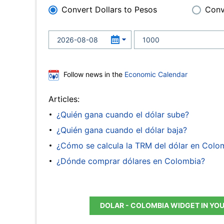
Convert Dollars to Pesos
Conv
Follow news in the
Economic Calendar
Articles:
¿Quién gana cuando el dólar sube?
¿Quién gana cuando el dólar baja?
¿Cómo se calcula la TRM del dólar en Colo
¿Dónde comprar dólares en Colombia?
DOLAR - COLOMBIA WIDGET IN YO