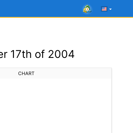
r 17th of 2004
CHART