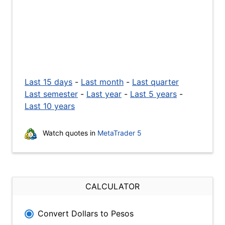
Last 15 days
-
Last month
-
Last quarter
Last semester
-
Last year
-
Last 5 years
-
Last 10 years
Watch quotes in
MetaTrader 5
CALCULATOR
Convert Dollars to Pesos