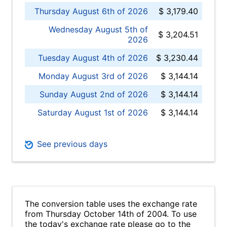
Thursday August 6th of 2026
$ 3,179.40
Wednesday August 5th of
$ 3,204.51
2026
Tuesday August 4th of 2026
$ 3,230.44
Monday August 3rd of 2026
$ 3,144.14
Sunday August 2nd of 2026
$ 3,144.14
Saturday August 1st of 2026
$ 3,144.14
See previous days
The conversion table uses the exchange rate
from Thursday October 14th of 2004. To use
the today's exchange rate please go to the