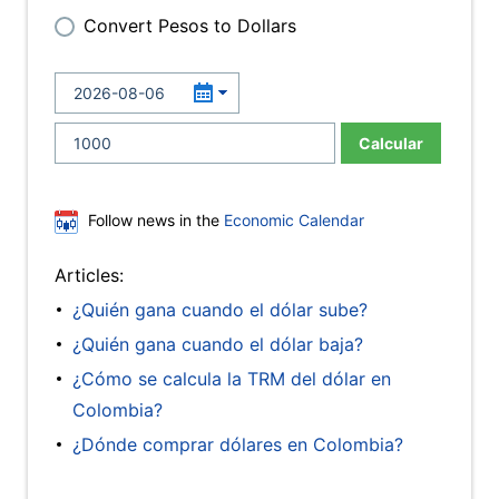
Convert Pesos to Dollars
Calcular
Follow news in the
Economic Calendar
Articles:
¿Quién gana cuando el dólar sube?
¿Quién gana cuando el dólar baja?
¿Cómo se calcula la TRM del dólar en
Colombia?
¿Dónde comprar dólares en Colombia?