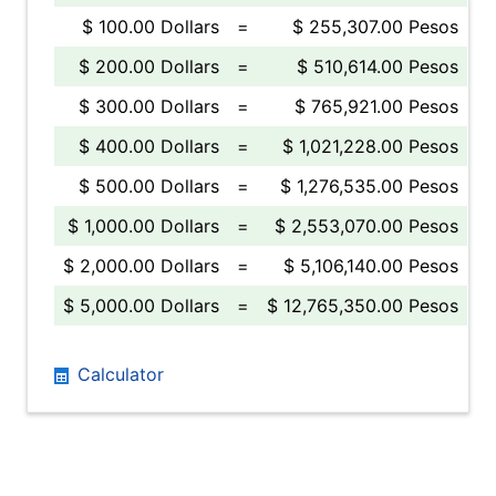
$ 100.00 Dollars
=
$ 255,307.00 Pesos
$ 200.00 Dollars
=
$ 510,614.00 Pesos
$ 300.00 Dollars
=
$ 765,921.00 Pesos
$ 400.00 Dollars
=
$ 1,021,228.00 Pesos
$ 500.00 Dollars
=
$ 1,276,535.00 Pesos
$ 1,000.00 Dollars
=
$ 2,553,070.00 Pesos
$ 2,000.00 Dollars
=
$ 5,106,140.00 Pesos
$ 5,000.00 Dollars
=
$ 12,765,350.00 Pesos
Calculator