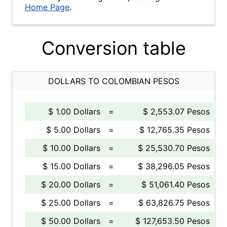
Home Page
.
Conversion table
DOLLARS TO COLOMBIAN PESOS
$ 1.00 Dollars
=
$ 2,553.07 Pesos
$ 5.00 Dollars
=
$ 12,765.35 Pesos
$ 10.00 Dollars
=
$ 25,530.70 Pesos
$ 15.00 Dollars
=
$ 38,296.05 Pesos
$ 20.00 Dollars
=
$ 51,061.40 Pesos
$ 25.00 Dollars
=
$ 63,826.75 Pesos
$ 50.00 Dollars
=
$ 127,653.50 Pesos