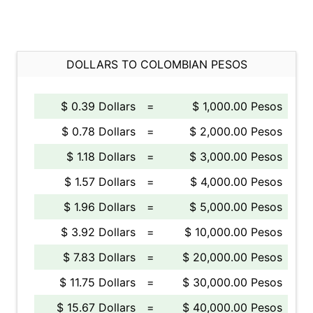
DOLLARS TO COLOMBIAN PESOS
$ 0.39 Dollars
=
$ 1,000.00 Pesos
$ 0.78 Dollars
=
$ 2,000.00 Pesos
$ 1.18 Dollars
=
$ 3,000.00 Pesos
$ 1.57 Dollars
=
$ 4,000.00 Pesos
$ 1.96 Dollars
=
$ 5,000.00 Pesos
$ 3.92 Dollars
=
$ 10,000.00 Pesos
$ 7.83 Dollars
=
$ 20,000.00 Pesos
$ 11.75 Dollars
=
$ 30,000.00 Pesos
$ 15.67 Dollars
=
$ 40,000.00 Pesos