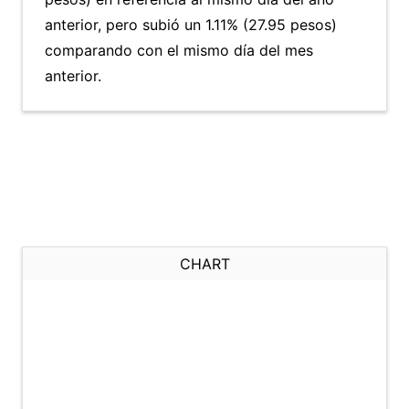
anterior, pero subió un 1.11% (27.95 pesos)
comparando con el mismo día del mes
anterior.
CHART