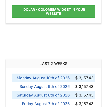
DOLAR - COLOMBIA WIDGET IN YOUR
WEBSITE
LAST 2 WEEKS
Monday August 10th of 2026
$ 3,157.43
Sunday August 9th of 2026
$ 3,157.43
Saturday August 8th of 2026
$ 3,157.43
Friday August 7th of 2026
$ 3,157.43