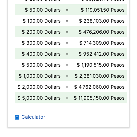
$ 50.00 Dollars
=
$ 119,051.50 Pesos
$ 100.00 Dollars
=
$ 238,103.00 Pesos
$ 200.00 Dollars
=
$ 476,206.00 Pesos
$ 300.00 Dollars
=
$ 714,309.00 Pesos
$ 400.00 Dollars
=
$ 952,412.00 Pesos
$ 500.00 Dollars
=
$ 1,190,515.00 Pesos
$ 1,000.00 Dollars
=
$ 2,381,030.00 Pesos
$ 2,000.00 Dollars
=
$ 4,762,060.00 Pesos
$ 5,000.00 Dollars
=
$ 11,905,150.00 Pesos
Calculator