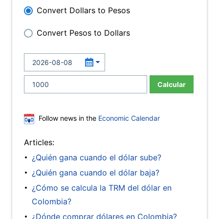
Convert Dollars to Pesos
Convert Pesos to Dollars
Calcular
Follow news in the
Economic Calendar
Articles:
¿Quién gana cuando el dólar sube?
¿Quién gana cuando el dólar baja?
¿Cómo se calcula la TRM del dólar en
Colombia?
¿Dónde comprar dólares en Colombia?