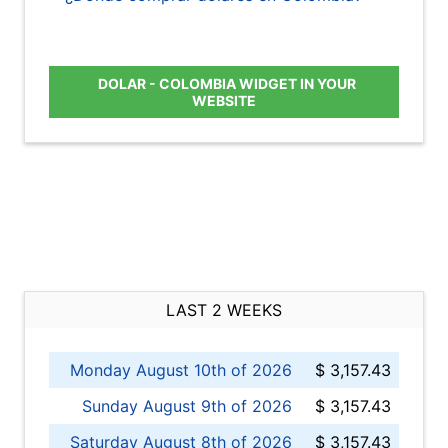
DOLAR - COLOMBIA WIDGET IN YOUR
WEBSITE
LAST 2 WEEKS
Monday August 10th of 2026
$ 3,157.43
Sunday August 9th of 2026
$ 3,157.43
Saturday August 8th of 2026
$ 3,157.43