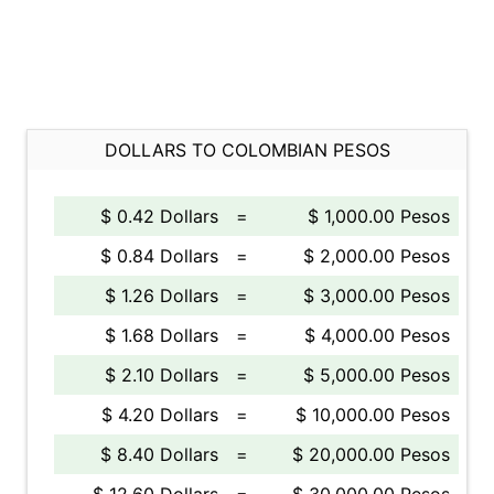
DOLLARS TO COLOMBIAN PESOS
$ 0.42 Dollars
=
$ 1,000.00 Pesos
$ 0.84 Dollars
=
$ 2,000.00 Pesos
$ 1.26 Dollars
=
$ 3,000.00 Pesos
$ 1.68 Dollars
=
$ 4,000.00 Pesos
$ 2.10 Dollars
=
$ 5,000.00 Pesos
$ 4.20 Dollars
=
$ 10,000.00 Pesos
$ 8.40 Dollars
=
$ 20,000.00 Pesos