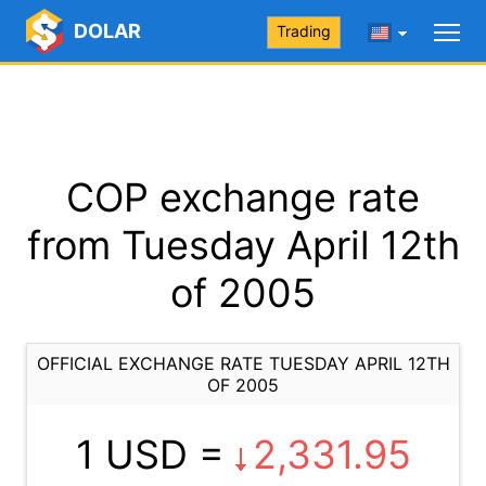
DOLAR
Trading
COP exchange rate
from Tuesday April 12th
of 2005
OFFICIAL EXCHANGE RATE TUESDAY APRIL 12TH
OF 2005
1 USD =
2,331.95