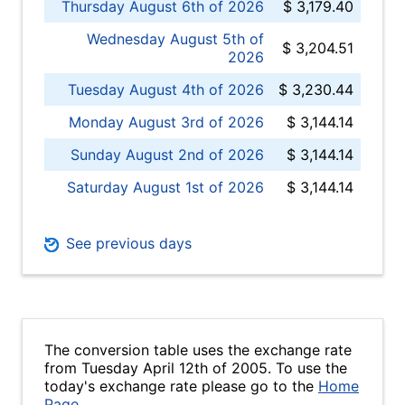
Thursday August 6th of 2026
$ 3,179.40
Wednesday August 5th of
$ 3,204.51
2026
Tuesday August 4th of 2026
$ 3,230.44
Monday August 3rd of 2026
$ 3,144.14
Sunday August 2nd of 2026
$ 3,144.14
Saturday August 1st of 2026
$ 3,144.14
See previous days
The conversion table uses the exchange rate
from Tuesday April 12th of 2005. To use the
today's exchange rate please go to the
Home
Page
.