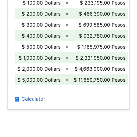
$ 100.00 Dollars
=
$ 233,195.00 Pesos
$ 200.00 Dollars
=
$ 466,390.00 Pesos
$ 300.00 Dollars
=
$ 699,585.00 Pesos
$ 400.00 Dollars
=
$ 932,780.00 Pesos
$ 500.00 Dollars
=
$ 1,165,975.00 Pesos
$ 1,000.00 Dollars
=
$ 2,331,950.00 Pesos
$ 2,000.00 Dollars
=
$ 4,663,900.00 Pesos
$ 5,000.00 Dollars
=
$ 11,659,750.00 Pesos
Calculator