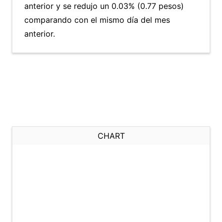
anterior y se redujo un 0.03% (0.77 pesos)
comparando con el mismo día del mes
anterior.
CHART