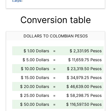
Conversion table
DOLLARS TO COLOMBIAN PESOS
$ 1.00 Dollars
=
$ 2,331.95 Pesos
$ 5.00 Dollars
=
$ 11,659.75 Pesos
$ 10.00 Dollars
=
$ 23,319.50 Pesos
$ 15.00 Dollars
=
$ 34,979.25 Pesos
$ 20.00 Dollars
=
$ 46,639.00 Pesos
$ 25.00 Dollars
=
$ 58,298.75 Pesos
$ 50.00 Dollars
=
$ 116,597.50 Pesos