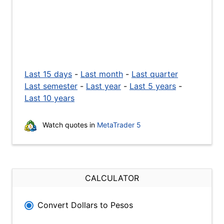
Last 15 days
-
Last month
-
Last quarter
Last semester
-
Last year
-
Last 5 years
-
Last 10 years
Watch quotes in
MetaTrader 5
CALCULATOR
Convert Dollars to Pesos