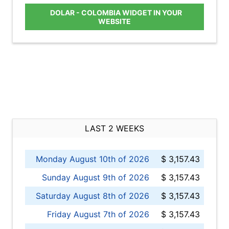
DOLAR - COLOMBIA WIDGET IN YOUR
WEBSITE
LAST 2 WEEKS
Monday August 10th of 2026
$ 3,157.43
Sunday August 9th of 2026
$ 3,157.43
Saturday August 8th of 2026
$ 3,157.43
Friday August 7th of 2026
$ 3,157.43