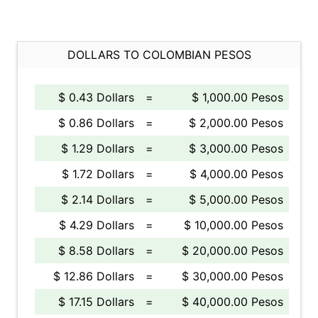
DOLLARS TO COLOMBIAN PESOS
$ 0.43 Dollars
=
$ 1,000.00 Pesos
$ 0.86 Dollars
=
$ 2,000.00 Pesos
$ 1.29 Dollars
=
$ 3,000.00 Pesos
$ 1.72 Dollars
=
$ 4,000.00 Pesos
$ 2.14 Dollars
=
$ 5,000.00 Pesos
$ 4.29 Dollars
=
$ 10,000.00 Pesos
$ 8.58 Dollars
=
$ 20,000.00 Pesos
$ 12.86 Dollars
=
$ 30,000.00 Pesos
$ 17.15 Dollars
=
$ 40,000.00 Pesos