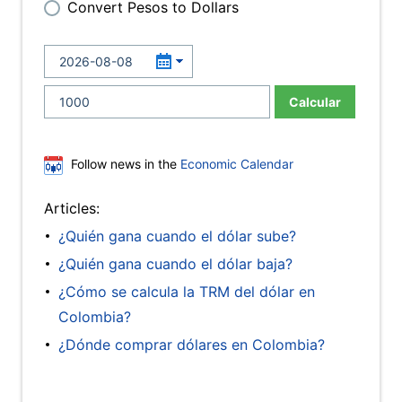
Convert Pesos to Dollars
Calcular
Follow news in the
Economic Calendar
Articles:
¿Quién gana cuando el dólar sube?
¿Quién gana cuando el dólar baja?
¿Cómo se calcula la TRM del dólar en
Colombia?
¿Dónde comprar dólares en Colombia?