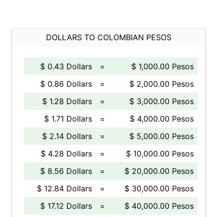
DOLLARS TO COLOMBIAN PESOS
$ 0.43 Dollars
=
$ 1,000.00 Pesos
$ 0.86 Dollars
=
$ 2,000.00 Pesos
$ 1.28 Dollars
=
$ 3,000.00 Pesos
$ 1.71 Dollars
=
$ 4,000.00 Pesos
$ 2.14 Dollars
=
$ 5,000.00 Pesos
$ 4.28 Dollars
=
$ 10,000.00 Pesos
$ 8.56 Dollars
=
$ 20,000.00 Pesos
$ 12.84 Dollars
=
$ 30,000.00 Pesos
$ 17.12 Dollars
=
$ 40,000.00 Pesos