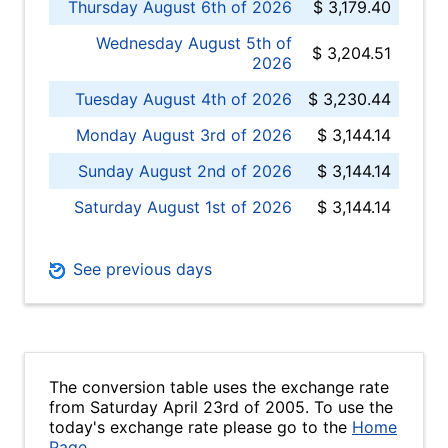
Thursday August 6th of 2026
$ 3,179.40
Wednesday August 5th of
$ 3,204.51
2026
Tuesday August 4th of 2026
$ 3,230.44
Monday August 3rd of 2026
$ 3,144.14
Sunday August 2nd of 2026
$ 3,144.14
Saturday August 1st of 2026
$ 3,144.14
See previous days
The conversion table uses the exchange rate
from Saturday April 23rd of 2005. To use the
today's exchange rate please go to the
Home
Page
.