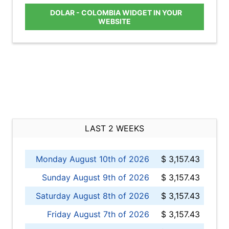
DOLAR - COLOMBIA WIDGET IN YOUR
WEBSITE
LAST 2 WEEKS
Monday August 10th of 2026
$ 3,157.43
Sunday August 9th of 2026
$ 3,157.43
Saturday August 8th of 2026
$ 3,157.43
Friday August 7th of 2026
$ 3,157.43