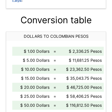
Conversion table
DOLLARS TO COLOMBIAN PESOS
$ 1.00 Dollars
=
$ 2,336.25 Pesos
$ 5.00 Dollars
=
$ 11,681.25 Pesos
$ 10.00 Dollars
=
$ 23,362.50 Pesos
$ 15.00 Dollars
=
$ 35,043.75 Pesos
$ 20.00 Dollars
=
$ 46,725.00 Pesos
$ 25.00 Dollars
=
$ 58,406.25 Pesos
$ 50.00 Dollars
=
$ 116,812.50 Pesos