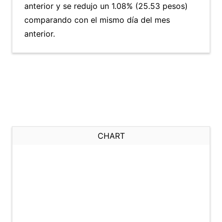
anterior y se redujo un 1.08% (25.53 pesos)
comparando con el mismo día del mes
anterior.
CHART