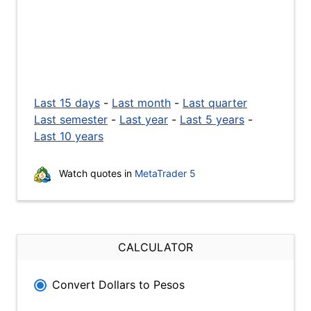
Last 15 days
-
Last month
-
Last quarter
Last semester
-
Last year
-
Last 5 years
-
Last 10 years
Watch quotes in
MetaTrader 5
CALCULATOR
Convert Dollars to Pesos