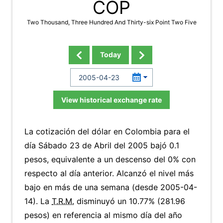
COP
Two Thousand, Three Hundred And Thirty-six Point Two Five
Today
View historical exchange rate
La cotización del dólar en Colombia para el
día Sábado 23 de Abril del 2005 bajó 0.1
pesos, equivalente a un descenso del 0% con
respecto al día anterior. Alcanzó el nivel más
bajo en más de una semana (desde 2005-04-
14). La
T.R.M.
disminuyó un 10.77% (281.96
pesos) en referencia al mismo día del año