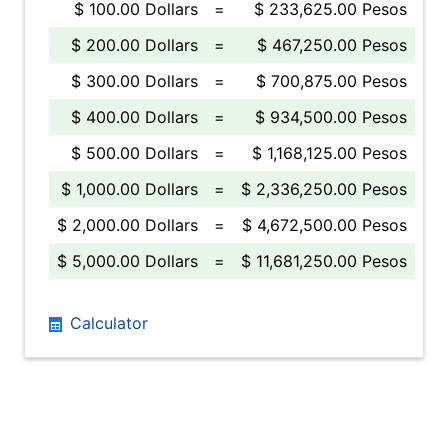
$ 100.00 Dollars
=
$ 233,625.00 Pesos
$ 200.00 Dollars
=
$ 467,250.00 Pesos
$ 300.00 Dollars
=
$ 700,875.00 Pesos
$ 400.00 Dollars
=
$ 934,500.00 Pesos
$ 500.00 Dollars
=
$ 1,168,125.00 Pesos
$ 1,000.00 Dollars
=
$ 2,336,250.00 Pesos
$ 2,000.00 Dollars
=
$ 4,672,500.00 Pesos
$ 5,000.00 Dollars
=
$ 11,681,250.00 Pesos
Calculator