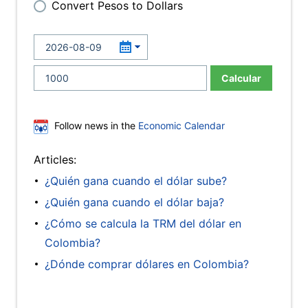
Convert Pesos to Dollars
Calcular
Follow news in the
Economic Calendar
Articles:
¿Quién gana cuando el dólar sube?
¿Quién gana cuando el dólar baja?
¿Cómo se calcula la TRM del dólar en
Colombia?
¿Dónde comprar dólares en Colombia?