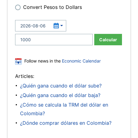
Convert Pesos to Dollars
Calcular
Follow news in the
Economic Calendar
Articles:
¿Quién gana cuando el dólar sube?
¿Quién gana cuando el dólar baja?
¿Cómo se calcula la TRM del dólar en
Colombia?
¿Dónde comprar dólares en Colombia?