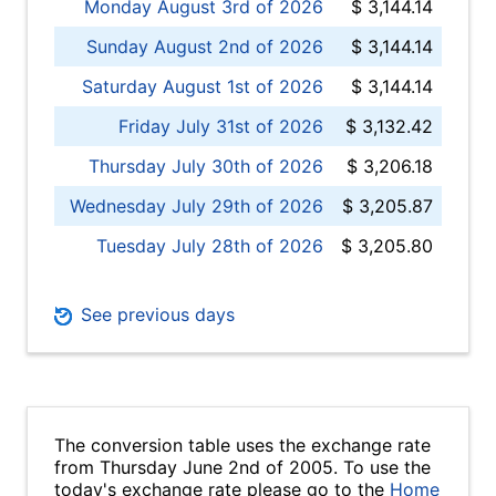
Monday August 3rd of 2026
$ 3,144.14
Sunday August 2nd of 2026
$ 3,144.14
Saturday August 1st of 2026
$ 3,144.14
Friday July 31st of 2026
$ 3,132.42
Thursday July 30th of 2026
$ 3,206.18
Wednesday July 29th of 2026
$ 3,205.87
Tuesday July 28th of 2026
$ 3,205.80
See previous days
The conversion table uses the exchange rate
from Thursday June 2nd of 2005. To use the
today's exchange rate please go to the
Home