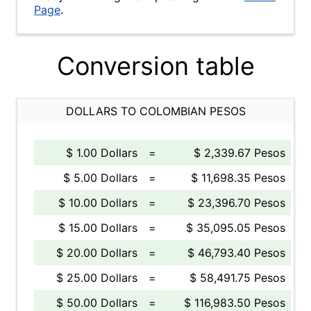
Page
.
Conversion table
DOLLARS TO COLOMBIAN PESOS
$ 1.00 Dollars
=
$ 2,339.67 Pesos
$ 5.00 Dollars
=
$ 11,698.35 Pesos
$ 10.00 Dollars
=
$ 23,396.70 Pesos
$ 15.00 Dollars
=
$ 35,095.05 Pesos
$ 20.00 Dollars
=
$ 46,793.40 Pesos
$ 25.00 Dollars
=
$ 58,491.75 Pesos
$ 50.00 Dollars
=
$ 116,983.50 Pesos