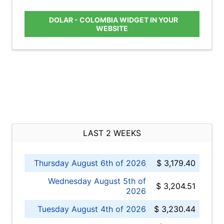
DOLAR - COLOMBIA WIDGET IN YOUR
WEBSITE
LAST 2 WEEKS
Thursday August 6th of 2026
$ 3,179.40
Wednesday August 5th of
$ 3,204.51
2026
Tuesday August 4th of 2026
$ 3,230.44