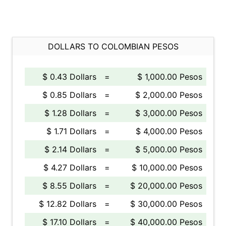
DOLLARS TO COLOMBIAN PESOS
$ 0.43 Dollars
=
$ 1,000.00 Pesos
$ 0.85 Dollars
=
$ 2,000.00 Pesos
$ 1.28 Dollars
=
$ 3,000.00 Pesos
$ 1.71 Dollars
=
$ 4,000.00 Pesos
$ 2.14 Dollars
=
$ 5,000.00 Pesos
$ 4.27 Dollars
=
$ 10,000.00 Pesos
$ 8.55 Dollars
=
$ 20,000.00 Pesos
$ 12.82 Dollars
=
$ 30,000.00 Pesos
$ 17.10 Dollars
=
$ 40,000.00 Pesos