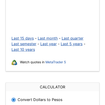
Last 15 days
-
Last month
-
Last quarter
Last semester
-
Last year
-
Last 5 years
-
Last 10 years
Watch quotes in
MetaTrader 5
CALCULATOR
Convert Dollars to Pesos