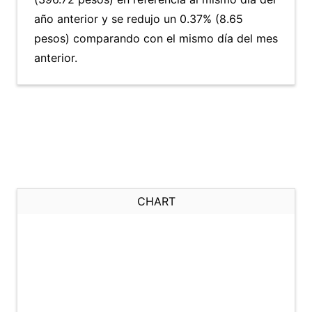
año anterior y se redujo un 0.37% (8.65
pesos) comparando con el mismo día del mes
anterior.
CHART