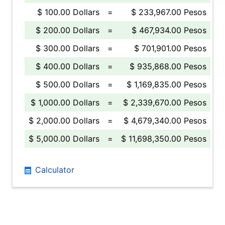
$ 100.00 Dollars
=
$ 233,967.00 Pesos
$ 200.00 Dollars
=
$ 467,934.00 Pesos
$ 300.00 Dollars
=
$ 701,901.00 Pesos
$ 400.00 Dollars
=
$ 935,868.00 Pesos
$ 500.00 Dollars
=
$ 1,169,835.00 Pesos
$ 1,000.00 Dollars
=
$ 2,339,670.00 Pesos
$ 2,000.00 Dollars
=
$ 4,679,340.00 Pesos
$ 5,000.00 Dollars
=
$ 11,698,350.00 Pesos
Calculator