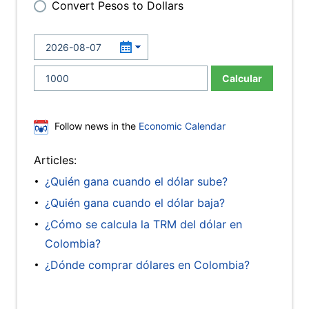
Convert Pesos to Dollars
Calcular
Follow news in the
Economic Calendar
Articles:
¿Quién gana cuando el dólar sube?
¿Quién gana cuando el dólar baja?
¿Cómo se calcula la TRM del dólar en
Colombia?
¿Dónde comprar dólares en Colombia?