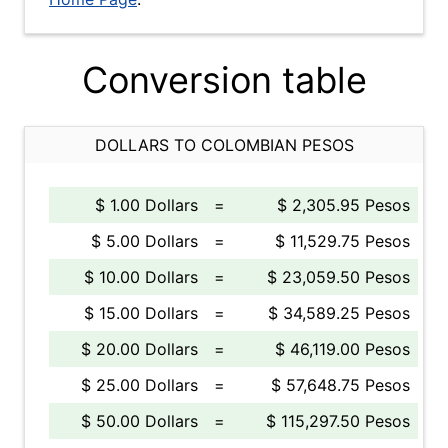
Conversion table
DOLLARS TO COLOMBIAN PESOS
$ 1.00 Dollars
=
$ 2,305.95 Pesos
$ 5.00 Dollars
=
$ 11,529.75 Pesos
$ 10.00 Dollars
=
$ 23,059.50 Pesos
$ 15.00 Dollars
=
$ 34,589.25 Pesos
$ 20.00 Dollars
=
$ 46,119.00 Pesos
$ 25.00 Dollars
=
$ 57,648.75 Pesos
$ 50.00 Dollars
=
$ 115,297.50 Pesos