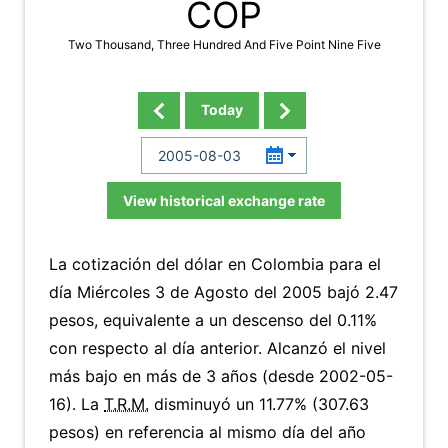
COP
Two Thousand, Three Hundred And Five Point Nine Five
Today
View historical exchange rate
La cotización del dólar en Colombia para el
día Miércoles 3 de Agosto del 2005 bajó 2.47
pesos, equivalente a un descenso del 0.11%
con respecto al día anterior. Alcanzó el nivel
más bajo en más de 3 años (desde 2002-05-
16). La
T.R.M.
disminuyó un 11.77% (307.63
pesos) en referencia al mismo día del año