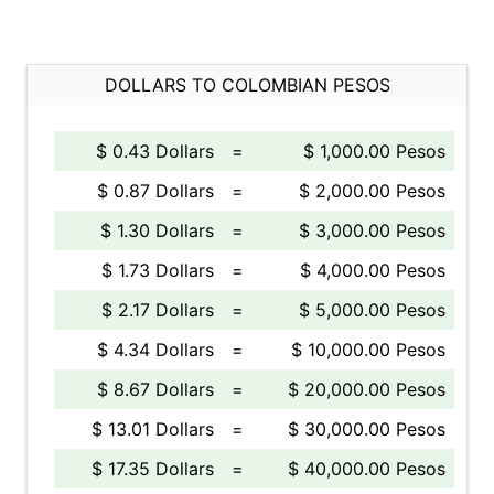
DOLLARS TO COLOMBIAN PESOS
$ 0.43 Dollars
=
$ 1,000.00 Pesos
$ 0.87 Dollars
=
$ 2,000.00 Pesos
$ 1.30 Dollars
=
$ 3,000.00 Pesos
$ 1.73 Dollars
=
$ 4,000.00 Pesos
$ 2.17 Dollars
=
$ 5,000.00 Pesos
$ 4.34 Dollars
=
$ 10,000.00 Pesos
$ 8.67 Dollars
=
$ 20,000.00 Pesos
$ 13.01 Dollars
=
$ 30,000.00 Pesos
$ 17.35 Dollars
=
$ 40,000.00 Pesos