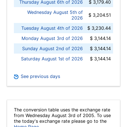
Thursday August 6th of 2026
$ 3,179.40
Wednesday August 5th of
$ 3,204.51
2026
Tuesday August 4th of 2026
$ 3,230.44
Monday August 3rd of 2026
$ 3,144.14
Sunday August 2nd of 2026
$ 3,144.14
Saturday August 1st of 2026
$ 3,144.14
See previous days
The conversion table uses the exchange rate
from Wednesday August 3rd of 2005. To use
the today's exchange rate please go to the
Home Page
.