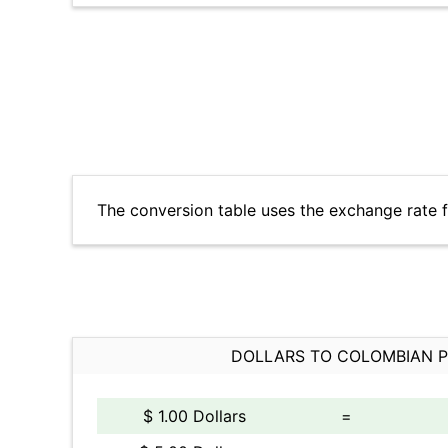
The conversion table uses the exchange rate 
DOLLARS TO COLOMBIAN 
$ 1.00 Dollars
=