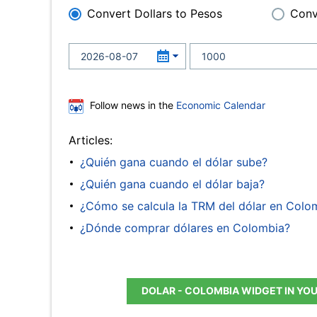
Convert Dollars to Pesos
Conv
Follow news in the
Economic Calendar
Articles:
¿Quién gana cuando el dólar sube?
¿Quién gana cuando el dólar baja?
¿Cómo se calcula la TRM del dólar en Colo
¿Dónde comprar dólares en Colombia?
DOLAR - COLOMBIA WIDGET IN YO