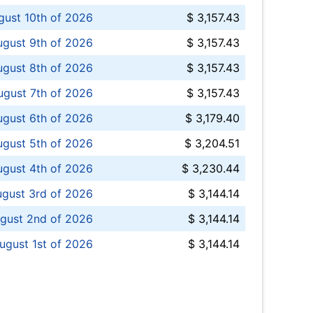
ust 10th of 2026
$ 3,157.43
gust 9th of 2026
$ 3,157.43
ugust 8th of 2026
$ 3,157.43
ugust 7th of 2026
$ 3,157.43
ugust 6th of 2026
$ 3,179.40
gust 5th of 2026
$ 3,204.51
gust 4th of 2026
$ 3,230.44
gust 3rd of 2026
$ 3,144.14
gust 2nd of 2026
$ 3,144.14
ugust 1st of 2026
$ 3,144.14