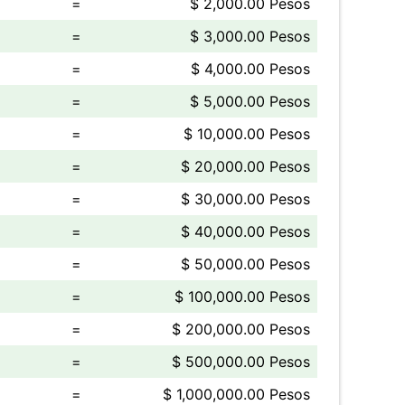
=
$ 2,000.00 Pesos
=
$ 3,000.00 Pesos
=
$ 4,000.00 Pesos
=
$ 5,000.00 Pesos
=
$ 10,000.00 Pesos
=
$ 20,000.00 Pesos
=
$ 30,000.00 Pesos
=
$ 40,000.00 Pesos
=
$ 50,000.00 Pesos
=
$ 100,000.00 Pesos
=
$ 200,000.00 Pesos
=
$ 500,000.00 Pesos
=
$ 1,000,000.00 Pesos