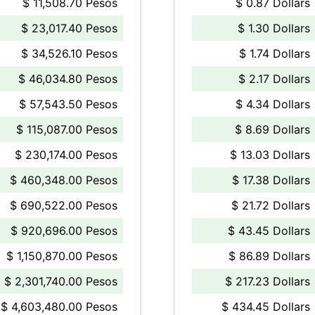
$ 11,508.70 Pesos
$ 0.87 Dollars
$ 23,017.40 Pesos
$ 1.30 Dollars
$ 34,526.10 Pesos
$ 1.74 Dollars
$ 46,034.80 Pesos
$ 2.17 Dollars
$ 57,543.50 Pesos
$ 4.34 Dollars
$ 115,087.00 Pesos
$ 8.69 Dollars
$ 230,174.00 Pesos
$ 13.03 Dollars
$ 460,348.00 Pesos
$ 17.38 Dollars
$ 690,522.00 Pesos
$ 21.72 Dollars
$ 920,696.00 Pesos
$ 43.45 Dollars
$ 1,150,870.00 Pesos
$ 86.89 Dollars
$ 2,301,740.00 Pesos
$ 217.23 Dollars
$ 4,603,480.00 Pesos
$ 434.45 Dollars