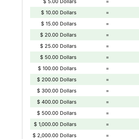
$ 5.00 Dollars
=
$ 10.00 Dollars
=
$ 15.00 Dollars
=
$ 20.00 Dollars
=
$ 25.00 Dollars
=
$ 50.00 Dollars
=
$ 100.00 Dollars
=
$ 200.00 Dollars
=
$ 300.00 Dollars
=
$ 400.00 Dollars
=
$ 500.00 Dollars
=
$ 1,000.00 Dollars
=
$ 2,000.00 Dollars
=