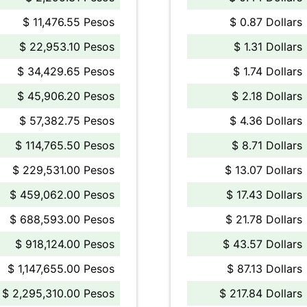
$ 11,476.55 Pesos
$ 0.87 Dollars
$ 22,953.10 Pesos
$ 1.31 Dollars
$ 34,429.65 Pesos
$ 1.74 Dollars
$ 45,906.20 Pesos
$ 2.18 Dollars
$ 57,382.75 Pesos
$ 4.36 Dollars
$ 114,765.50 Pesos
$ 8.71 Dollars
$ 229,531.00 Pesos
$ 13.07 Dollars
$ 459,062.00 Pesos
$ 17.43 Dollars
$ 688,593.00 Pesos
$ 21.78 Dollars
$ 918,124.00 Pesos
$ 43.57 Dollars
$ 1,147,655.00 Pesos
$ 87.13 Dollars
$ 2,295,310.00 Pesos
$ 217.84 Dollars