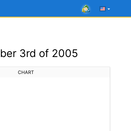
ber 3rd of 2005
CHART