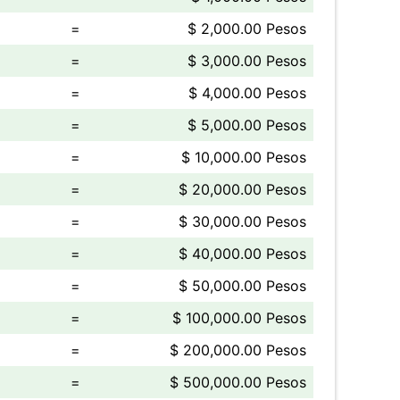
=
$ 2,000.00 Pesos
=
$ 3,000.00 Pesos
=
$ 4,000.00 Pesos
=
$ 5,000.00 Pesos
=
$ 10,000.00 Pesos
=
$ 20,000.00 Pesos
=
$ 30,000.00 Pesos
=
$ 40,000.00 Pesos
=
$ 50,000.00 Pesos
=
$ 100,000.00 Pesos
=
$ 200,000.00 Pesos
=
$ 500,000.00 Pesos