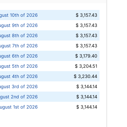
ust 10th of 2026
$ 3,157.43
gust 9th of 2026
$ 3,157.43
ugust 8th of 2026
$ 3,157.43
ugust 7th of 2026
$ 3,157.43
ugust 6th of 2026
$ 3,179.40
gust 5th of 2026
$ 3,204.51
gust 4th of 2026
$ 3,230.44
gust 3rd of 2026
$ 3,144.14
gust 2nd of 2026
$ 3,144.14
ugust 1st of 2026
$ 3,144.14