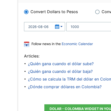
Convert Dollars to Pesos
Conv
Follow news in the
Economic Calendar
Articles:
¿Quién gana cuando el dólar sube?
¿Quién gana cuando el dólar baja?
¿Cómo se calcula la TRM del dólar en Colo
¿Dónde comprar dólares en Colombia?
DOLAR - COLOMBIA WIDGET IN YO