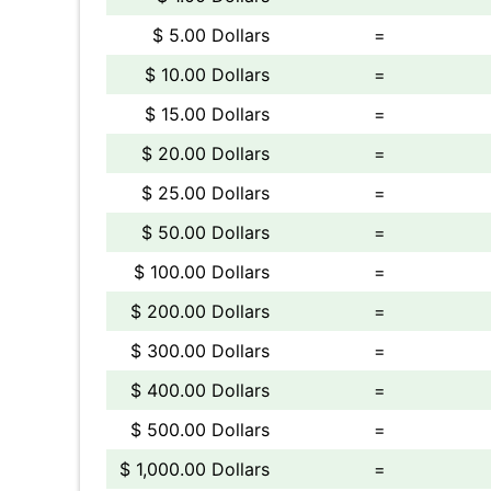
$ 5.00 Dollars
=
$ 10.00 Dollars
=
$ 15.00 Dollars
=
$ 20.00 Dollars
=
$ 25.00 Dollars
=
$ 50.00 Dollars
=
$ 100.00 Dollars
=
$ 200.00 Dollars
=
$ 300.00 Dollars
=
$ 400.00 Dollars
=
$ 500.00 Dollars
=
$ 1,000.00 Dollars
=