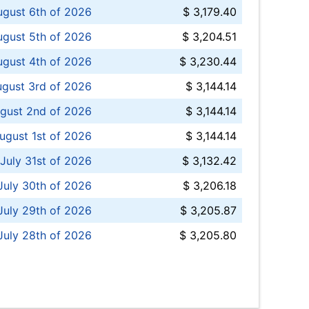
ugust 6th of 2026
$ 3,179.40
gust 5th of 2026
$ 3,204.51
gust 4th of 2026
$ 3,230.44
gust 3rd of 2026
$ 3,144.14
gust 2nd of 2026
$ 3,144.14
ugust 1st of 2026
$ 3,144.14
 July 31st of 2026
$ 3,132.42
July 30th of 2026
$ 3,206.18
uly 29th of 2026
$ 3,205.87
July 28th of 2026
$ 3,205.80