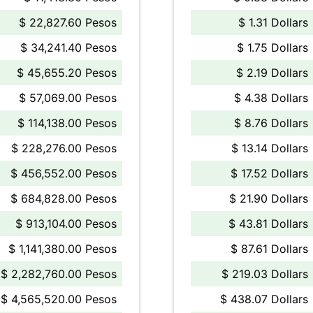
$ 22,827.60 Pesos
$ 1.31 Dollars
$ 34,241.40 Pesos
$ 1.75 Dollars
$ 45,655.20 Pesos
$ 2.19 Dollars
$ 57,069.00 Pesos
$ 4.38 Dollars
$ 114,138.00 Pesos
$ 8.76 Dollars
$ 228,276.00 Pesos
$ 13.14 Dollars
$ 456,552.00 Pesos
$ 17.52 Dollars
$ 684,828.00 Pesos
$ 21.90 Dollars
$ 913,104.00 Pesos
$ 43.81 Dollars
$ 1,141,380.00 Pesos
$ 87.61 Dollars
$ 2,282,760.00 Pesos
$ 219.03 Dollars
$ 4,565,520.00 Pesos
$ 438.07 Dollars