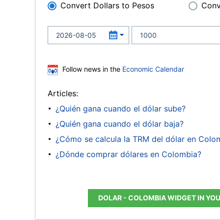
Convert Dollars to Pesos
Conv
Follow news in the
Economic Calendar
Articles:
¿Quién gana cuando el dólar sube?
¿Quién gana cuando el dólar baja?
¿Cómo se calcula la TRM del dólar en Colo
¿Dónde comprar dólares en Colombia?
DOLAR - COLOMBIA WIDGET IN YO