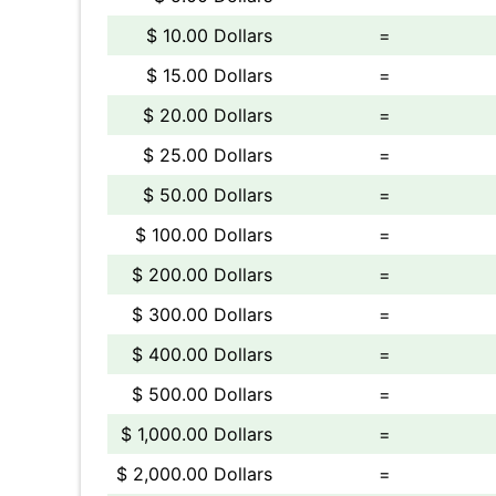
$ 10.00 Dollars
=
$ 15.00 Dollars
=
$ 20.00 Dollars
=
$ 25.00 Dollars
=
$ 50.00 Dollars
=
$ 100.00 Dollars
=
$ 200.00 Dollars
=
$ 300.00 Dollars
=
$ 400.00 Dollars
=
$ 500.00 Dollars
=
$ 1,000.00 Dollars
=
$ 2,000.00 Dollars
=