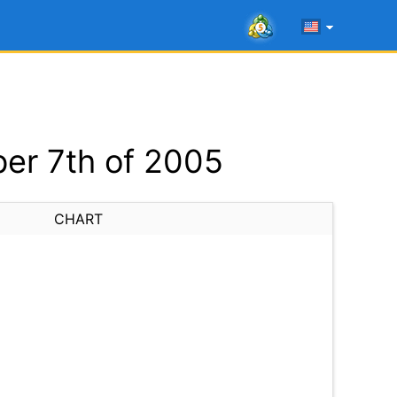
er 7th of 2005
CHART