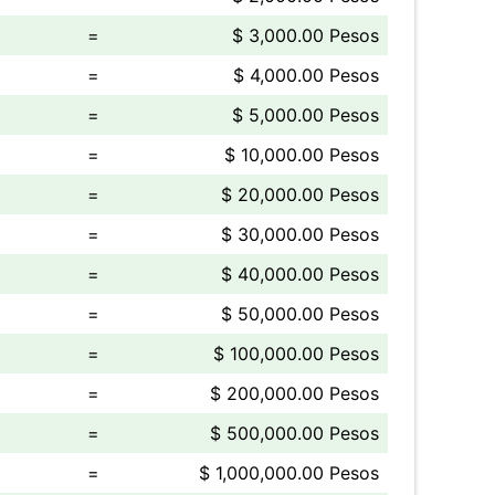
=
$ 3,000.00 Pesos
=
$ 4,000.00 Pesos
=
$ 5,000.00 Pesos
=
$ 10,000.00 Pesos
=
$ 20,000.00 Pesos
=
$ 30,000.00 Pesos
=
$ 40,000.00 Pesos
=
$ 50,000.00 Pesos
=
$ 100,000.00 Pesos
=
$ 200,000.00 Pesos
=
$ 500,000.00 Pesos
=
$ 1,000,000.00 Pesos