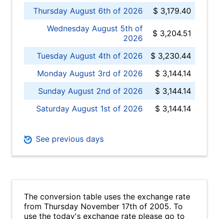
Thursday August 6th of 2026
$ 3,179.40
Wednesday August 5th of
$ 3,204.51
2026
Tuesday August 4th of 2026
$ 3,230.44
Monday August 3rd of 2026
$ 3,144.14
Sunday August 2nd of 2026
$ 3,144.14
Saturday August 1st of 2026
$ 3,144.14
See previous days
The conversion table uses the exchange rate
from Thursday November 17th of 2005. To
use the today's exchange rate please go to