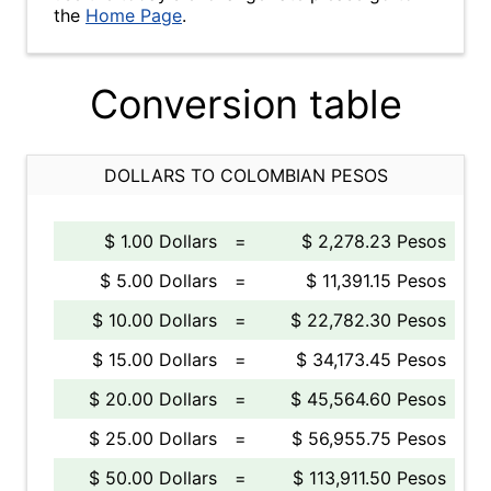
the
Home Page
.
Conversion table
DOLLARS TO COLOMBIAN PESOS
$ 1.00 Dollars
=
$ 2,278.23 Pesos
$ 5.00 Dollars
=
$ 11,391.15 Pesos
$ 10.00 Dollars
=
$ 22,782.30 Pesos
$ 15.00 Dollars
=
$ 34,173.45 Pesos
$ 20.00 Dollars
=
$ 45,564.60 Pesos
$ 25.00 Dollars
=
$ 56,955.75 Pesos
$ 50.00 Dollars
=
$ 113,911.50 Pesos