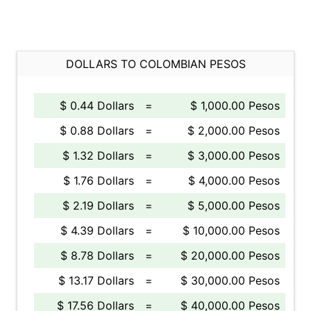
DOLLARS TO COLOMBIAN PESOS
$ 0.44 Dollars
=
$ 1,000.00 Pesos
$ 0.88 Dollars
=
$ 2,000.00 Pesos
$ 1.32 Dollars
=
$ 3,000.00 Pesos
$ 1.76 Dollars
=
$ 4,000.00 Pesos
$ 2.19 Dollars
=
$ 5,000.00 Pesos
$ 4.39 Dollars
=
$ 10,000.00 Pesos
$ 8.78 Dollars
=
$ 20,000.00 Pesos
$ 13.17 Dollars
=
$ 30,000.00 Pesos
$ 17.56 Dollars
=
$ 40,000.00 Pesos