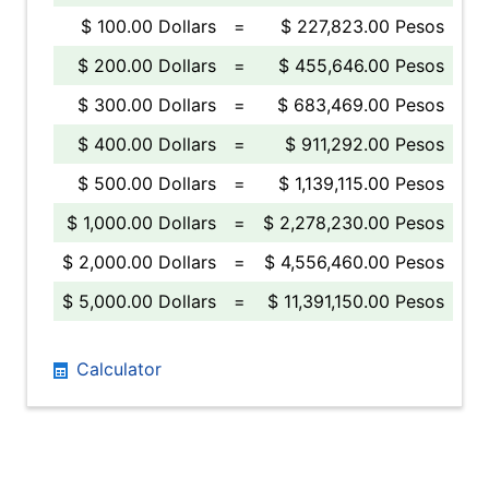
$ 100.00 Dollars
=
$ 227,823.00 Pesos
$ 200.00 Dollars
=
$ 455,646.00 Pesos
$ 300.00 Dollars
=
$ 683,469.00 Pesos
$ 400.00 Dollars
=
$ 911,292.00 Pesos
$ 500.00 Dollars
=
$ 1,139,115.00 Pesos
$ 1,000.00 Dollars
=
$ 2,278,230.00 Pesos
$ 2,000.00 Dollars
=
$ 4,556,460.00 Pesos
$ 5,000.00 Dollars
=
$ 11,391,150.00 Pesos
Calculator