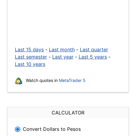
Last 15 days
-
Last month
-
Last quarter
Last semester
-
Last year
-
Last 5 years
-
Last 10 years
Watch quotes in
MetaTrader 5
CALCULATOR
Convert Dollars to Pesos