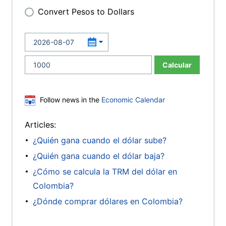
Convert Pesos to Dollars
Calcular
Follow news in the
Economic Calendar
Articles:
¿Quién gana cuando el dólar sube?
¿Quién gana cuando el dólar baja?
¿Cómo se calcula la TRM del dólar en
Colombia?
¿Dónde comprar dólares en Colombia?