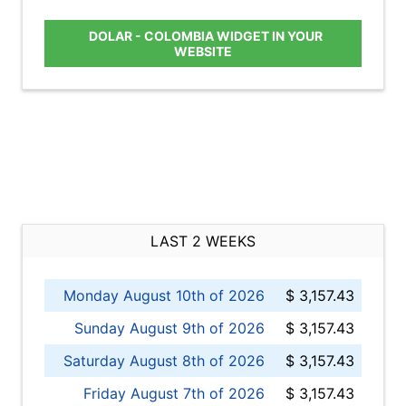
DOLAR - COLOMBIA WIDGET IN YOUR
WEBSITE
LAST 2 WEEKS
Monday August 10th of 2026
$ 3,157.43
Sunday August 9th of 2026
$ 3,157.43
Saturday August 8th of 2026
$ 3,157.43
Friday August 7th of 2026
$ 3,157.43