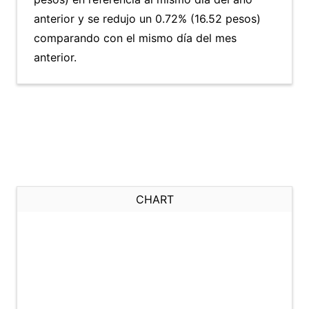
anterior y se redujo un 0.72% (16.52 pesos)
comparando con el mismo día del mes
anterior.
CHART