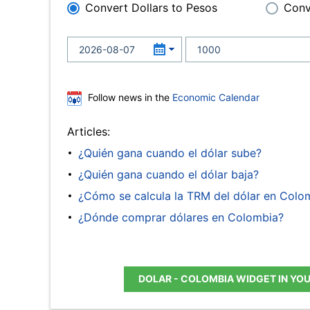
Convert Dollars to Pesos
Conv
Follow news in the
Economic Calendar
Articles:
¿Quién gana cuando el dólar sube?
¿Quién gana cuando el dólar baja?
¿Cómo se calcula la TRM del dólar en Colo
¿Dónde comprar dólares en Colombia?
DOLAR - COLOMBIA WIDGET IN YO