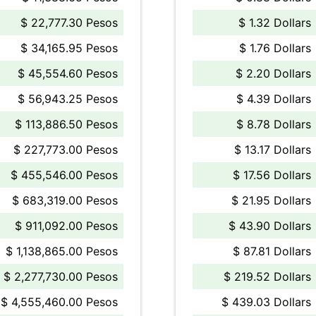
$ 22,777.30 Pesos
$ 1.32 Dollars
$ 34,165.95 Pesos
$ 1.76 Dollars
$ 45,554.60 Pesos
$ 2.20 Dollars
$ 56,943.25 Pesos
$ 4.39 Dollars
$ 113,886.50 Pesos
$ 8.78 Dollars
$ 227,773.00 Pesos
$ 13.17 Dollars
$ 455,546.00 Pesos
$ 17.56 Dollars
$ 683,319.00 Pesos
$ 21.95 Dollars
$ 911,092.00 Pesos
$ 43.90 Dollars
$ 1,138,865.00 Pesos
$ 87.81 Dollars
$ 2,277,730.00 Pesos
$ 219.52 Dollars
$ 4,555,460.00 Pesos
$ 439.03 Dollars