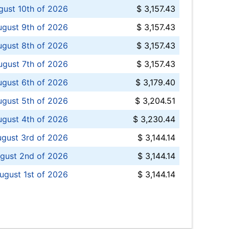
ust 10th of 2026
$ 3,157.43
gust 9th of 2026
$ 3,157.43
ugust 8th of 2026
$ 3,157.43
ugust 7th of 2026
$ 3,157.43
ugust 6th of 2026
$ 3,179.40
gust 5th of 2026
$ 3,204.51
gust 4th of 2026
$ 3,230.44
gust 3rd of 2026
$ 3,144.14
gust 2nd of 2026
$ 3,144.14
ugust 1st of 2026
$ 3,144.14