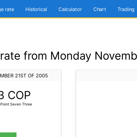
e rate
Historical
Calculator
Chart
Trading
rate from Monday Novembe
MBER 21ST OF 2005
3
COP
Point Seven Three