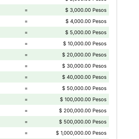
=
$ 3,000.00 Pesos
=
$ 4,000.00 Pesos
=
$ 5,000.00 Pesos
=
$ 10,000.00 Pesos
=
$ 20,000.00 Pesos
=
$ 30,000.00 Pesos
=
$ 40,000.00 Pesos
=
$ 50,000.00 Pesos
=
$ 100,000.00 Pesos
=
$ 200,000.00 Pesos
=
$ 500,000.00 Pesos
=
$ 1,000,000.00 Pesos