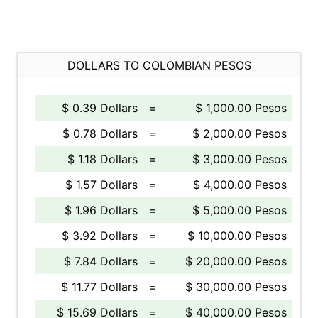
DOLLARS TO COLOMBIAN PESOS
$ 0.39 Dollars
=
$ 1,000.00 Pesos
$ 0.78 Dollars
=
$ 2,000.00 Pesos
$ 1.18 Dollars
=
$ 3,000.00 Pesos
$ 1.57 Dollars
=
$ 4,000.00 Pesos
$ 1.96 Dollars
=
$ 5,000.00 Pesos
$ 3.92 Dollars
=
$ 10,000.00 Pesos
$ 7.84 Dollars
=
$ 20,000.00 Pesos
$ 11.77 Dollars
=
$ 30,000.00 Pesos
$ 15.69 Dollars
=
$ 40,000.00 Pesos