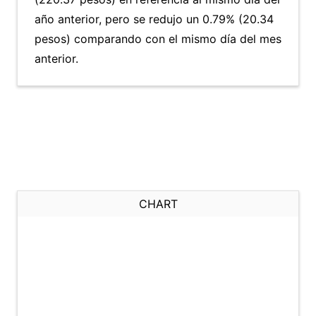
año anterior, pero se redujo un 0.79% (20.34
pesos) comparando con el mismo día del mes
anterior.
CHART