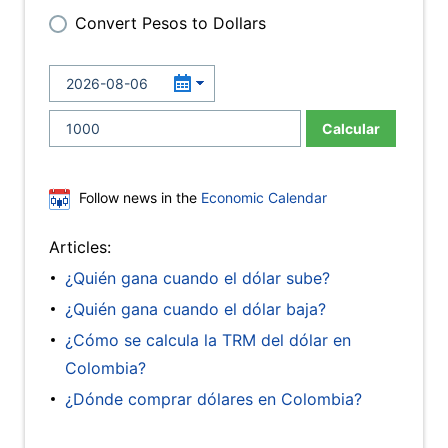
Convert Pesos to Dollars
Calcular
Follow news in the
Economic Calendar
Articles:
¿Quién gana cuando el dólar sube?
¿Quién gana cuando el dólar baja?
¿Cómo se calcula la TRM del dólar en
Colombia?
¿Dónde comprar dólares en Colombia?