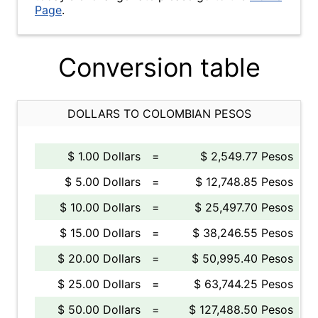
Page
.
Conversion table
DOLLARS TO COLOMBIAN PESOS
$ 1.00 Dollars
=
$ 2,549.77 Pesos
$ 5.00 Dollars
=
$ 12,748.85 Pesos
$ 10.00 Dollars
=
$ 25,497.70 Pesos
$ 15.00 Dollars
=
$ 38,246.55 Pesos
$ 20.00 Dollars
=
$ 50,995.40 Pesos
$ 25.00 Dollars
=
$ 63,744.25 Pesos
$ 50.00 Dollars
=
$ 127,488.50 Pesos