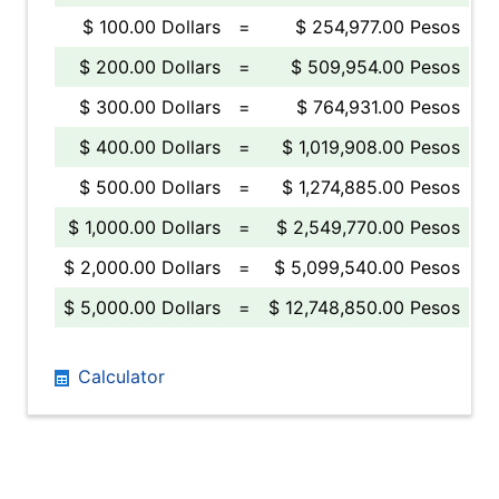
$ 100.00 Dollars
=
$ 254,977.00 Pesos
$ 200.00 Dollars
=
$ 509,954.00 Pesos
$ 300.00 Dollars
=
$ 764,931.00 Pesos
$ 400.00 Dollars
=
$ 1,019,908.00 Pesos
$ 500.00 Dollars
=
$ 1,274,885.00 Pesos
$ 1,000.00 Dollars
=
$ 2,549,770.00 Pesos
$ 2,000.00 Dollars
=
$ 5,099,540.00 Pesos
$ 5,000.00 Dollars
=
$ 12,748,850.00 Pesos
Calculator