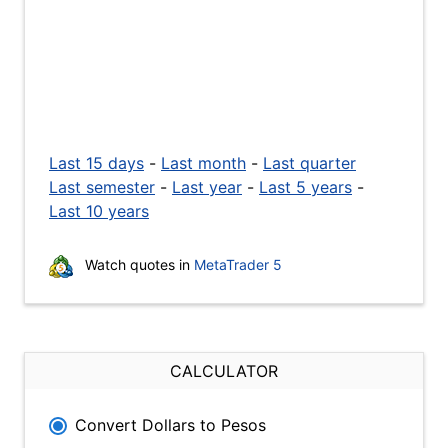
Last 15 days
-
Last month
-
Last quarter
Last semester
-
Last year
-
Last 5 years
-
Last 10 years
Watch quotes in
MetaTrader 5
CALCULATOR
Convert Dollars to Pesos