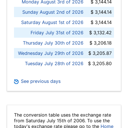
Monday August 3rd of 2026
$ 3,144.14
Sunday August 2nd of 2026
$ 3,144.14
Saturday August 1st of 2026
$ 3,144.14
Friday July 31st of 2026
$ 3,132.42
Thursday July 30th of 2026
$ 3,206.18
Wednesday July 29th of 2026
$ 3,205.87
Tuesday July 28th of 2026
$ 3,205.80
See previous days
The conversion table uses the exchange rate
from Saturday July 15th of 2006. To use the
today's exchange rate please go to the
Home