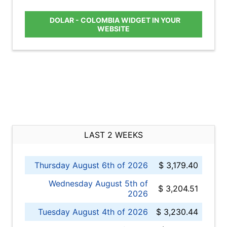
DOLAR - COLOMBIA WIDGET IN YOUR
WEBSITE
LAST 2 WEEKS
Thursday August 6th of 2026
$ 3,179.40
Wednesday August 5th of
$ 3,204.51
2026
Tuesday August 4th of 2026
$ 3,230.44