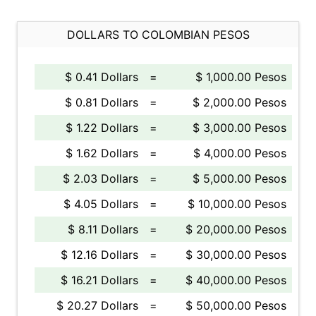
DOLLARS TO COLOMBIAN PESOS
$ 0.41 Dollars
=
$ 1,000.00 Pesos
$ 0.81 Dollars
=
$ 2,000.00 Pesos
$ 1.22 Dollars
=
$ 3,000.00 Pesos
$ 1.62 Dollars
=
$ 4,000.00 Pesos
$ 2.03 Dollars
=
$ 5,000.00 Pesos
$ 4.05 Dollars
=
$ 10,000.00 Pesos
$ 8.11 Dollars
=
$ 20,000.00 Pesos
$ 12.16 Dollars
=
$ 30,000.00 Pesos
$ 16.21 Dollars
=
$ 40,000.00 Pesos
$ 20.27 Dollars
=
$ 50,000.00 Pesos