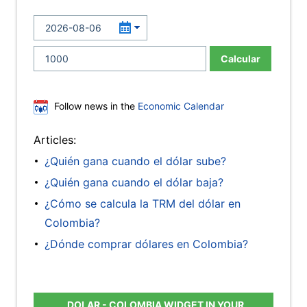
Calcular
Follow news in the
Economic Calendar
Articles:
¿Quién gana cuando el dólar sube?
¿Quién gana cuando el dólar baja?
¿Cómo se calcula la TRM del dólar en
Colombia?
¿Dónde comprar dólares en Colombia?
DOLAR - COLOMBIA WIDGET IN YOUR