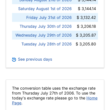
Saturday August 1st of 2026
$ 3,144.14
Friday July 31st of 2026
$ 3,132.42
Thursday July 30th of 2026
$ 3,206.18
Wednesday July 29th of 2026
$ 3,205.87
Tuesday July 28th of 2026
$ 3,205.80
See previous days
The conversion table uses the exchange rate
from Thursday July 27th of 2006. To use the
today's exchange rate please go to the
Home
Page
.