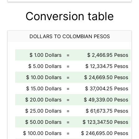
Conversion table
DOLLARS TO COLOMBIAN PESOS
$ 1.00 Dollars
=
$ 2,466.95 Pesos
$ 5.00 Dollars
=
$ 12,334.75 Pesos
$ 10.00 Dollars
=
$ 24,669.50 Pesos
$ 15.00 Dollars
=
$ 37,004.25 Pesos
$ 20.00 Dollars
=
$ 49,339.00 Pesos
$ 25.00 Dollars
=
$ 61,673.75 Pesos
$ 50.00 Dollars
=
$ 123,347.50 Pesos
$ 100.00 Dollars
=
$ 246,695.00 Pesos