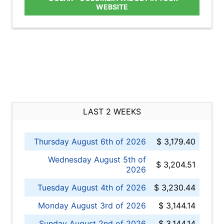
WEBSITE
LAST 2 WEEKS
Thursday August 6th of 2026
$ 3,179.40
Wednesday August 5th of
$ 3,204.51
2026
Tuesday August 4th of 2026
$ 3,230.44
Monday August 3rd of 2026
$ 3,144.14
Sunday August 2nd of 2026
$ 3,144.14