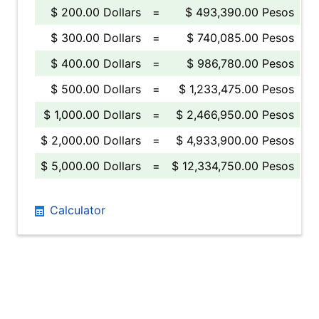
$ 200.00 Dollars
=
$ 493,390.00 Pesos
$ 300.00 Dollars
=
$ 740,085.00 Pesos
$ 400.00 Dollars
=
$ 986,780.00 Pesos
$ 500.00 Dollars
=
$ 1,233,475.00 Pesos
$ 1,000.00 Dollars
=
$ 2,466,950.00 Pesos
$ 2,000.00 Dollars
=
$ 4,933,900.00 Pesos
$ 5,000.00 Dollars
=
$ 12,334,750.00 Pesos
Calculator