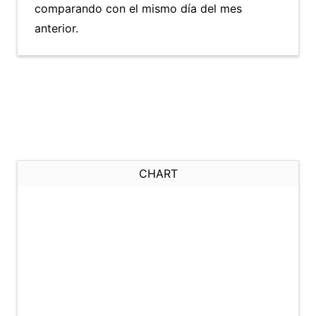
comparando con el mismo día del mes
anterior.
CHART