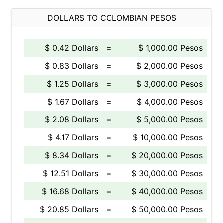
DOLLARS TO COLOMBIAN PESOS
$ 0.42 Dollars
=
$ 1,000.00 Pesos
$ 0.83 Dollars
=
$ 2,000.00 Pesos
$ 1.25 Dollars
=
$ 3,000.00 Pesos
$ 1.67 Dollars
=
$ 4,000.00 Pesos
$ 2.08 Dollars
=
$ 5,000.00 Pesos
$ 4.17 Dollars
=
$ 10,000.00 Pesos
$ 8.34 Dollars
=
$ 20,000.00 Pesos
$ 12.51 Dollars
=
$ 30,000.00 Pesos
$ 16.68 Dollars
=
$ 40,000.00 Pesos
$ 20.85 Dollars
=
$ 50,000.00 Pesos