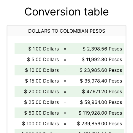
Conversion table
DOLLARS TO COLOMBIAN PESOS
$ 1.00 Dollars
=
$ 2,398.56 Pesos
$ 5.00 Dollars
=
$ 11,992.80 Pesos
$ 10.00 Dollars
=
$ 23,985.60 Pesos
$ 15.00 Dollars
=
$ 35,978.40 Pesos
$ 20.00 Dollars
=
$ 47,971.20 Pesos
$ 25.00 Dollars
=
$ 59,964.00 Pesos
$ 50.00 Dollars
=
$ 119,928.00 Pesos
$ 100.00 Dollars
=
$ 239,856.00 Pesos