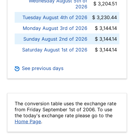
Wednesday August 5th of
$ 3,204.51
2026
Tuesday August 4th of 2026
$ 3,230.44
Monday August 3rd of 2026
$ 3,144.14
Sunday August 2nd of 2026
$ 3,144.14
Saturday August 1st of 2026
$ 3,144.14
See previous days
The conversion table uses the exchange rate
from Friday September 1st of 2006. To use
the today's exchange rate please go to the
Home Page
.