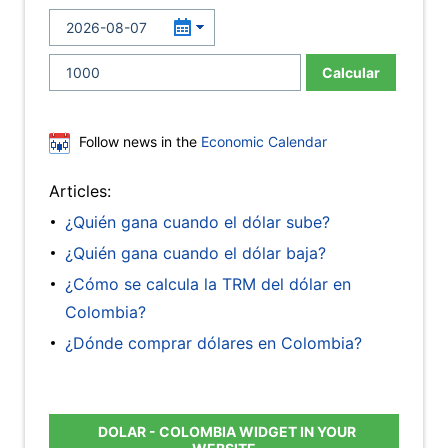
Calcular
Follow news in the
Economic Calendar
Articles:
¿Quién gana cuando el dólar sube?
¿Quién gana cuando el dólar baja?
¿Cómo se calcula la TRM del dólar en
Colombia?
¿Dónde comprar dólares en Colombia?
DOLAR - COLOMBIA WIDGET IN YOUR