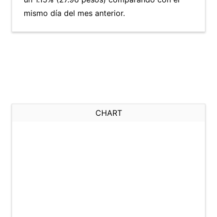
mismo día del mes anterior.
CHART