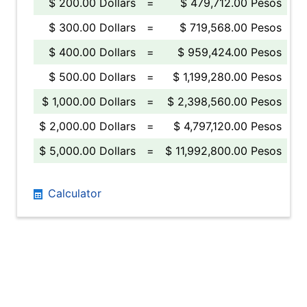
$ 200.00 Dollars
=
$ 479,712.00 Pesos
$ 300.00 Dollars
=
$ 719,568.00 Pesos
$ 400.00 Dollars
=
$ 959,424.00 Pesos
$ 500.00 Dollars
=
$ 1,199,280.00 Pesos
$ 1,000.00 Dollars
=
$ 2,398,560.00 Pesos
$ 2,000.00 Dollars
=
$ 4,797,120.00 Pesos
$ 5,000.00 Dollars
=
$ 11,992,800.00 Pesos
Calculator