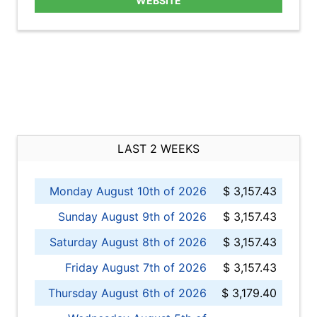
WEBSITE
LAST 2 WEEKS
Monday August 10th of 2026
$ 3,157.43
Sunday August 9th of 2026
$ 3,157.43
Saturday August 8th of 2026
$ 3,157.43
Friday August 7th of 2026
$ 3,157.43
Thursday August 6th of 2026
$ 3,179.40