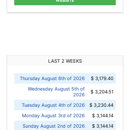
WEBSITE
LAST 2 WEEKS
Thursday August 6th of 2026
$ 3,179.40
Wednesday August 5th of
$ 3,204.51
2026
Tuesday August 4th of 2026
$ 3,230.44
Monday August 3rd of 2026
$ 3,144.14
Sunday August 2nd of 2026
$ 3,144.14