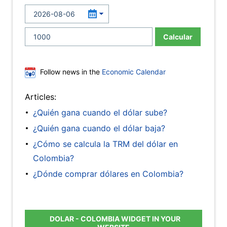
Calcular
Follow news in the
Economic Calendar
Articles:
¿Quién gana cuando el dólar sube?
¿Quién gana cuando el dólar baja?
¿Cómo se calcula la TRM del dólar en
Colombia?
¿Dónde comprar dólares en Colombia?
DOLAR - COLOMBIA WIDGET IN YOUR