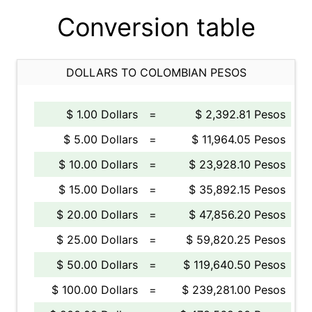
Conversion table
DOLLARS TO COLOMBIAN PESOS
$ 1.00 Dollars
=
$ 2,392.81 Pesos
$ 5.00 Dollars
=
$ 11,964.05 Pesos
$ 10.00 Dollars
=
$ 23,928.10 Pesos
$ 15.00 Dollars
=
$ 35,892.15 Pesos
$ 20.00 Dollars
=
$ 47,856.20 Pesos
$ 25.00 Dollars
=
$ 59,820.25 Pesos
$ 50.00 Dollars
=
$ 119,640.50 Pesos
$ 100.00 Dollars
=
$ 239,281.00 Pesos