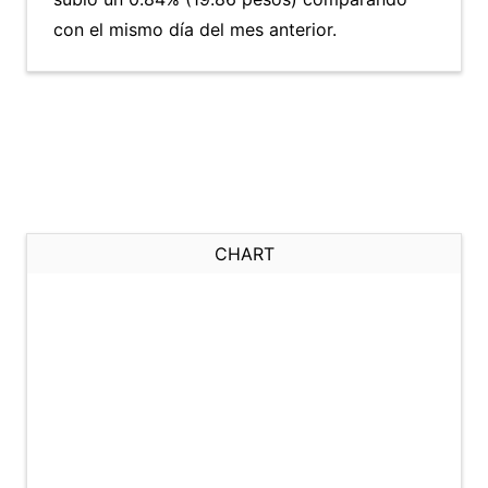
con el mismo día del mes anterior.
CHART