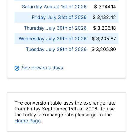
Saturday August 1st of 2026
$ 3,144.14
Friday July 31st of 2026
$ 3,132.42
Thursday July 30th of 2026
$ 3,206.18
Wednesday July 29th of 2026
$ 3,205.87
Tuesday July 28th of 2026
$ 3,205.80
See previous days
The conversion table uses the exchange rate
from Friday September 15th of 2006. To use
the today's exchange rate please go to the
Home Page
.