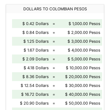
DOLLARS TO COLOMBIAN PESOS
$ 0.42 Dollars
=
$ 1,000.00 Pesos
$ 0.84 Dollars
=
$ 2,000.00 Pesos
$ 1.25 Dollars
=
$ 3,000.00 Pesos
$ 1.67 Dollars
=
$ 4,000.00 Pesos
$ 2.09 Dollars
=
$ 5,000.00 Pesos
$ 4.18 Dollars
=
$ 10,000.00 Pesos
$ 8.36 Dollars
=
$ 20,000.00 Pesos
$ 12.54 Dollars
=
$ 30,000.00 Pesos
$ 16.72 Dollars
=
$ 40,000.00 Pesos
$ 20.90 Dollars
=
$ 50,000.00 Pesos