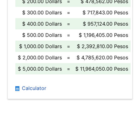
$ 200.00 Dollars
=
$ 478,562.00 Pesos
$ 300.00 Dollars
=
$ 717,843.00 Pesos
$ 400.00 Dollars
=
$ 957,124.00 Pesos
$ 500.00 Dollars
=
$ 1,196,405.00 Pesos
$ 1,000.00 Dollars
=
$ 2,392,810.00 Pesos
$ 2,000.00 Dollars
=
$ 4,785,620.00 Pesos
$ 5,000.00 Dollars
=
$ 11,964,050.00 Pesos
Calculator