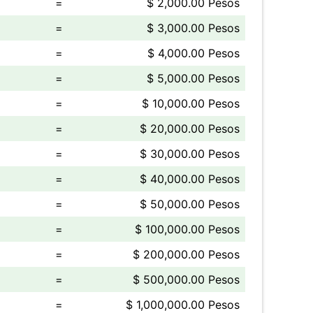
=
$ 2,000.00 Pesos
=
$ 3,000.00 Pesos
=
$ 4,000.00 Pesos
=
$ 5,000.00 Pesos
=
$ 10,000.00 Pesos
=
$ 20,000.00 Pesos
=
$ 30,000.00 Pesos
=
$ 40,000.00 Pesos
=
$ 50,000.00 Pesos
=
$ 100,000.00 Pesos
=
$ 200,000.00 Pesos
=
$ 500,000.00 Pesos
=
$ 1,000,000.00 Pesos