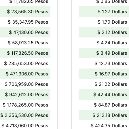
$ 11,782.65 Pesos
$ 0.85 Dollars
$ 23,565.30 Pesos
$ 1.27 Dollars
$ 35,347.95 Pesos
$ 1.70 Dollars
$ 47,130.60 Pesos
$ 2.12 Dollars
$ 58,913.25 Pesos
$ 4.24 Dollars
$ 117,826.50 Pesos
$ 8.49 Dollars
$ 235,653.00 Pesos
$ 12.73 Dollars
$ 471,306.00 Pesos
$ 16.97 Dollars
$ 706,959.00 Pesos
$ 21.22 Dollars
$ 942,612.00 Pesos
$ 42.44 Dollars
$ 1,178,265.00 Pesos
$ 84.87 Dollars
$ 2,356,530.00 Pesos
$ 212.18 Dollars
$ 4,713,060.00 Pesos
$ 424.35 Dollars