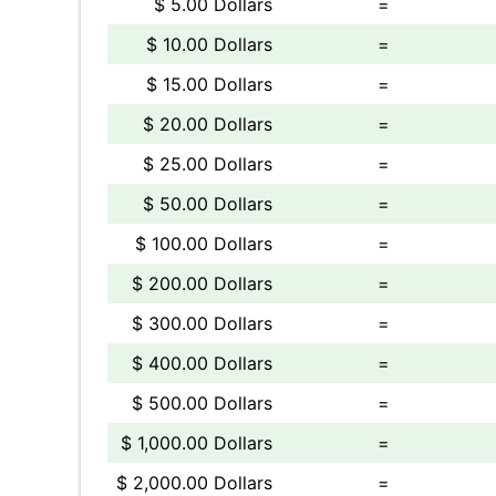
$ 5.00 Dollars
=
$ 10.00 Dollars
=
$ 15.00 Dollars
=
$ 20.00 Dollars
=
$ 25.00 Dollars
=
$ 50.00 Dollars
=
$ 100.00 Dollars
=
$ 200.00 Dollars
=
$ 300.00 Dollars
=
$ 400.00 Dollars
=
$ 500.00 Dollars
=
$ 1,000.00 Dollars
=
$ 2,000.00 Dollars
=