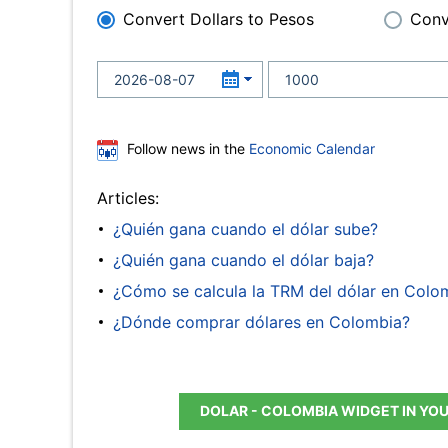
Convert Dollars to Pesos
Conv
Follow news in the
Economic Calendar
Articles:
¿Quién gana cuando el dólar sube?
¿Quién gana cuando el dólar baja?
¿Cómo se calcula la TRM del dólar en Colo
¿Dónde comprar dólares en Colombia?
DOLAR - COLOMBIA WIDGET IN YO