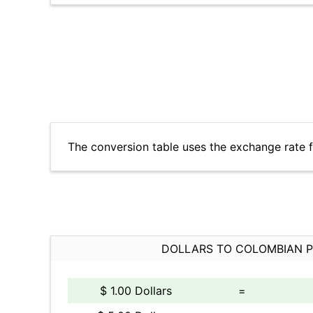
The conversion table uses the exchange rate 
DOLLARS TO COLOMBIAN 
$ 1.00 Dollars
=