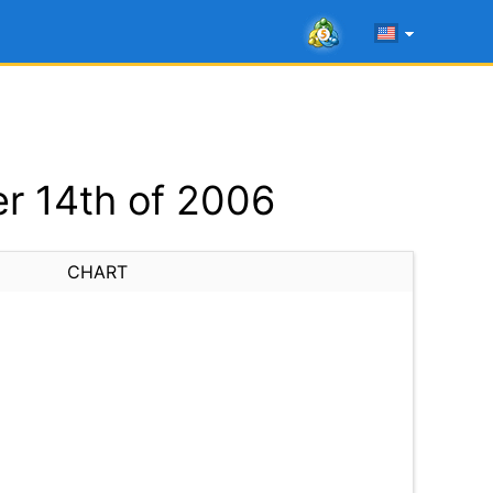
r 14th of 2006
CHART