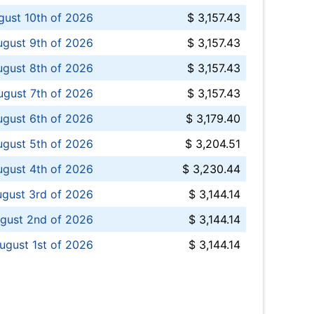
ust 10th of 2026
$ 3,157.43
gust 9th of 2026
$ 3,157.43
ugust 8th of 2026
$ 3,157.43
ugust 7th of 2026
$ 3,157.43
ugust 6th of 2026
$ 3,179.40
gust 5th of 2026
$ 3,204.51
gust 4th of 2026
$ 3,230.44
gust 3rd of 2026
$ 3,144.14
gust 2nd of 2026
$ 3,144.14
ugust 1st of 2026
$ 3,144.14