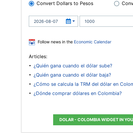
Convert Dollars to Pesos
Conv
Follow news in the
Economic Calendar
Articles:
¿Quién gana cuando el dólar sube?
¿Quién gana cuando el dólar baja?
¿Cómo se calcula la TRM del dólar en Colo
¿Dónde comprar dólares en Colombia?
DOLAR - COLOMBIA WIDGET IN YO