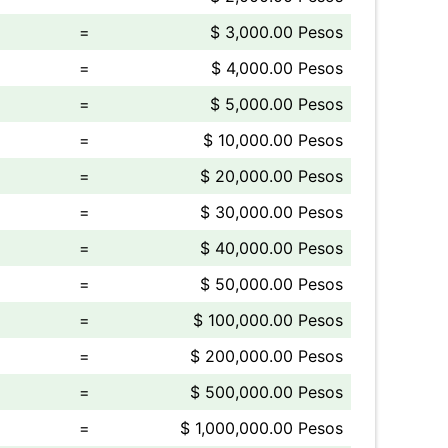
=
$ 3,000.00 Pesos
=
$ 4,000.00 Pesos
=
$ 5,000.00 Pesos
=
$ 10,000.00 Pesos
=
$ 20,000.00 Pesos
=
$ 30,000.00 Pesos
=
$ 40,000.00 Pesos
=
$ 50,000.00 Pesos
=
$ 100,000.00 Pesos
=
$ 200,000.00 Pesos
=
$ 500,000.00 Pesos
=
$ 1,000,000.00 Pesos