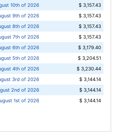
ust 10th of 2026
$ 3,157.43
gust 9th of 2026
$ 3,157.43
ugust 8th of 2026
$ 3,157.43
ugust 7th of 2026
$ 3,157.43
ugust 6th of 2026
$ 3,179.40
gust 5th of 2026
$ 3,204.51
gust 4th of 2026
$ 3,230.44
gust 3rd of 2026
$ 3,144.14
gust 2nd of 2026
$ 3,144.14
ugust 1st of 2026
$ 3,144.14