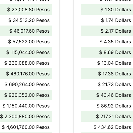
$ 23,008.80 Pesos
$ 1.30 Dollars
$ 34,513.20 Pesos
$ 1.74 Dollars
$ 46,017.60 Pesos
$ 2.17 Dollars
$ 57,522.00 Pesos
$ 4.35 Dollars
$ 115,044.00 Pesos
$ 8.69 Dollars
$ 230,088.00 Pesos
$ 13.04 Dollars
$ 460,176.00 Pesos
$ 17.38 Dollars
$ 690,264.00 Pesos
$ 21.73 Dollars
$ 920,352.00 Pesos
$ 43.46 Dollars
$ 1,150,440.00 Pesos
$ 86.92 Dollars
$ 2,300,880.00 Pesos
$ 217.31 Dollars
$ 4,601,760.00 Pesos
$ 434.62 Dollars