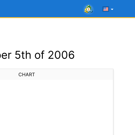
er 5th of 2006
CHART