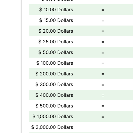
$ 10.00 Dollars
=
$ 15.00 Dollars
=
$ 20.00 Dollars
=
$ 25.00 Dollars
=
$ 50.00 Dollars
=
$ 100.00 Dollars
=
$ 200.00 Dollars
=
$ 300.00 Dollars
=
$ 400.00 Dollars
=
$ 500.00 Dollars
=
$ 1,000.00 Dollars
=
$ 2,000.00 Dollars
=