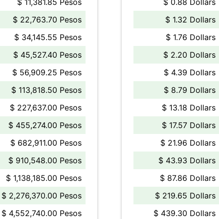
$ 11,381.85 Pesos
$ 0.88 Dollars
$ 22,763.70 Pesos
$ 1.32 Dollars
$ 34,145.55 Pesos
$ 1.76 Dollars
$ 45,527.40 Pesos
$ 2.20 Dollars
$ 56,909.25 Pesos
$ 4.39 Dollars
$ 113,818.50 Pesos
$ 8.79 Dollars
$ 227,637.00 Pesos
$ 13.18 Dollars
$ 455,274.00 Pesos
$ 17.57 Dollars
$ 682,911.00 Pesos
$ 21.96 Dollars
$ 910,548.00 Pesos
$ 43.93 Dollars
$ 1,138,185.00 Pesos
$ 87.86 Dollars
$ 2,276,370.00 Pesos
$ 219.65 Dollars
$ 4,552,740.00 Pesos
$ 439.30 Dollars