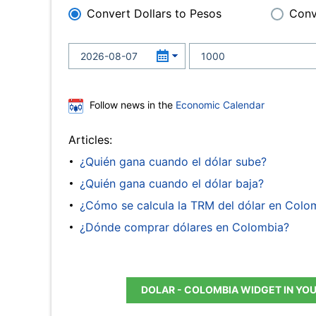
Convert Dollars to Pesos
Conv
Follow news in the
Economic Calendar
Articles:
¿Quién gana cuando el dólar sube?
¿Quién gana cuando el dólar baja?
¿Cómo se calcula la TRM del dólar en Colo
¿Dónde comprar dólares en Colombia?
DOLAR - COLOMBIA WIDGET IN YO