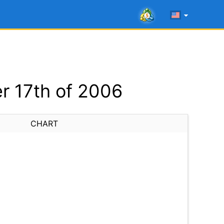
r 17th of 2006
CHART