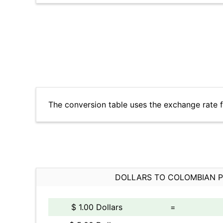
The conversion table uses the exchange rate 
DOLLARS TO COLOMBIAN 
$ 1.00 Dollars
=