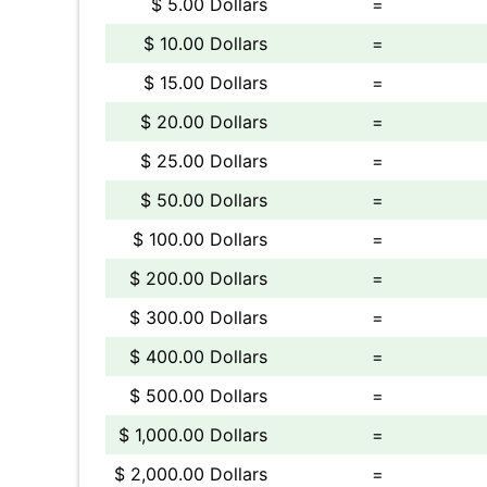
$ 5.00 Dollars
=
$ 10.00 Dollars
=
$ 15.00 Dollars
=
$ 20.00 Dollars
=
$ 25.00 Dollars
=
$ 50.00 Dollars
=
$ 100.00 Dollars
=
$ 200.00 Dollars
=
$ 300.00 Dollars
=
$ 400.00 Dollars
=
$ 500.00 Dollars
=
$ 1,000.00 Dollars
=
$ 2,000.00 Dollars
=