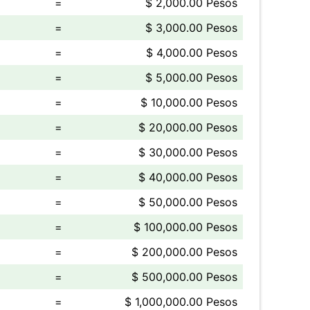
=
$ 2,000.00 Pesos
=
$ 3,000.00 Pesos
=
$ 4,000.00 Pesos
=
$ 5,000.00 Pesos
=
$ 10,000.00 Pesos
=
$ 20,000.00 Pesos
=
$ 30,000.00 Pesos
=
$ 40,000.00 Pesos
=
$ 50,000.00 Pesos
=
$ 100,000.00 Pesos
=
$ 200,000.00 Pesos
=
$ 500,000.00 Pesos
=
$ 1,000,000.00 Pesos