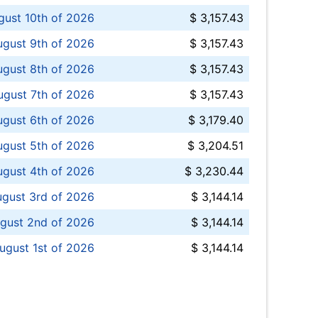
ust 10th of 2026
$ 3,157.43
gust 9th of 2026
$ 3,157.43
ugust 8th of 2026
$ 3,157.43
ugust 7th of 2026
$ 3,157.43
ugust 6th of 2026
$ 3,179.40
gust 5th of 2026
$ 3,204.51
gust 4th of 2026
$ 3,230.44
gust 3rd of 2026
$ 3,144.14
gust 2nd of 2026
$ 3,144.14
ugust 1st of 2026
$ 3,144.14