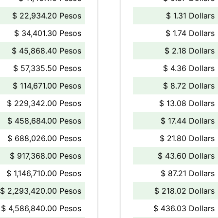
$ 22,934.20 Pesos
$ 1.31 Dollars
$ 34,401.30 Pesos
$ 1.74 Dollars
$ 45,868.40 Pesos
$ 2.18 Dollars
$ 57,335.50 Pesos
$ 4.36 Dollars
$ 114,671.00 Pesos
$ 8.72 Dollars
$ 229,342.00 Pesos
$ 13.08 Dollars
$ 458,684.00 Pesos
$ 17.44 Dollars
$ 688,026.00 Pesos
$ 21.80 Dollars
$ 917,368.00 Pesos
$ 43.60 Dollars
$ 1,146,710.00 Pesos
$ 87.21 Dollars
$ 2,293,420.00 Pesos
$ 218.02 Dollars
$ 4,586,840.00 Pesos
$ 436.03 Dollars