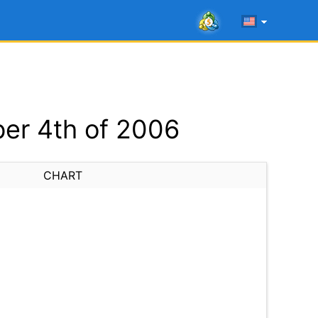
er 4th of 2006
CHART