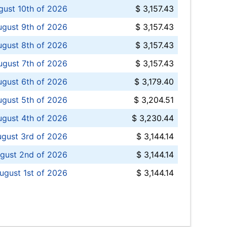
ust 10th of 2026
$ 3,157.43
gust 9th of 2026
$ 3,157.43
ugust 8th of 2026
$ 3,157.43
ugust 7th of 2026
$ 3,157.43
ugust 6th of 2026
$ 3,179.40
gust 5th of 2026
$ 3,204.51
gust 4th of 2026
$ 3,230.44
gust 3rd of 2026
$ 3,144.14
gust 2nd of 2026
$ 3,144.14
ugust 1st of 2026
$ 3,144.14