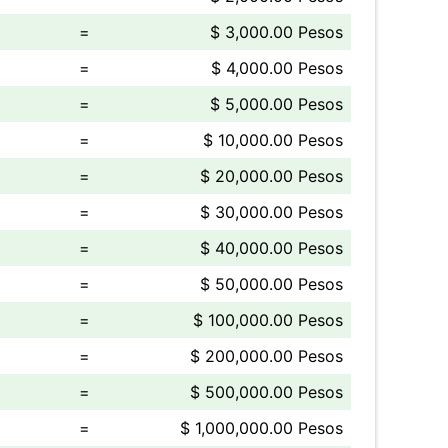
=
$ 3,000.00 Pesos
=
$ 4,000.00 Pesos
=
$ 5,000.00 Pesos
=
$ 10,000.00 Pesos
=
$ 20,000.00 Pesos
=
$ 30,000.00 Pesos
=
$ 40,000.00 Pesos
=
$ 50,000.00 Pesos
=
$ 100,000.00 Pesos
=
$ 200,000.00 Pesos
=
$ 500,000.00 Pesos
=
$ 1,000,000.00 Pesos