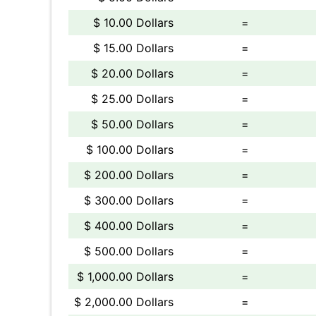
$ 10.00 Dollars
=
$ 15.00 Dollars
=
$ 20.00 Dollars
=
$ 25.00 Dollars
=
$ 50.00 Dollars
=
$ 100.00 Dollars
=
$ 200.00 Dollars
=
$ 300.00 Dollars
=
$ 400.00 Dollars
=
$ 500.00 Dollars
=
$ 1,000.00 Dollars
=
$ 2,000.00 Dollars
=