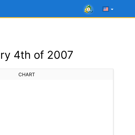
ry 4th of 2007
CHART