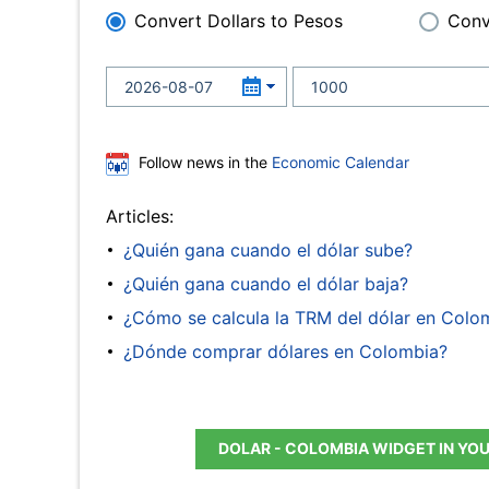
Convert Dollars to Pesos
Conv
Follow news in the
Economic Calendar
Articles:
¿Quién gana cuando el dólar sube?
¿Quién gana cuando el dólar baja?
¿Cómo se calcula la TRM del dólar en Colo
¿Dónde comprar dólares en Colombia?
DOLAR - COLOMBIA WIDGET IN YO