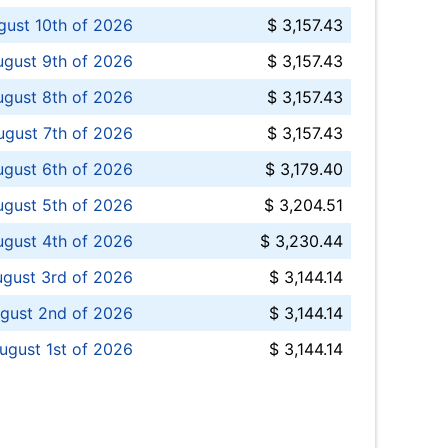
ust 10th of 2026
$ 3,157.43
gust 9th of 2026
$ 3,157.43
ugust 8th of 2026
$ 3,157.43
ugust 7th of 2026
$ 3,157.43
ugust 6th of 2026
$ 3,179.40
gust 5th of 2026
$ 3,204.51
gust 4th of 2026
$ 3,230.44
gust 3rd of 2026
$ 3,144.14
gust 2nd of 2026
$ 3,144.14
ugust 1st of 2026
$ 3,144.14