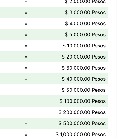
=
$ 2,000.00 Pesos
=
$ 3,000.00 Pesos
=
$ 4,000.00 Pesos
=
$ 5,000.00 Pesos
=
$ 10,000.00 Pesos
=
$ 20,000.00 Pesos
=
$ 30,000.00 Pesos
=
$ 40,000.00 Pesos
=
$ 50,000.00 Pesos
=
$ 100,000.00 Pesos
=
$ 200,000.00 Pesos
=
$ 500,000.00 Pesos
=
$ 1,000,000.00 Pesos