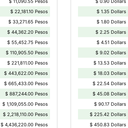
$ 11,090.55 Pesos
$ 0.90 Dollars
$ 22,181.10 Pesos
$ 1.35 Dollars
$ 33,271.65 Pesos
$ 1.80 Dollars
$ 44,362.20 Pesos
$ 2.25 Dollars
$ 55,452.75 Pesos
$ 4.51 Dollars
$ 110,905.50 Pesos
$ 9.02 Dollars
$ 221,811.00 Pesos
$ 13.53 Dollars
$ 443,622.00 Pesos
$ 18.03 Dollars
$ 665,433.00 Pesos
$ 22.54 Dollars
$ 887,244.00 Pesos
$ 45.08 Dollars
$ 1,109,055.00 Pesos
$ 90.17 Dollars
$ 2,218,110.00 Pesos
$ 225.42 Dollars
$ 4,436,220.00 Pesos
$ 450.83 Dollars