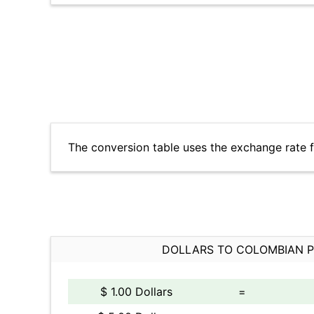
The conversion table uses the exchange rate 
DOLLARS TO COLOMBIAN 
$ 1.00 Dollars
=