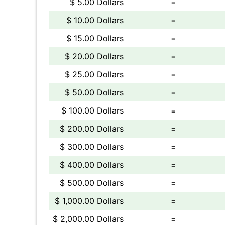
$ 5.00 Dollars
=
$ 10.00 Dollars
=
$ 15.00 Dollars
=
$ 20.00 Dollars
=
$ 25.00 Dollars
=
$ 50.00 Dollars
=
$ 100.00 Dollars
=
$ 200.00 Dollars
=
$ 300.00 Dollars
=
$ 400.00 Dollars
=
$ 500.00 Dollars
=
$ 1,000.00 Dollars
=
$ 2,000.00 Dollars
=