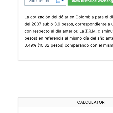
View historical exchang
La cotización del dólar en Colombia para el d
del 2007 subió 3.9 pesos, correspondiente a 
con respecto al día anterior. La
T.R.M.
disminu
pesos) en referencia al mismo día del año ante
0.49% (10.82 pesos) comparando con el mismo
CALCULATOR