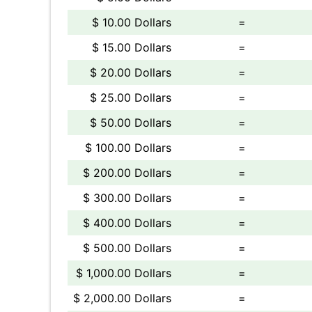
$ 10.00 Dollars
=
$ 15.00 Dollars
=
$ 20.00 Dollars
=
$ 25.00 Dollars
=
$ 50.00 Dollars
=
$ 100.00 Dollars
=
$ 200.00 Dollars
=
$ 300.00 Dollars
=
$ 400.00 Dollars
=
$ 500.00 Dollars
=
$ 1,000.00 Dollars
=
$ 2,000.00 Dollars
=