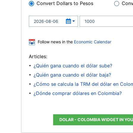
Convert Dollars to Pesos
Conv
Follow news in the
Economic Calendar
Articles:
¿Quién gana cuando el dólar sube?
¿Quién gana cuando el dólar baja?
¿Cómo se calcula la TRM del dólar en Colo
¿Dónde comprar dólares en Colombia?
DOLAR - COLOMBIA WIDGET IN YO