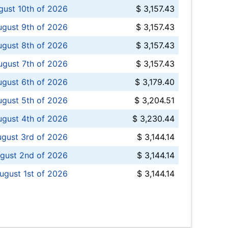
ust 10th of 2026
$ 3,157.43
gust 9th of 2026
$ 3,157.43
ugust 8th of 2026
$ 3,157.43
ugust 7th of 2026
$ 3,157.43
ugust 6th of 2026
$ 3,179.40
gust 5th of 2026
$ 3,204.51
gust 4th of 2026
$ 3,230.44
gust 3rd of 2026
$ 3,144.14
gust 2nd of 2026
$ 3,144.14
ugust 1st of 2026
$ 3,144.14