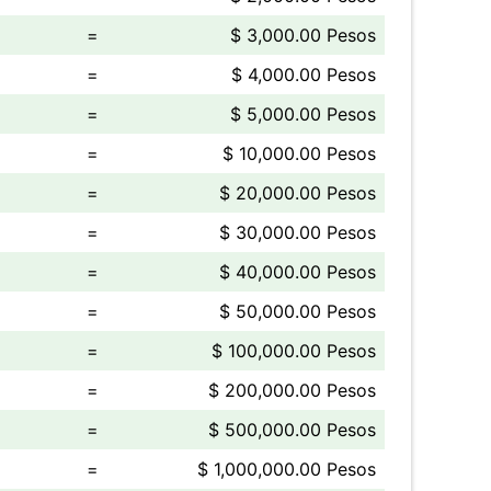
=
$ 3,000.00 Pesos
=
$ 4,000.00 Pesos
=
$ 5,000.00 Pesos
=
$ 10,000.00 Pesos
=
$ 20,000.00 Pesos
=
$ 30,000.00 Pesos
=
$ 40,000.00 Pesos
=
$ 50,000.00 Pesos
=
$ 100,000.00 Pesos
=
$ 200,000.00 Pesos
=
$ 500,000.00 Pesos
=
$ 1,000,000.00 Pesos