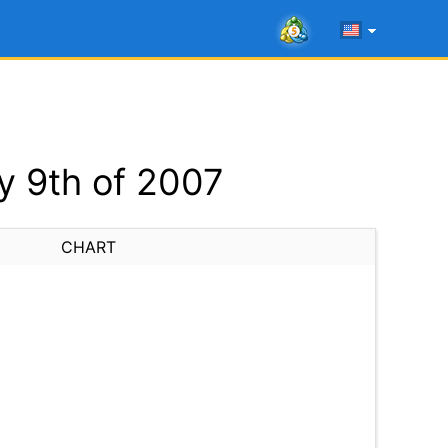
y 9th of 2007
CHART