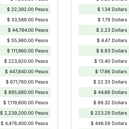
$ 22,392.00 Pesos
$ 1.34 Dollars
$ 33,588.00 Pesos
$ 1.79 Dollars
$ 44,784.00 Pesos
$ 2.23 Dollars
$ 55,980.00 Pesos
$ 4.47 Dollars
$ 111,960.00 Pesos
$ 8.93 Dollars
$ 223,920.00 Pesos
$ 13.40 Dollars
$ 447,840.00 Pesos
$ 17.86 Dollars
$ 671,760.00 Pesos
$ 22.33 Dollars
$ 895,680.00 Pesos
$ 44.66 Dollars
$ 1,119,600.00 Pesos
$ 89.32 Dollars
$ 2,239,200.00 Pesos
$ 223.29 Dollars
$ 4,478,400.00 Pesos
$ 446.59 Dollars