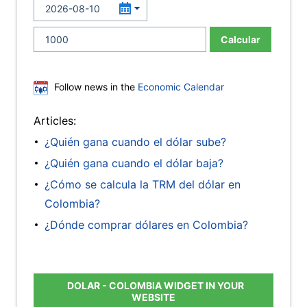
Calcular
Follow news in the
Economic Calendar
Articles:
¿Quién gana cuando el dólar sube?
¿Quién gana cuando el dólar baja?
¿Cómo se calcula la TRM del dólar en
Colombia?
¿Dónde comprar dólares en Colombia?
DOLAR - COLOMBIA WIDGET IN YOUR
WEBSITE