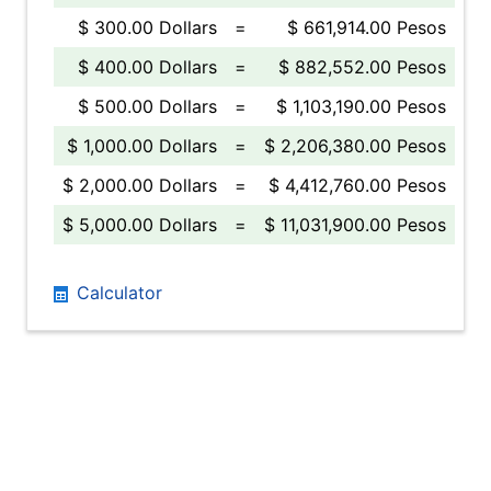
$ 300.00 Dollars
=
$ 661,914.00 Pesos
$ 400.00 Dollars
=
$ 882,552.00 Pesos
$ 500.00 Dollars
=
$ 1,103,190.00 Pesos
$ 1,000.00 Dollars
=
$ 2,206,380.00 Pesos
$ 2,000.00 Dollars
=
$ 4,412,760.00 Pesos
$ 5,000.00 Dollars
=
$ 11,031,900.00 Pesos
Calculator