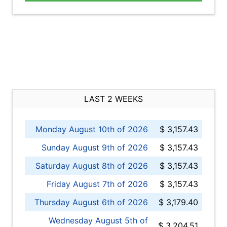
LAST 2 WEEKS
Monday August 10th of 2026
$ 3,157.43
Sunday August 9th of 2026
$ 3,157.43
Saturday August 8th of 2026
$ 3,157.43
Friday August 7th of 2026
$ 3,157.43
Thursday August 6th of 2026
$ 3,179.40
Wednesday August 5th of
$ 3,204.51