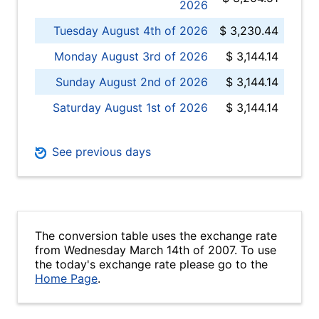
2026
Tuesday August 4th of 2026
$ 3,230.44
Monday August 3rd of 2026
$ 3,144.14
Sunday August 2nd of 2026
$ 3,144.14
Saturday August 1st of 2026
$ 3,144.14
See previous days
The conversion table uses the exchange rate
from Wednesday March 14th of 2007. To use
the today's exchange rate please go to the
Home Page
.