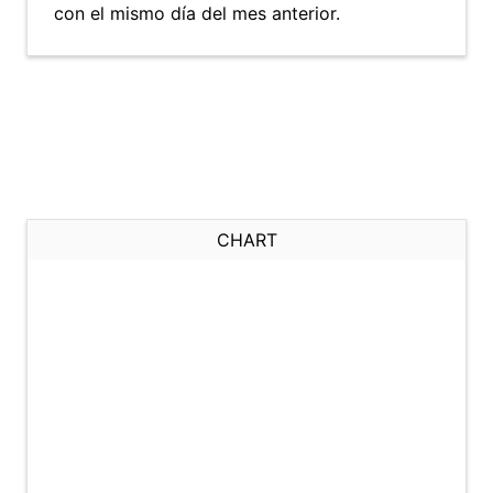
con el mismo día del mes anterior.
CHART