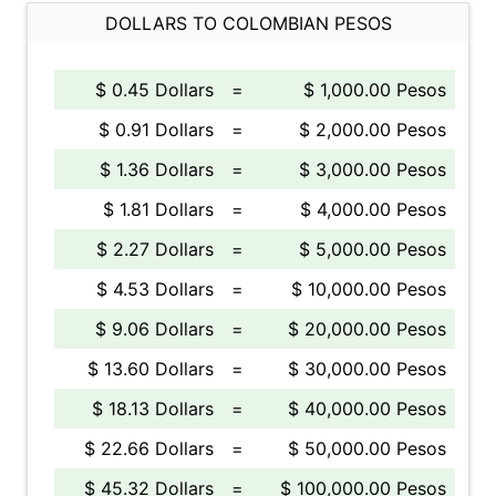
DOLLARS TO COLOMBIAN PESOS
$ 0.45 Dollars
=
$ 1,000.00 Pesos
$ 0.91 Dollars
=
$ 2,000.00 Pesos
$ 1.36 Dollars
=
$ 3,000.00 Pesos
$ 1.81 Dollars
=
$ 4,000.00 Pesos
$ 2.27 Dollars
=
$ 5,000.00 Pesos
$ 4.53 Dollars
=
$ 10,000.00 Pesos
$ 9.06 Dollars
=
$ 20,000.00 Pesos
$ 13.60 Dollars
=
$ 30,000.00 Pesos
$ 18.13 Dollars
=
$ 40,000.00 Pesos
$ 22.66 Dollars
=
$ 50,000.00 Pesos
$ 45.32 Dollars
=
$ 100,000.00 Pesos