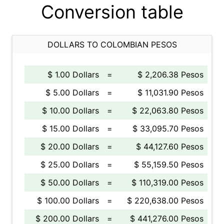
Conversion table
DOLLARS TO COLOMBIAN PESOS
$ 1.00 Dollars
=
$ 2,206.38 Pesos
$ 5.00 Dollars
=
$ 11,031.90 Pesos
$ 10.00 Dollars
=
$ 22,063.80 Pesos
$ 15.00 Dollars
=
$ 33,095.70 Pesos
$ 20.00 Dollars
=
$ 44,127.60 Pesos
$ 25.00 Dollars
=
$ 55,159.50 Pesos
$ 50.00 Dollars
=
$ 110,319.00 Pesos
$ 100.00 Dollars
=
$ 220,638.00 Pesos
$ 200.00 Dollars
=
$ 441,276.00 Pesos