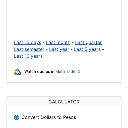
Last 15 days
-
Last month
-
Last quarter
Last semester
-
Last year
-
Last 5 years
-
Last 10 years
Watch quotes in
MetaTrader 5
CALCULATOR
Convert Dollars to Pesos