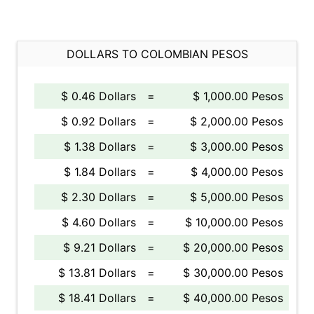
DOLLARS TO COLOMBIAN PESOS
$ 0.46 Dollars
=
$ 1,000.00 Pesos
$ 0.92 Dollars
=
$ 2,000.00 Pesos
$ 1.38 Dollars
=
$ 3,000.00 Pesos
$ 1.84 Dollars
=
$ 4,000.00 Pesos
$ 2.30 Dollars
=
$ 5,000.00 Pesos
$ 4.60 Dollars
=
$ 10,000.00 Pesos
$ 9.21 Dollars
=
$ 20,000.00 Pesos
$ 13.81 Dollars
=
$ 30,000.00 Pesos
$ 18.41 Dollars
=
$ 40,000.00 Pesos