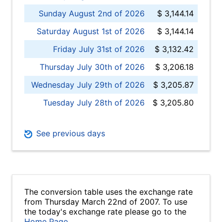
Sunday August 2nd of 2026
$ 3,144.14
Saturday August 1st of 2026
$ 3,144.14
Friday July 31st of 2026
$ 3,132.42
Thursday July 30th of 2026
$ 3,206.18
Wednesday July 29th of 2026
$ 3,205.87
Tuesday July 28th of 2026
$ 3,205.80
See previous days
The conversion table uses the exchange rate
from Thursday March 22nd of 2007. To use
the today's exchange rate please go to the
Home Page
.