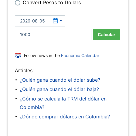
Convert Pesos to Dollars
Calcular
Follow news in the
Economic Calendar
Articles:
¿Quién gana cuando el dólar sube?
¿Quién gana cuando el dólar baja?
¿Cómo se calcula la TRM del dólar en
Colombia?
¿Dónde comprar dólares en Colombia?