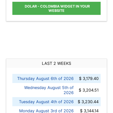
DOLAR - COLOMBIA WIDGET IN YOUR
WEBSITE
LAST 2 WEEKS
Thursday August 6th of 2026
$ 3,179.40
Wednesday August 5th of
$ 3,204.51
2026
Tuesday August 4th of 2026
$ 3,230.44
Monday August 3rd of 2026
$ 3,144.14