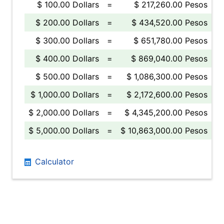
$ 100.00 Dollars
=
$ 217,260.00 Pesos
$ 200.00 Dollars
=
$ 434,520.00 Pesos
$ 300.00 Dollars
=
$ 651,780.00 Pesos
$ 400.00 Dollars
=
$ 869,040.00 Pesos
$ 500.00 Dollars
=
$ 1,086,300.00 Pesos
$ 1,000.00 Dollars
=
$ 2,172,600.00 Pesos
$ 2,000.00 Dollars
=
$ 4,345,200.00 Pesos
$ 5,000.00 Dollars
=
$ 10,863,000.00 Pesos
Calculator