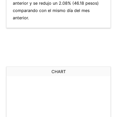
anterior y se redujo un 2.08% (46.18 pesos)
comparando con el mismo día del mes
anterior.
CHART