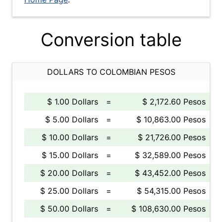
Conversion table
DOLLARS TO COLOMBIAN PESOS
$ 1.00 Dollars
=
$ 2,172.60 Pesos
$ 5.00 Dollars
=
$ 10,863.00 Pesos
$ 10.00 Dollars
=
$ 21,726.00 Pesos
$ 15.00 Dollars
=
$ 32,589.00 Pesos
$ 20.00 Dollars
=
$ 43,452.00 Pesos
$ 25.00 Dollars
=
$ 54,315.00 Pesos
$ 50.00 Dollars
=
$ 108,630.00 Pesos