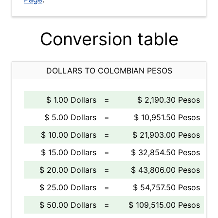
Conversion table
DOLLARS TO COLOMBIAN PESOS
$ 1.00 Dollars
=
$ 2,190.30 Pesos
$ 5.00 Dollars
=
$ 10,951.50 Pesos
$ 10.00 Dollars
=
$ 21,903.00 Pesos
$ 15.00 Dollars
=
$ 32,854.50 Pesos
$ 20.00 Dollars
=
$ 43,806.00 Pesos
$ 25.00 Dollars
=
$ 54,757.50 Pesos
$ 50.00 Dollars
=
$ 109,515.00 Pesos