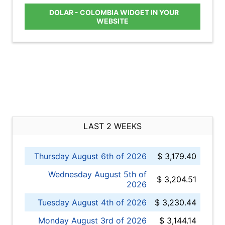
DOLAR - COLOMBIA WIDGET IN YOUR
WEBSITE
LAST 2 WEEKS
Thursday August 6th of 2026
$ 3,179.40
Wednesday August 5th of
$ 3,204.51
2026
Tuesday August 4th of 2026
$ 3,230.44
Monday August 3rd of 2026
$ 3,144.14