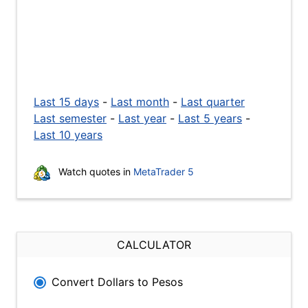
Last 15 days
-
Last month
-
Last quarter
Last semester
-
Last year
-
Last 5 years
-
Last 10 years
Watch quotes in
MetaTrader 5
CALCULATOR
Convert Dollars to Pesos