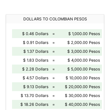
DOLLARS TO COLOMBIAN PESOS
$ 0.46 Dollars
=
$ 1,000.00 Pesos
$ 0.91 Dollars
=
$ 2,000.00 Pesos
$ 1.37 Dollars
=
$ 3,000.00 Pesos
$ 1.83 Dollars
=
$ 4,000.00 Pesos
$ 2.28 Dollars
=
$ 5,000.00 Pesos
$ 4.57 Dollars
=
$ 10,000.00 Pesos
$ 9.13 Dollars
=
$ 20,000.00 Pesos
$ 13.70 Dollars
=
$ 30,000.00 Pesos
$ 18.26 Dollars
=
$ 40,000.00 Pesos