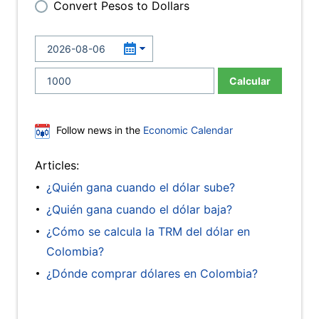
Convert Pesos to Dollars
Calcular
Follow news in the
Economic Calendar
Articles:
¿Quién gana cuando el dólar sube?
¿Quién gana cuando el dólar baja?
¿Cómo se calcula la TRM del dólar en
Colombia?
¿Dónde comprar dólares en Colombia?