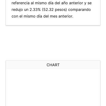
referencia al mismo día del año anterior y se
redujo un 2.33% (52.32 pesos) comparando
con el mismo día del mes anterior.
CHART