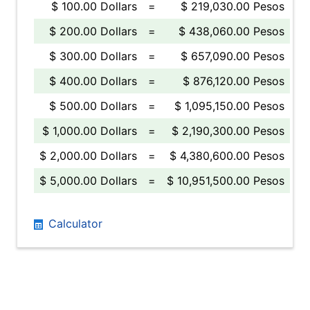
$ 100.00 Dollars
=
$ 219,030.00 Pesos
$ 200.00 Dollars
=
$ 438,060.00 Pesos
$ 300.00 Dollars
=
$ 657,090.00 Pesos
$ 400.00 Dollars
=
$ 876,120.00 Pesos
$ 500.00 Dollars
=
$ 1,095,150.00 Pesos
$ 1,000.00 Dollars
=
$ 2,190,300.00 Pesos
$ 2,000.00 Dollars
=
$ 4,380,600.00 Pesos
$ 5,000.00 Dollars
=
$ 10,951,500.00 Pesos
Calculator