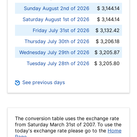
Sunday August 2nd of 2026
$ 3,144.14
Saturday August 1st of 2026
$ 3,144.14
Friday July 31st of 2026
$ 3,132.42
Thursday July 30th of 2026
$ 3,206.18
Wednesday July 29th of 2026
$ 3,205.87
Tuesday July 28th of 2026
$ 3,205.80
See previous days
The conversion table uses the exchange rate
from Saturday March 31st of 2007. To use the
today's exchange rate please go to the
Home
Page
.