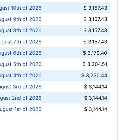
ust 10th of 2026
$ 3,157.43
gust 9th of 2026
$ 3,157.43
ugust 8th of 2026
$ 3,157.43
ugust 7th of 2026
$ 3,157.43
ugust 6th of 2026
$ 3,179.40
gust 5th of 2026
$ 3,204.51
gust 4th of 2026
$ 3,230.44
gust 3rd of 2026
$ 3,144.14
gust 2nd of 2026
$ 3,144.14
ugust 1st of 2026
$ 3,144.14