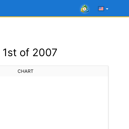
1st of 2007
CHART