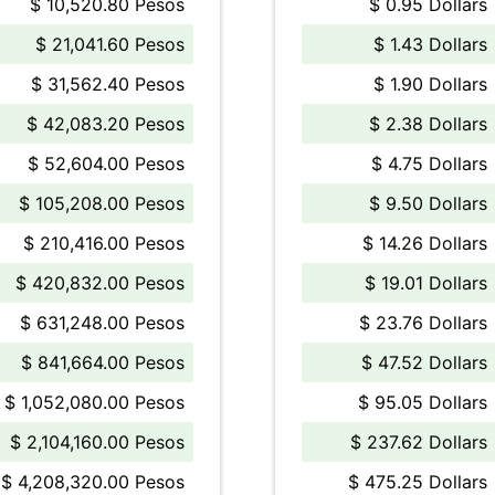
$ 10,520.80 Pesos
$ 0.95 Dollars
$ 21,041.60 Pesos
$ 1.43 Dollars
$ 31,562.40 Pesos
$ 1.90 Dollars
$ 42,083.20 Pesos
$ 2.38 Dollars
$ 52,604.00 Pesos
$ 4.75 Dollars
$ 105,208.00 Pesos
$ 9.50 Dollars
$ 210,416.00 Pesos
$ 14.26 Dollars
$ 420,832.00 Pesos
$ 19.01 Dollars
$ 631,248.00 Pesos
$ 23.76 Dollars
$ 841,664.00 Pesos
$ 47.52 Dollars
$ 1,052,080.00 Pesos
$ 95.05 Dollars
$ 2,104,160.00 Pesos
$ 237.62 Dollars
$ 4,208,320.00 Pesos
$ 475.25 Dollars