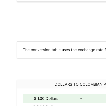
The conversion table uses the exchange rate 
DOLLARS TO COLOMBIAN 
$ 1.00 Dollars
=