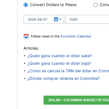
Convert Dollars to Pesos
Conv
Follow news in the
Economic Calendar
Articles:
¿Quién gana cuando el dólar sube?
¿Quién gana cuando el dólar baja?
¿Cómo se calcula la TRM del dólar en Colo
¿Dónde comprar dólares en Colombia?
DOLAR - COLOMBIA WIDGET IN YO