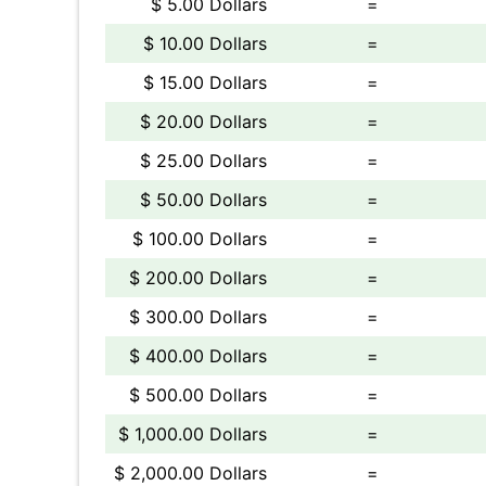
$ 5.00 Dollars
=
$ 10.00 Dollars
=
$ 15.00 Dollars
=
$ 20.00 Dollars
=
$ 25.00 Dollars
=
$ 50.00 Dollars
=
$ 100.00 Dollars
=
$ 200.00 Dollars
=
$ 300.00 Dollars
=
$ 400.00 Dollars
=
$ 500.00 Dollars
=
$ 1,000.00 Dollars
=
$ 2,000.00 Dollars
=