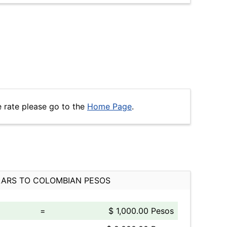
 rate please go to the
Home Page
.
ARS TO COLOMBIAN PESOS
=
$ 1,000.00 Pesos