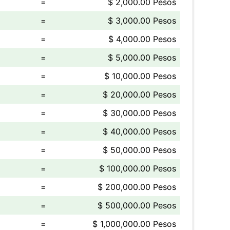
=
$ 2,000.00 Pesos
=
$ 3,000.00 Pesos
=
$ 4,000.00 Pesos
=
$ 5,000.00 Pesos
=
$ 10,000.00 Pesos
=
$ 20,000.00 Pesos
=
$ 30,000.00 Pesos
=
$ 40,000.00 Pesos
=
$ 50,000.00 Pesos
=
$ 100,000.00 Pesos
=
$ 200,000.00 Pesos
=
$ 500,000.00 Pesos
=
$ 1,000,000.00 Pesos