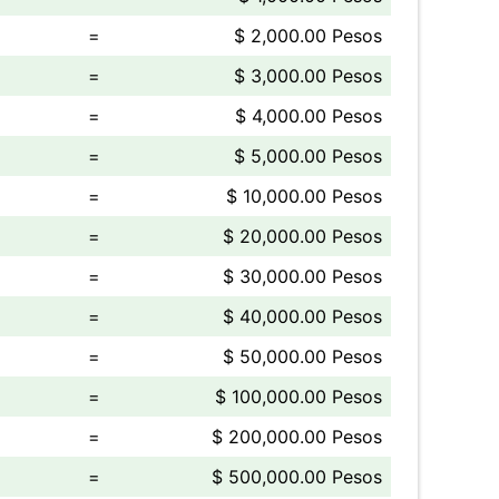
=
$ 2,000.00 Pesos
=
$ 3,000.00 Pesos
=
$ 4,000.00 Pesos
=
$ 5,000.00 Pesos
=
$ 10,000.00 Pesos
=
$ 20,000.00 Pesos
=
$ 30,000.00 Pesos
=
$ 40,000.00 Pesos
=
$ 50,000.00 Pesos
=
$ 100,000.00 Pesos
=
$ 200,000.00 Pesos
=
$ 500,000.00 Pesos