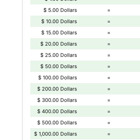
$ 5.00 Dollars
=
$ 10.00 Dollars
=
$ 15.00 Dollars
=
$ 20.00 Dollars
=
$ 25.00 Dollars
=
$ 50.00 Dollars
=
$ 100.00 Dollars
=
$ 200.00 Dollars
=
$ 300.00 Dollars
=
$ 400.00 Dollars
=
$ 500.00 Dollars
=
$ 1,000.00 Dollars
=