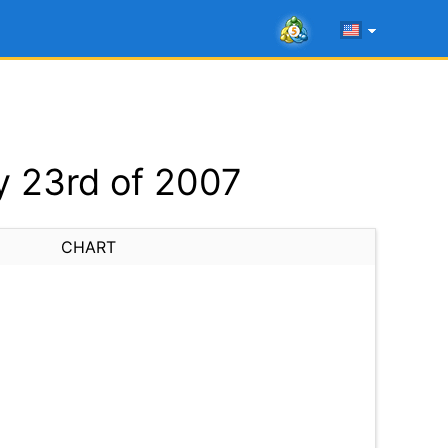
 23rd of 2007
CHART