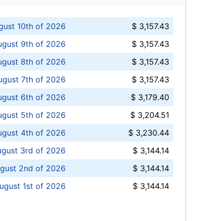
ust 10th of 2026
$ 3,157.43
gust 9th of 2026
$ 3,157.43
ugust 8th of 2026
$ 3,157.43
ugust 7th of 2026
$ 3,157.43
ugust 6th of 2026
$ 3,179.40
gust 5th of 2026
$ 3,204.51
gust 4th of 2026
$ 3,230.44
gust 3rd of 2026
$ 3,144.14
gust 2nd of 2026
$ 3,144.14
ugust 1st of 2026
$ 3,144.14