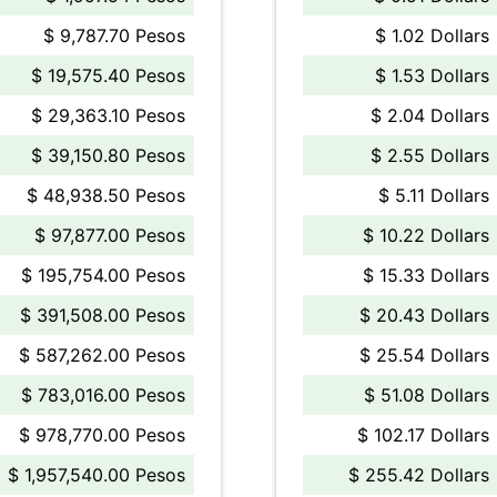
$ 9,787.70 Pesos
$ 1.02 Dollars
$ 19,575.40 Pesos
$ 1.53 Dollars
$ 29,363.10 Pesos
$ 2.04 Dollars
$ 39,150.80 Pesos
$ 2.55 Dollars
$ 48,938.50 Pesos
$ 5.11 Dollars
$ 97,877.00 Pesos
$ 10.22 Dollars
$ 195,754.00 Pesos
$ 15.33 Dollars
$ 391,508.00 Pesos
$ 20.43 Dollars
$ 587,262.00 Pesos
$ 25.54 Dollars
$ 783,016.00 Pesos
$ 51.08 Dollars
$ 978,770.00 Pesos
$ 102.17 Dollars
$ 1,957,540.00 Pesos
$ 255.42 Dollars