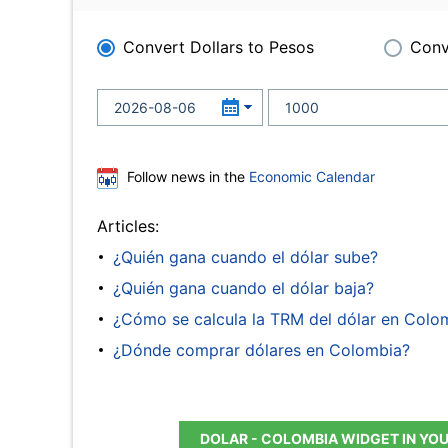
Convert Dollars to Pesos
Conv
Follow news in the
Economic Calendar
Articles:
¿Quién gana cuando el dólar sube?
¿Quién gana cuando el dólar baja?
¿Cómo se calcula la TRM del dólar en Colo
¿Dónde comprar dólares en Colombia?
DOLAR - COLOMBIA WIDGET IN YO