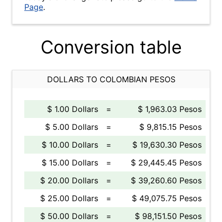
Page
.
Conversion table
DOLLARS TO COLOMBIAN PESOS
$ 1.00 Dollars
=
$ 1,963.03 Pesos
$ 5.00 Dollars
=
$ 9,815.15 Pesos
$ 10.00 Dollars
=
$ 19,630.30 Pesos
$ 15.00 Dollars
=
$ 29,445.45 Pesos
$ 20.00 Dollars
=
$ 39,260.60 Pesos
$ 25.00 Dollars
=
$ 49,075.75 Pesos
$ 50.00 Dollars
=
$ 98,151.50 Pesos