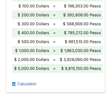
$ 100.00 Dollars
=
$ 196,303.00 Pesos
$ 200.00 Dollars
=
$ 392,606.00 Pesos
$ 300.00 Dollars
=
$ 588,909.00 Pesos
$ 400.00 Dollars
=
$ 785,212.00 Pesos
$ 500.00 Dollars
=
$ 981,515.00 Pesos
$ 1,000.00 Dollars
=
$ 1,963,030.00 Pesos
$ 2,000.00 Dollars
=
$ 3,926,060.00 Pesos
$ 5,000.00 Dollars
=
$ 9,815,150.00 Pesos
Calculator