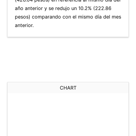
año anterior y se redujo un 10.2% (222.86
pesos) comparando con el mismo día del mes
anterior.
CHART