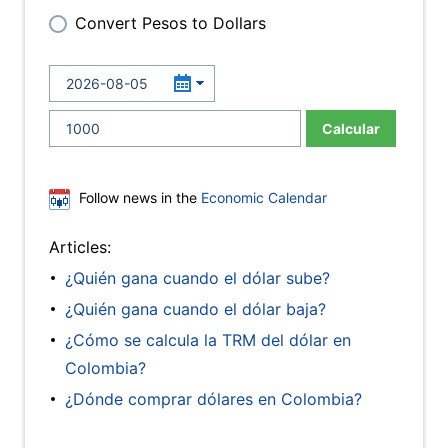
Convert Pesos to Dollars
Calcular
Follow news in the
Economic Calendar
Articles:
¿Quién gana cuando el dólar sube?
¿Quién gana cuando el dólar baja?
¿Cómo se calcula la TRM del dólar en
Colombia?
¿Dónde comprar dólares en Colombia?