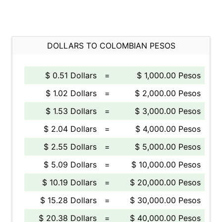
DOLLARS TO COLOMBIAN PESOS
$ 0.51 Dollars
=
$ 1,000.00 Pesos
$ 1.02 Dollars
=
$ 2,000.00 Pesos
$ 1.53 Dollars
=
$ 3,000.00 Pesos
$ 2.04 Dollars
=
$ 4,000.00 Pesos
$ 2.55 Dollars
=
$ 5,000.00 Pesos
$ 5.09 Dollars
=
$ 10,000.00 Pesos
$ 10.19 Dollars
=
$ 20,000.00 Pesos
$ 15.28 Dollars
=
$ 30,000.00 Pesos
$ 20.38 Dollars
=
$ 40,000.00 Pesos