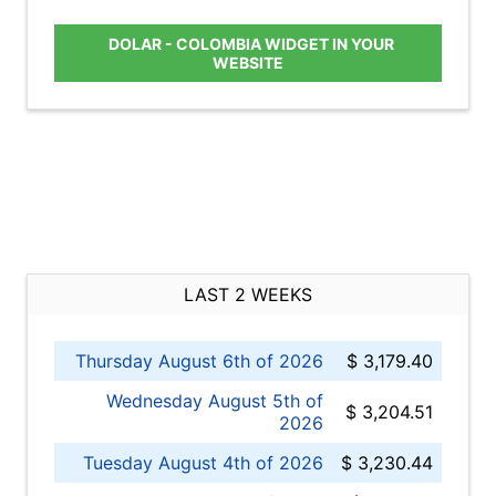
DOLAR - COLOMBIA WIDGET IN YOUR
WEBSITE
LAST 2 WEEKS
Thursday August 6th of 2026
$ 3,179.40
Wednesday August 5th of
$ 3,204.51
2026
Tuesday August 4th of 2026
$ 3,230.44