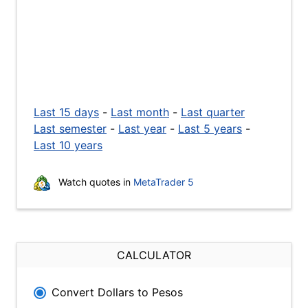
Last 15 days
-
Last month
-
Last quarter
Last semester
-
Last year
-
Last 5 years
-
Last 10 years
Watch quotes in
MetaTrader 5
CALCULATOR
Convert Dollars to Pesos