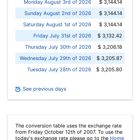
Monday August 3rd of 2026
$ 3,144.14
Sunday August 2nd of 2026
$ 3,144.14
Saturday August 1st of 2026
$ 3,144.14
Friday July 31st of 2026
$ 3,132.42
Thursday July 30th of 2026
$ 3,206.18
Wednesday July 29th of 2026
$ 3,205.87
Tuesday July 28th of 2026
$ 3,205.80
See previous days
The conversion table uses the exchange rate
from Friday October 12th of 2007. To use the
today's exchange rate please go to the
Home