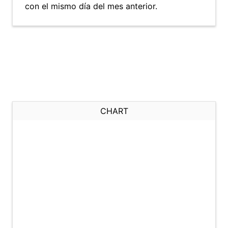
con el mismo día del mes anterior.
CHART