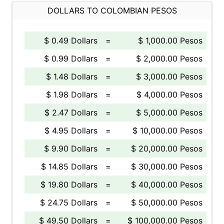
DOLLARS TO COLOMBIAN PESOS
$ 0.49 Dollars
=
$ 1,000.00 Pesos
$ 0.99 Dollars
=
$ 2,000.00 Pesos
$ 1.48 Dollars
=
$ 3,000.00 Pesos
$ 1.98 Dollars
=
$ 4,000.00 Pesos
$ 2.47 Dollars
=
$ 5,000.00 Pesos
$ 4.95 Dollars
=
$ 10,000.00 Pesos
$ 9.90 Dollars
=
$ 20,000.00 Pesos
$ 14.85 Dollars
=
$ 30,000.00 Pesos
$ 19.80 Dollars
=
$ 40,000.00 Pesos
$ 24.75 Dollars
=
$ 50,000.00 Pesos
$ 49.50 Dollars
=
$ 100,000.00 Pesos