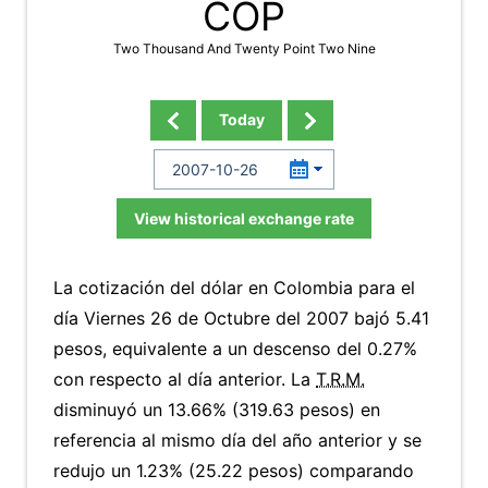
COP
Two Thousand And Twenty Point Two Nine
Today
View historical exchange rate
La cotización del dólar en Colombia para el
día Viernes 26 de Octubre del 2007 bajó 5.41
pesos, equivalente a un descenso del 0.27%
con respecto al día anterior. La
T.R.M.
disminuyó un 13.66% (319.63 pesos) en
referencia al mismo día del año anterior y se
redujo un 1.23% (25.22 pesos) comparando