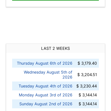
LAST 2 WEEKS
Thursday August 6th of 2026
$ 3,179.40
Wednesday August 5th of
$ 3,204.51
2026
Tuesday August 4th of 2026
$ 3,230.44
Monday August 3rd of 2026
$ 3,144.14
Sunday August 2nd of 2026
$ 3,144.14