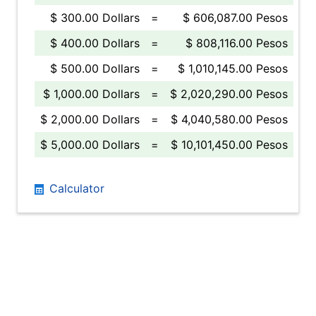
$ 300.00 Dollars
=
$ 606,087.00 Pesos
$ 400.00 Dollars
=
$ 808,116.00 Pesos
$ 500.00 Dollars
=
$ 1,010,145.00 Pesos
$ 1,000.00 Dollars
=
$ 2,020,290.00 Pesos
$ 2,000.00 Dollars
=
$ 4,040,580.00 Pesos
$ 5,000.00 Dollars
=
$ 10,101,450.00 Pesos
Calculator