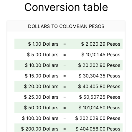
Conversion table
DOLLARS TO COLOMBIAN PESOS
$ 1.00 Dollars
=
$ 2,020.29 Pesos
$ 5.00 Dollars
=
$ 10,101.45 Pesos
$ 10.00 Dollars
=
$ 20,202.90 Pesos
$ 15.00 Dollars
=
$ 30,304.35 Pesos
$ 20.00 Dollars
=
$ 40,405.80 Pesos
$ 25.00 Dollars
=
$ 50,507.25 Pesos
$ 50.00 Dollars
=
$ 101,014.50 Pesos
$ 100.00 Dollars
=
$ 202,029.00 Pesos
$ 200.00 Dollars
=
$ 404,058.00 Pesos