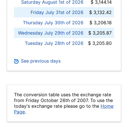
Saturday August 1st of 2026
$ 3,144.14
Friday July 31st of 2026
$ 3,132.42
Thursday July 30th of 2026
$ 3,206.18
Wednesday July 29th of 2026
$ 3,205.87
Tuesday July 28th of 2026
$ 3,205.80
See previous days
The conversion table uses the exchange rate
from Friday October 26th of 2007. To use the
today's exchange rate please go to the
Home
Page
.