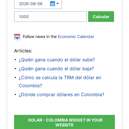
Calcular
Follow news in the
Economic Calendar
Articles:
¿Quién gana cuando el dólar sube?
¿Quién gana cuando el dólar baja?
¿Cómo se calcula la TRM del dólar en
Colombia?
¿Dónde comprar dólares en Colombia?
DOLAR - COLOMBIA WIDGET IN YOUR
WEBSITE