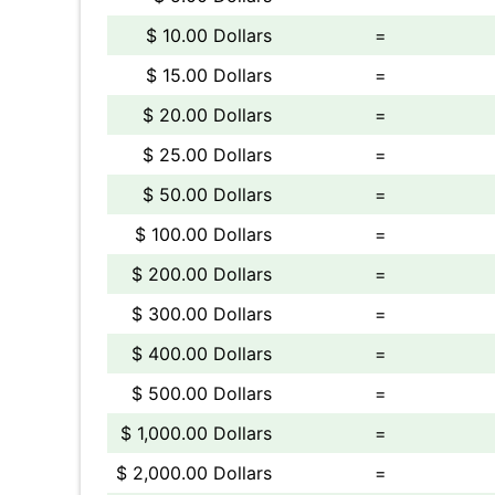
$ 10.00 Dollars
=
$ 15.00 Dollars
=
$ 20.00 Dollars
=
$ 25.00 Dollars
=
$ 50.00 Dollars
=
$ 100.00 Dollars
=
$ 200.00 Dollars
=
$ 300.00 Dollars
=
$ 400.00 Dollars
=
$ 500.00 Dollars
=
$ 1,000.00 Dollars
=
$ 2,000.00 Dollars
=