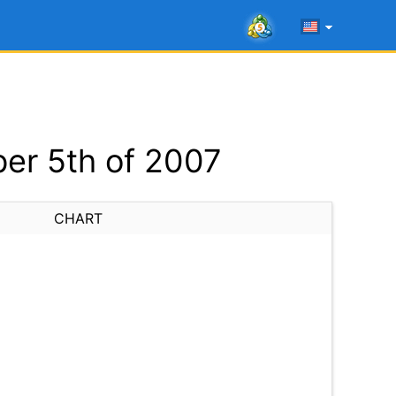
er 5th of 2007
CHART