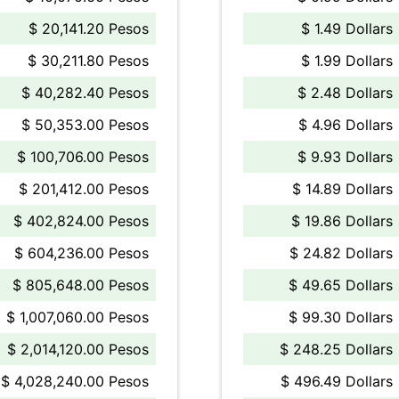
$ 20,141.20 Pesos
$ 1.49 Dollars
$ 30,211.80 Pesos
$ 1.99 Dollars
$ 40,282.40 Pesos
$ 2.48 Dollars
$ 50,353.00 Pesos
$ 4.96 Dollars
$ 100,706.00 Pesos
$ 9.93 Dollars
$ 201,412.00 Pesos
$ 14.89 Dollars
$ 402,824.00 Pesos
$ 19.86 Dollars
$ 604,236.00 Pesos
$ 24.82 Dollars
$ 805,648.00 Pesos
$ 49.65 Dollars
$ 1,007,060.00 Pesos
$ 99.30 Dollars
$ 2,014,120.00 Pesos
$ 248.25 Dollars
$ 4,028,240.00 Pesos
$ 496.49 Dollars