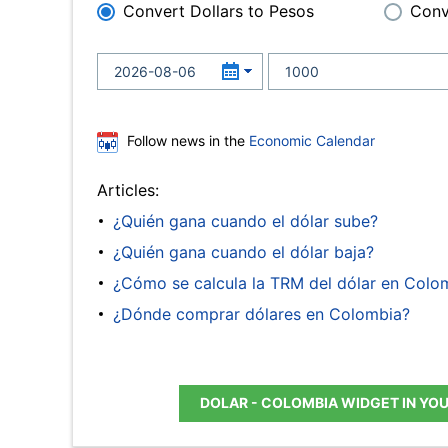
Convert Dollars to Pesos
Conv
Follow news in the
Economic Calendar
Articles:
¿Quién gana cuando el dólar sube?
¿Quién gana cuando el dólar baja?
¿Cómo se calcula la TRM del dólar en Colo
¿Dónde comprar dólares en Colombia?
DOLAR - COLOMBIA WIDGET IN YO