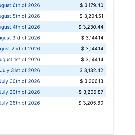
ugust 6th of 2026
$ 3,179.40
gust 5th of 2026
$ 3,204.51
gust 4th of 2026
$ 3,230.44
gust 3rd of 2026
$ 3,144.14
gust 2nd of 2026
$ 3,144.14
ugust 1st of 2026
$ 3,144.14
 July 31st of 2026
$ 3,132.42
July 30th of 2026
$ 3,206.18
uly 29th of 2026
$ 3,205.87
July 28th of 2026
$ 3,205.80