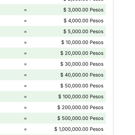
=
$ 3,000.00 Pesos
=
$ 4,000.00 Pesos
=
$ 5,000.00 Pesos
=
$ 10,000.00 Pesos
=
$ 20,000.00 Pesos
=
$ 30,000.00 Pesos
=
$ 40,000.00 Pesos
=
$ 50,000.00 Pesos
=
$ 100,000.00 Pesos
=
$ 200,000.00 Pesos
=
$ 500,000.00 Pesos
=
$ 1,000,000.00 Pesos