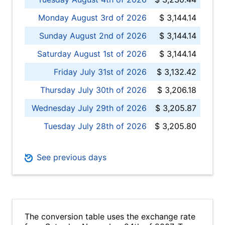
Monday August 3rd of 2026
$ 3,144.14
Sunday August 2nd of 2026
$ 3,144.14
Saturday August 1st of 2026
$ 3,144.14
Friday July 31st of 2026
$ 3,132.42
Thursday July 30th of 2026
$ 3,206.18
Wednesday July 29th of 2026
$ 3,205.87
Tuesday July 28th of 2026
$ 3,205.80
See previous days
The conversion table uses the exchange rate