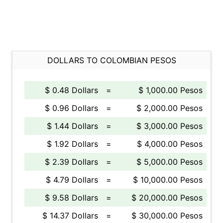
DOLLARS TO COLOMBIAN PESOS
$ 0.48 Dollars
=
$ 1,000.00 Pesos
$ 0.96 Dollars
=
$ 2,000.00 Pesos
$ 1.44 Dollars
=
$ 3,000.00 Pesos
$ 1.92 Dollars
=
$ 4,000.00 Pesos
$ 2.39 Dollars
=
$ 5,000.00 Pesos
$ 4.79 Dollars
=
$ 10,000.00 Pesos
$ 9.58 Dollars
=
$ 20,000.00 Pesos
$ 14.37 Dollars
=
$ 30,000.00 Pesos