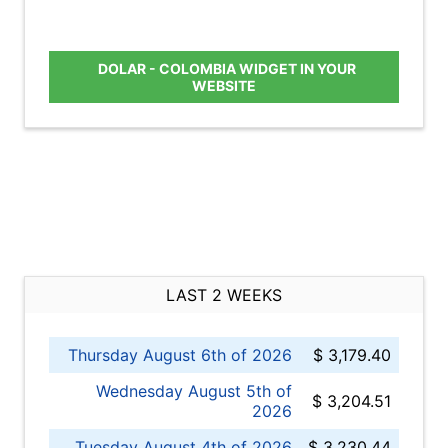
DOLAR - COLOMBIA WIDGET IN YOUR
WEBSITE
LAST 2 WEEKS
Thursday August 6th of 2026
$ 3,179.40
Wednesday August 5th of
$ 3,204.51
2026
Tuesday August 4th of 2026
$ 3,230.44