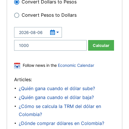
Convert Dollars to Pesos
Convert Pesos to Dollars
Calcular
Follow news in the
Economic Calendar
Articles:
¿Quién gana cuando el dólar sube?
¿Quién gana cuando el dólar baja?
¿Cómo se calcula la TRM del dólar en
Colombia?
¿Dónde comprar dólares en Colombia?