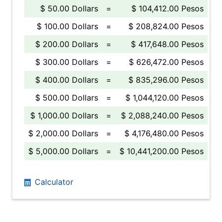
$ 50.00 Dollars
=
$ 104,412.00 Pesos
$ 100.00 Dollars
=
$ 208,824.00 Pesos
$ 200.00 Dollars
=
$ 417,648.00 Pesos
$ 300.00 Dollars
=
$ 626,472.00 Pesos
$ 400.00 Dollars
=
$ 835,296.00 Pesos
$ 500.00 Dollars
=
$ 1,044,120.00 Pesos
$ 1,000.00 Dollars
=
$ 2,088,240.00 Pesos
$ 2,000.00 Dollars
=
$ 4,176,480.00 Pesos
$ 5,000.00 Dollars
=
$ 10,441,200.00 Pesos
Calculator