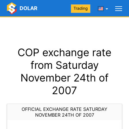
DOLAR
Trading
COP exchange rate
from Saturday
November 24th of
2007
OFFICIAL EXCHANGE RATE SATURDAY
NOVEMBER 24TH OF 2007