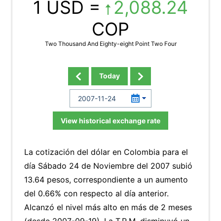
1 USD =
2,088.24
COP
Two Thousand And Eighty-eight Point Two Four
Today
View historical exchange rate
La cotización del dólar en Colombia para el
día Sábado 24 de Noviembre del 2007 subió
13.64 pesos, correspondiente a un aumento
del 0.66% con respecto al día anterior.
Alcanzó el nivel más alto en más de 2 meses