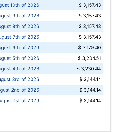
ust 10th of 2026
$ 3,157.43
gust 9th of 2026
$ 3,157.43
ugust 8th of 2026
$ 3,157.43
ugust 7th of 2026
$ 3,157.43
ugust 6th of 2026
$ 3,179.40
gust 5th of 2026
$ 3,204.51
gust 4th of 2026
$ 3,230.44
gust 3rd of 2026
$ 3,144.14
gust 2nd of 2026
$ 3,144.14
ugust 1st of 2026
$ 3,144.14