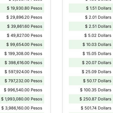
$ 19,930.80 Pesos
$ 1.51 Dollars
$ 29,896.20 Pesos
$ 2.01 Dollars
$ 39,861.60 Pesos
$ 2.51 Dollars
$ 49,827.00 Pesos
$ 5.02 Dollars
$ 99,654.00 Pesos
$ 10.03 Dollars
$ 199,308.00 Pesos
$ 15.05 Dollars
$ 398,616.00 Pesos
$ 20.07 Dollars
$ 597,924.00 Pesos
$ 25.09 Dollars
$ 797,232.00 Pesos
$ 50.17 Dollars
$ 996,540.00 Pesos
$ 100.35 Dollars
$ 1,993,080.00 Pesos
$ 250.87 Dollars
$ 3,986,160.00 Pesos
$ 501.74 Dollars