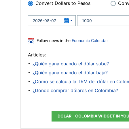
Convert Dollars to Pesos
Conv
Follow news in the
Economic Calendar
Articles:
¿Quién gana cuando el dólar sube?
¿Quién gana cuando el dólar baja?
¿Cómo se calcula la TRM del dólar en Colo
¿Dónde comprar dólares en Colombia?
DOLAR - COLOMBIA WIDGET IN YO