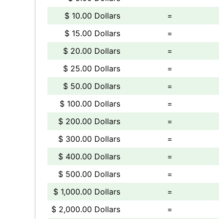
$ 10.00 Dollars
=
$ 15.00 Dollars
=
$ 20.00 Dollars
=
$ 25.00 Dollars
=
$ 50.00 Dollars
=
$ 100.00 Dollars
=
$ 200.00 Dollars
=
$ 300.00 Dollars
=
$ 400.00 Dollars
=
$ 500.00 Dollars
=
$ 1,000.00 Dollars
=
$ 2,000.00 Dollars
=