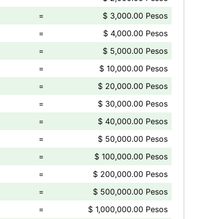
=
$ 3,000.00 Pesos
=
$ 4,000.00 Pesos
=
$ 5,000.00 Pesos
=
$ 10,000.00 Pesos
=
$ 20,000.00 Pesos
=
$ 30,000.00 Pesos
=
$ 40,000.00 Pesos
=
$ 50,000.00 Pesos
=
$ 100,000.00 Pesos
=
$ 200,000.00 Pesos
=
$ 500,000.00 Pesos
=
$ 1,000,000.00 Pesos