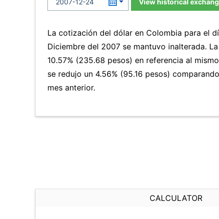
View historical exchang
La cotización del dólar en Colombia para el d
Diciembre del 2007 se mantuvo inalterada. L
10.57% (235.68 pesos) en referencia al mismo 
se redujo un 4.56% (95.16 pesos) comparando
mes anterior.
CALCULATOR