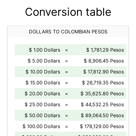
Conversion table
DOLLARS TO COLOMBIAN PESOS
$ 1.00 Dollars
=
$ 1,781.29 Pesos
$ 5.00 Dollars
=
$ 8,906.45 Pesos
$ 10.00 Dollars
=
$ 17,812.90 Pesos
$ 15.00 Dollars
=
$ 26,719.35 Pesos
$ 20.00 Dollars
=
$ 35,625.80 Pesos
$ 25.00 Dollars
=
$ 44,532.25 Pesos
$ 50.00 Dollars
=
$ 89,064.50 Pesos
$ 100.00 Dollars
=
$ 178,129.00 Pesos