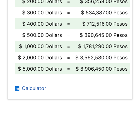
$ 200.00 Dollars
=
$ 356,258.00 Pesos
$ 300.00 Dollars
=
$ 534,387.00 Pesos
$ 400.00 Dollars
=
$ 712,516.00 Pesos
$ 500.00 Dollars
=
$ 890,645.00 Pesos
$ 1,000.00 Dollars
=
$ 1,781,290.00 Pesos
$ 2,000.00 Dollars
=
$ 3,562,580.00 Pesos
$ 5,000.00 Dollars
=
$ 8,906,450.00 Pesos
Calculator