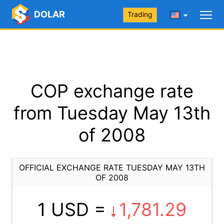
DOLAR
Trading
COP exchange rate
from Tuesday May 13th
of 2008
OFFICIAL EXCHANGE RATE TUESDAY MAY 13TH
OF 2008
1 USD =
1,781.29