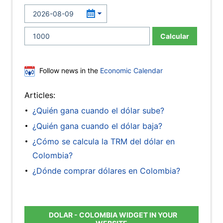
Calcular
Follow news in the
Economic Calendar
Articles:
¿Quién gana cuando el dólar sube?
¿Quién gana cuando el dólar baja?
¿Cómo se calcula la TRM del dólar en
Colombia?
¿Dónde comprar dólares en Colombia?
DOLAR - COLOMBIA WIDGET IN YOUR