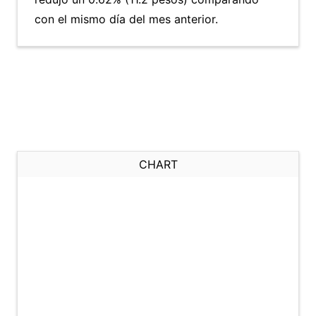
con el mismo día del mes anterior.
CHART