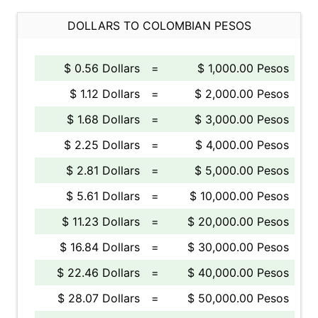
DOLLARS TO COLOMBIAN PESOS
$ 0.56 Dollars
=
$ 1,000.00 Pesos
$ 1.12 Dollars
=
$ 2,000.00 Pesos
$ 1.68 Dollars
=
$ 3,000.00 Pesos
$ 2.25 Dollars
=
$ 4,000.00 Pesos
$ 2.81 Dollars
=
$ 5,000.00 Pesos
$ 5.61 Dollars
=
$ 10,000.00 Pesos
$ 11.23 Dollars
=
$ 20,000.00 Pesos
$ 16.84 Dollars
=
$ 30,000.00 Pesos
$ 22.46 Dollars
=
$ 40,000.00 Pesos
$ 28.07 Dollars
=
$ 50,000.00 Pesos