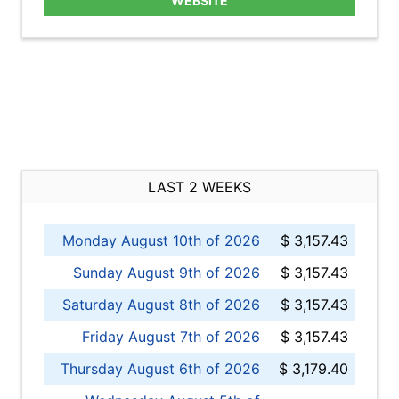
WEBSITE
LAST 2 WEEKS
Monday August 10th of 2026
$ 3,157.43
Sunday August 9th of 2026
$ 3,157.43
Saturday August 8th of 2026
$ 3,157.43
Friday August 7th of 2026
$ 3,157.43
Thursday August 6th of 2026
$ 3,179.40