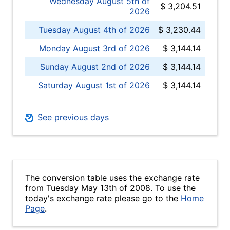
Wednesday August 5th of
$ 3,204.51
2026
Tuesday August 4th of 2026
$ 3,230.44
Monday August 3rd of 2026
$ 3,144.14
Sunday August 2nd of 2026
$ 3,144.14
Saturday August 1st of 2026
$ 3,144.14
See previous days
The conversion table uses the exchange rate
from Tuesday May 13th of 2008. To use the
today's exchange rate please go to the
Home
Page
.