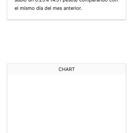
el mismo día del mes anterior.
CHART