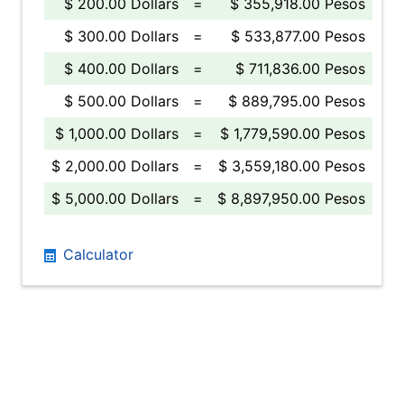
$ 200.00 Dollars
=
$ 355,918.00 Pesos
$ 300.00 Dollars
=
$ 533,877.00 Pesos
$ 400.00 Dollars
=
$ 711,836.00 Pesos
$ 500.00 Dollars
=
$ 889,795.00 Pesos
$ 1,000.00 Dollars
=
$ 1,779,590.00 Pesos
$ 2,000.00 Dollars
=
$ 3,559,180.00 Pesos
$ 5,000.00 Dollars
=
$ 8,897,950.00 Pesos
Calculator