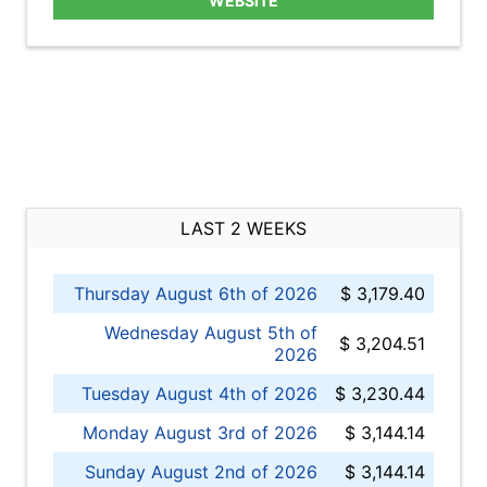
WEBSITE
LAST 2 WEEKS
Thursday August 6th of 2026
$ 3,179.40
Wednesday August 5th of
$ 3,204.51
2026
Tuesday August 4th of 2026
$ 3,230.44
Monday August 3rd of 2026
$ 3,144.14
Sunday August 2nd of 2026
$ 3,144.14