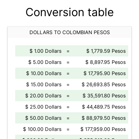
Conversion table
DOLLARS TO COLOMBIAN PESOS
$ 1.00 Dollars
=
$ 1,779.59 Pesos
$ 5.00 Dollars
=
$ 8,897.95 Pesos
$ 10.00 Dollars
=
$ 17,795.90 Pesos
$ 15.00 Dollars
=
$ 26,693.85 Pesos
$ 20.00 Dollars
=
$ 35,591.80 Pesos
$ 25.00 Dollars
=
$ 44,489.75 Pesos
$ 50.00 Dollars
=
$ 88,979.50 Pesos
$ 100.00 Dollars
=
$ 177,959.00 Pesos