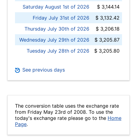
Saturday August 1st of 2026
$ 3,144.14
Friday July 31st of 2026
$ 3,132.42
Thursday July 30th of 2026
$ 3,206.18
Wednesday July 29th of 2026
$ 3,205.87
Tuesday July 28th of 2026
$ 3,205.80
See previous days
The conversion table uses the exchange rate
from Friday May 23rd of 2008. To use the
today's exchange rate please go to the
Home
Page
.