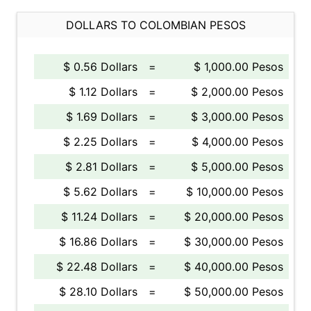
DOLLARS TO COLOMBIAN PESOS
$ 0.56 Dollars
=
$ 1,000.00 Pesos
$ 1.12 Dollars
=
$ 2,000.00 Pesos
$ 1.69 Dollars
=
$ 3,000.00 Pesos
$ 2.25 Dollars
=
$ 4,000.00 Pesos
$ 2.81 Dollars
=
$ 5,000.00 Pesos
$ 5.62 Dollars
=
$ 10,000.00 Pesos
$ 11.24 Dollars
=
$ 20,000.00 Pesos
$ 16.86 Dollars
=
$ 30,000.00 Pesos
$ 22.48 Dollars
=
$ 40,000.00 Pesos
$ 28.10 Dollars
=
$ 50,000.00 Pesos