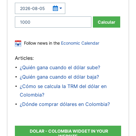
Calcular
Follow news in the
Economic Calendar
Articles:
¿Quién gana cuando el dólar sube?
¿Quién gana cuando el dólar baja?
¿Cómo se calcula la TRM del dólar en
Colombia?
¿Dónde comprar dólares en Colombia?
DOLAR - COLOMBIA WIDGET IN YOUR