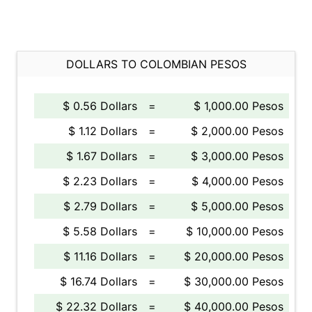
DOLLARS TO COLOMBIAN PESOS
$ 0.56 Dollars
=
$ 1,000.00 Pesos
$ 1.12 Dollars
=
$ 2,000.00 Pesos
$ 1.67 Dollars
=
$ 3,000.00 Pesos
$ 2.23 Dollars
=
$ 4,000.00 Pesos
$ 2.79 Dollars
=
$ 5,000.00 Pesos
$ 5.58 Dollars
=
$ 10,000.00 Pesos
$ 11.16 Dollars
=
$ 20,000.00 Pesos
$ 16.74 Dollars
=
$ 30,000.00 Pesos
$ 22.32 Dollars
=
$ 40,000.00 Pesos