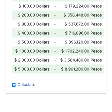
$ 100.00 Dollars
=
$ 179,224.00 Pesos
$ 200.00 Dollars
=
$ 358,448.00 Pesos
$ 300.00 Dollars
=
$ 537,672.00 Pesos
$ 400.00 Dollars
=
$ 716,896.00 Pesos
$ 500.00 Dollars
=
$ 896,120.00 Pesos
$ 1,000.00 Dollars
=
$ 1,792,240.00 Pesos
$ 2,000.00 Dollars
=
$ 3,584,480.00 Pesos
$ 5,000.00 Dollars
=
$ 8,961,200.00 Pesos
Calculator