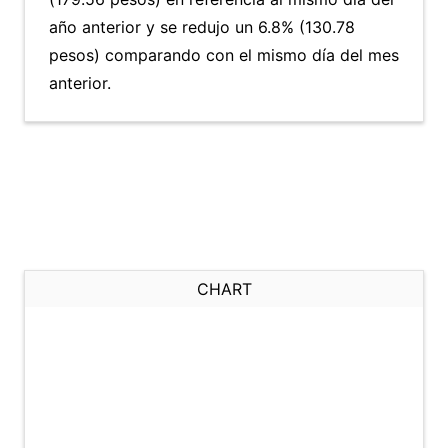
año anterior y se redujo un 6.8% (130.78
pesos) comparando con el mismo día del mes
anterior.
CHART