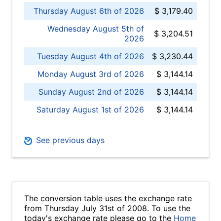
Thursday August 6th of 2026
$ 3,179.40
Wednesday August 5th of
$ 3,204.51
2026
Tuesday August 4th of 2026
$ 3,230.44
Monday August 3rd of 2026
$ 3,144.14
Sunday August 2nd of 2026
$ 3,144.14
Saturday August 1st of 2026
$ 3,144.14
See previous days
The conversion table uses the exchange rate
from Thursday July 31st of 2008. To use the
today's exchange rate please go to the
Home