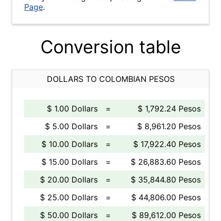
Page
.
Conversion table
DOLLARS TO COLOMBIAN PESOS
$ 1.00 Dollars
=
$ 1,792.24 Pesos
$ 5.00 Dollars
=
$ 8,961.20 Pesos
$ 10.00 Dollars
=
$ 17,922.40 Pesos
$ 15.00 Dollars
=
$ 26,883.60 Pesos
$ 20.00 Dollars
=
$ 35,844.80 Pesos
$ 25.00 Dollars
=
$ 44,806.00 Pesos
$ 50.00 Dollars
=
$ 89,612.00 Pesos