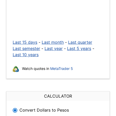
Last 15 days
-
Last month
-
Last quarter
Last semester
-
Last year
-
Last 5 years
-
Last 10 years
Watch quotes in
MetaTrader 5
CALCULATOR
Convert Dollars to Pesos