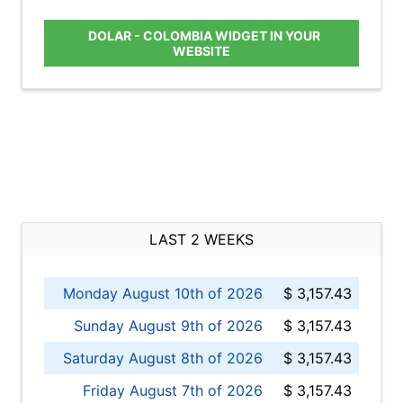
DOLAR - COLOMBIA WIDGET IN YOUR
WEBSITE
LAST 2 WEEKS
Monday August 10th of 2026
$ 3,157.43
Sunday August 9th of 2026
$ 3,157.43
Saturday August 8th of 2026
$ 3,157.43
Friday August 7th of 2026
$ 3,157.43