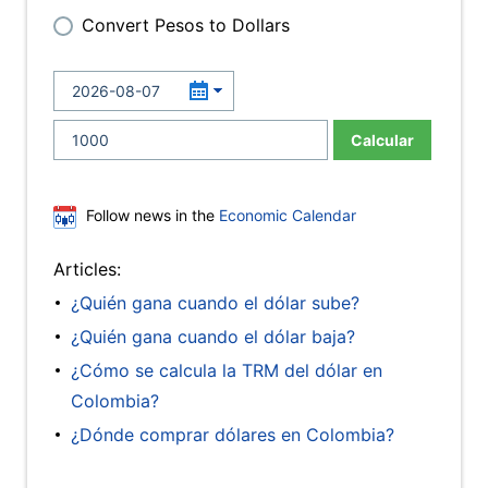
Convert Pesos to Dollars
Calcular
Follow news in the
Economic Calendar
Articles:
¿Quién gana cuando el dólar sube?
¿Quién gana cuando el dólar baja?
¿Cómo se calcula la TRM del dólar en
Colombia?
¿Dónde comprar dólares en Colombia?