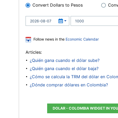
Convert Dollars to Pesos
Conv
Follow news in the
Economic Calendar
Articles:
¿Quién gana cuando el dólar sube?
¿Quién gana cuando el dólar baja?
¿Cómo se calcula la TRM del dólar en Colo
¿Dónde comprar dólares en Colombia?
DOLAR - COLOMBIA WIDGET IN YO