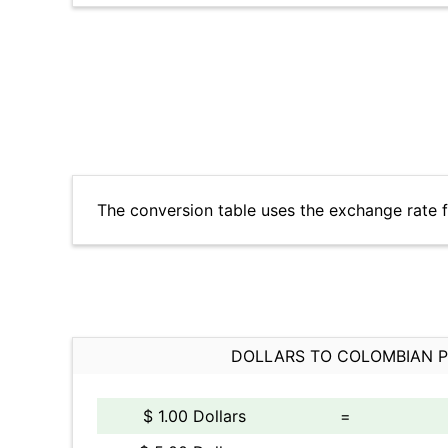
The conversion table uses the exchange rate 
DOLLARS TO COLOMBIAN 
$ 1.00 Dollars
=