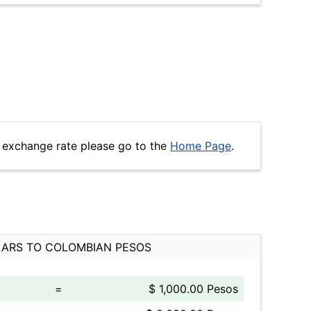
 exchange rate please go to the
Home Page
.
ARS TO COLOMBIAN PESOS
=
$ 1,000.00 Pesos