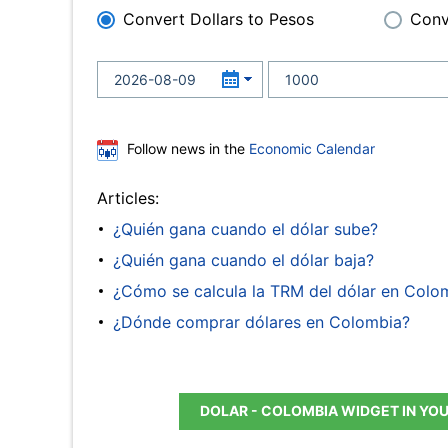
Convert Dollars to Pesos
Conv
Follow news in the
Economic Calendar
Articles:
¿Quién gana cuando el dólar sube?
¿Quién gana cuando el dólar baja?
¿Cómo se calcula la TRM del dólar en Colo
¿Dónde comprar dólares en Colombia?
DOLAR - COLOMBIA WIDGET IN YO