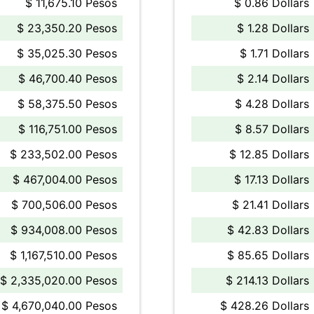
$ 11,675.10 Pesos
$ 0.86 Dollars
$ 23,350.20 Pesos
$ 1.28 Dollars
$ 35,025.30 Pesos
$ 1.71 Dollars
$ 46,700.40 Pesos
$ 2.14 Dollars
$ 58,375.50 Pesos
$ 4.28 Dollars
$ 116,751.00 Pesos
$ 8.57 Dollars
$ 233,502.00 Pesos
$ 12.85 Dollars
$ 467,004.00 Pesos
$ 17.13 Dollars
$ 700,506.00 Pesos
$ 21.41 Dollars
$ 934,008.00 Pesos
$ 42.83 Dollars
$ 1,167,510.00 Pesos
$ 85.65 Dollars
$ 2,335,020.00 Pesos
$ 214.13 Dollars
$ 4,670,040.00 Pesos
$ 428.26 Dollars