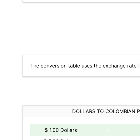
The conversion table uses the exchange rate
DOLLARS TO COLOMBIAN 
$ 1.00 Dollars
=