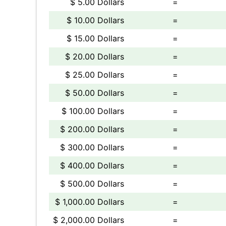
$ 5.00 Dollars
=
$ 10.00 Dollars
=
$ 15.00 Dollars
=
$ 20.00 Dollars
=
$ 25.00 Dollars
=
$ 50.00 Dollars
=
$ 100.00 Dollars
=
$ 200.00 Dollars
=
$ 300.00 Dollars
=
$ 400.00 Dollars
=
$ 500.00 Dollars
=
$ 1,000.00 Dollars
=
$ 2,000.00 Dollars
=