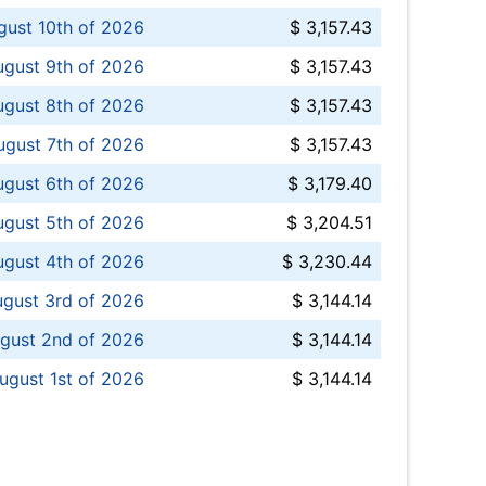
ust 10th of 2026
$ 3,157.43
gust 9th of 2026
$ 3,157.43
ugust 8th of 2026
$ 3,157.43
ugust 7th of 2026
$ 3,157.43
ugust 6th of 2026
$ 3,179.40
gust 5th of 2026
$ 3,204.51
gust 4th of 2026
$ 3,230.44
gust 3rd of 2026
$ 3,144.14
gust 2nd of 2026
$ 3,144.14
ugust 1st of 2026
$ 3,144.14