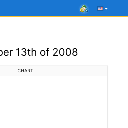
er 13th of 2008
CHART