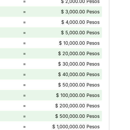
=
$ 2,000.00 Pesos
=
$ 3,000.00 Pesos
=
$ 4,000.00 Pesos
=
$ 5,000.00 Pesos
=
$ 10,000.00 Pesos
=
$ 20,000.00 Pesos
=
$ 30,000.00 Pesos
=
$ 40,000.00 Pesos
=
$ 50,000.00 Pesos
=
$ 100,000.00 Pesos
=
$ 200,000.00 Pesos
=
$ 500,000.00 Pesos
=
$ 1,000,000.00 Pesos