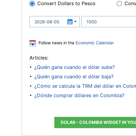
Convert Dollars to Pesos
Conv
Follow news in the
Economic Calendar
Articles:
¿Quién gana cuando el dólar sube?
¿Quién gana cuando el dólar baja?
¿Cómo se calcula la TRM del dólar en Colo
¿Dónde comprar dólares en Colombia?
DOLAR - COLOMBIA WIDGET IN YO