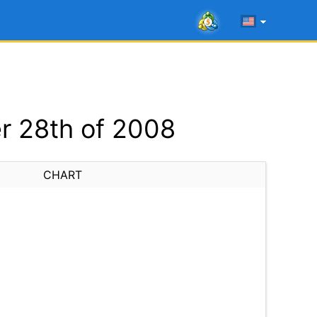
r 28th of 2008
CHART