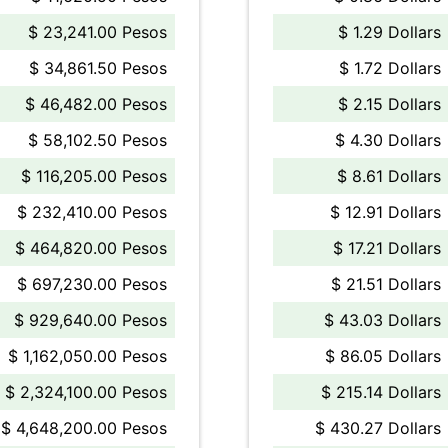
$ 23,241.00 Pesos
$ 1.29 Dollars
$ 34,861.50 Pesos
$ 1.72 Dollars
$ 46,482.00 Pesos
$ 2.15 Dollars
$ 58,102.50 Pesos
$ 4.30 Dollars
$ 116,205.00 Pesos
$ 8.61 Dollars
$ 232,410.00 Pesos
$ 12.91 Dollars
$ 464,820.00 Pesos
$ 17.21 Dollars
$ 697,230.00 Pesos
$ 21.51 Dollars
$ 929,640.00 Pesos
$ 43.03 Dollars
$ 1,162,050.00 Pesos
$ 86.05 Dollars
$ 2,324,100.00 Pesos
$ 215.14 Dollars
$ 4,648,200.00 Pesos
$ 430.27 Dollars