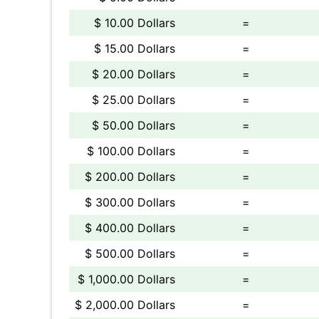
$ 10.00 Dollars
=
$ 15.00 Dollars
=
$ 20.00 Dollars
=
$ 25.00 Dollars
=
$ 50.00 Dollars
=
$ 100.00 Dollars
=
$ 200.00 Dollars
=
$ 300.00 Dollars
=
$ 400.00 Dollars
=
$ 500.00 Dollars
=
$ 1,000.00 Dollars
=
$ 2,000.00 Dollars
=