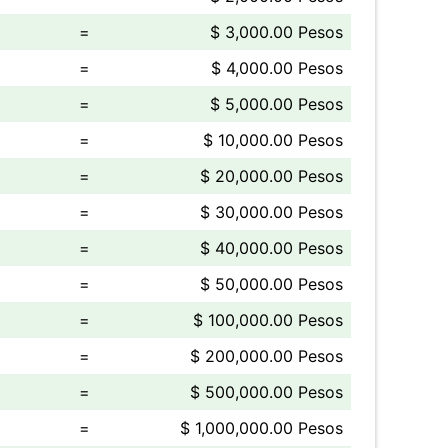
=
$ 3,000.00 Pesos
=
$ 4,000.00 Pesos
=
$ 5,000.00 Pesos
=
$ 10,000.00 Pesos
=
$ 20,000.00 Pesos
=
$ 30,000.00 Pesos
=
$ 40,000.00 Pesos
=
$ 50,000.00 Pesos
=
$ 100,000.00 Pesos
=
$ 200,000.00 Pesos
=
$ 500,000.00 Pesos
=
$ 1,000,000.00 Pesos