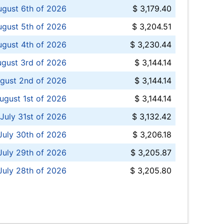
ugust 6th of 2026
$ 3,179.40
gust 5th of 2026
$ 3,204.51
gust 4th of 2026
$ 3,230.44
gust 3rd of 2026
$ 3,144.14
gust 2nd of 2026
$ 3,144.14
ugust 1st of 2026
$ 3,144.14
 July 31st of 2026
$ 3,132.42
July 30th of 2026
$ 3,206.18
uly 29th of 2026
$ 3,205.87
July 28th of 2026
$ 3,205.80