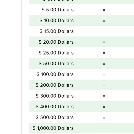
$ 5.00 Dollars
=
$ 10.00 Dollars
=
$ 15.00 Dollars
=
$ 20.00 Dollars
=
$ 25.00 Dollars
=
$ 50.00 Dollars
=
$ 100.00 Dollars
=
$ 200.00 Dollars
=
$ 300.00 Dollars
=
$ 400.00 Dollars
=
$ 500.00 Dollars
=
$ 1,000.00 Dollars
=