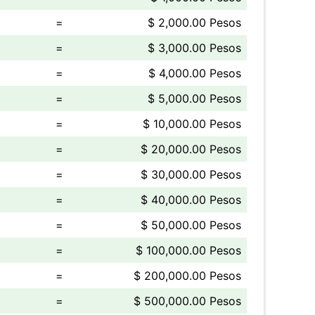
=
$ 2,000.00 Pesos
=
$ 3,000.00 Pesos
=
$ 4,000.00 Pesos
=
$ 5,000.00 Pesos
=
$ 10,000.00 Pesos
=
$ 20,000.00 Pesos
=
$ 30,000.00 Pesos
=
$ 40,000.00 Pesos
=
$ 50,000.00 Pesos
=
$ 100,000.00 Pesos
=
$ 200,000.00 Pesos
=
$ 500,000.00 Pesos