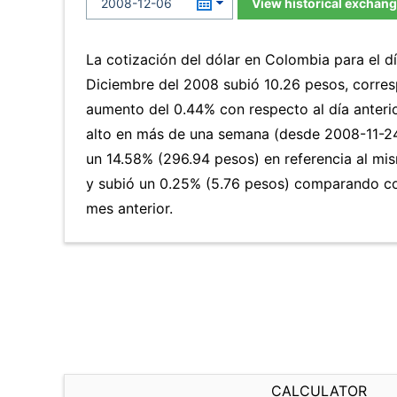
View historical exchang
La cotización del dólar en Colombia para el 
Diciembre del 2008 subió 10.26 pesos, corres
aumento del 0.44% con respecto al día anterio
alto en más de una semana (desde 2008-11-2
un 14.58% (296.94 pesos) en referencia al mis
y subió un 0.25% (5.76 pesos) comparando co
mes anterior.
CALCULATOR