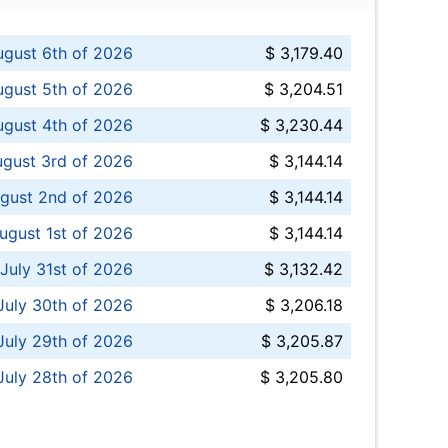
ugust 6th of 2026
$ 3,179.40
gust 5th of 2026
$ 3,204.51
gust 4th of 2026
$ 3,230.44
gust 3rd of 2026
$ 3,144.14
gust 2nd of 2026
$ 3,144.14
ugust 1st of 2026
$ 3,144.14
 July 31st of 2026
$ 3,132.42
July 30th of 2026
$ 3,206.18
uly 29th of 2026
$ 3,205.87
July 28th of 2026
$ 3,205.80