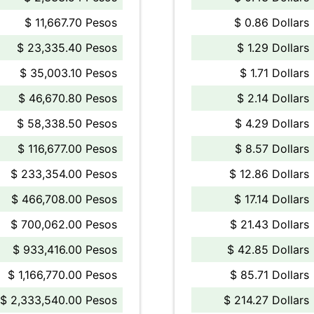
$ 11,667.70 Pesos
$ 0.86 Dollars
$ 23,335.40 Pesos
$ 1.29 Dollars
$ 35,003.10 Pesos
$ 1.71 Dollars
$ 46,670.80 Pesos
$ 2.14 Dollars
$ 58,338.50 Pesos
$ 4.29 Dollars
$ 116,677.00 Pesos
$ 8.57 Dollars
$ 233,354.00 Pesos
$ 12.86 Dollars
$ 466,708.00 Pesos
$ 17.14 Dollars
$ 700,062.00 Pesos
$ 21.43 Dollars
$ 933,416.00 Pesos
$ 42.85 Dollars
$ 1,166,770.00 Pesos
$ 85.71 Dollars
$ 2,333,540.00 Pesos
$ 214.27 Dollars