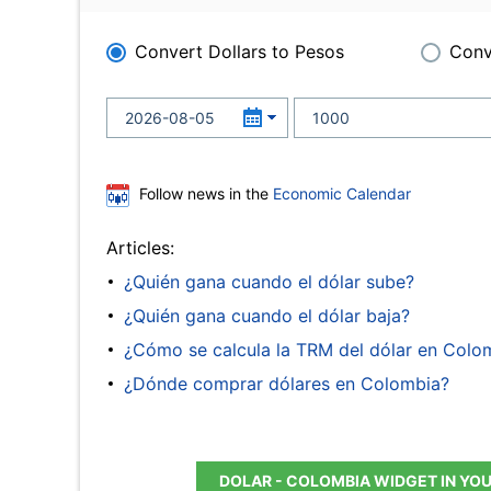
Convert Dollars to Pesos
Conv
Follow news in the
Economic Calendar
Articles:
¿Quién gana cuando el dólar sube?
¿Quién gana cuando el dólar baja?
¿Cómo se calcula la TRM del dólar en Colo
¿Dónde comprar dólares en Colombia?
DOLAR - COLOMBIA WIDGET IN YO