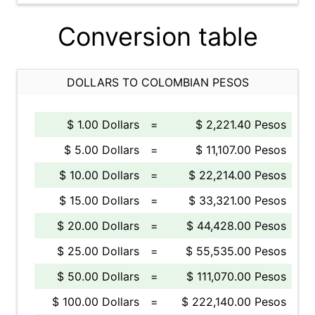
Conversion table
DOLLARS TO COLOMBIAN PESOS
$ 1.00 Dollars
=
$ 2,221.40 Pesos
$ 5.00 Dollars
=
$ 11,107.00 Pesos
$ 10.00 Dollars
=
$ 22,214.00 Pesos
$ 15.00 Dollars
=
$ 33,321.00 Pesos
$ 20.00 Dollars
=
$ 44,428.00 Pesos
$ 25.00 Dollars
=
$ 55,535.00 Pesos
$ 50.00 Dollars
=
$ 111,070.00 Pesos
$ 100.00 Dollars
=
$ 222,140.00 Pesos