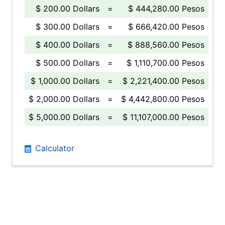
$ 200.00 Dollars
=
$ 444,280.00 Pesos
$ 300.00 Dollars
=
$ 666,420.00 Pesos
$ 400.00 Dollars
=
$ 888,560.00 Pesos
$ 500.00 Dollars
=
$ 1,110,700.00 Pesos
$ 1,000.00 Dollars
=
$ 2,221,400.00 Pesos
$ 2,000.00 Dollars
=
$ 4,442,800.00 Pesos
$ 5,000.00 Dollars
=
$ 11,107,000.00 Pesos
Calculator