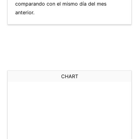
comparando con el mismo día del mes
anterior.
CHART