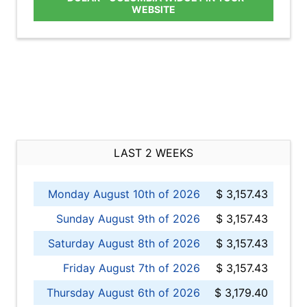
WEBSITE
LAST 2 WEEKS
Monday August 10th of 2026
$ 3,157.43
Sunday August 9th of 2026
$ 3,157.43
Saturday August 8th of 2026
$ 3,157.43
Friday August 7th of 2026
$ 3,157.43
Thursday August 6th of 2026
$ 3,179.40