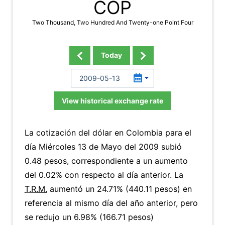
COP
Two Thousand, Two Hundred And Twenty-one Point Four
Today
View historical exchange rate
La cotización del dólar en Colombia para el
día Miércoles 13 de Mayo del 2009 subió
0.48 pesos, correspondiente a un aumento
del 0.02% con respecto al día anterior. La
T.R.M.
aumentó un 24.71% (440.11 pesos) en
referencia al mismo día del año anterior, pero
se redujo un 6.98% (166.71 pesos)