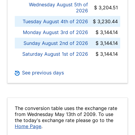
Wednesday August 5th of
$ 3,204.51
2026
Tuesday August 4th of 2026
$ 3,230.44
Monday August 3rd of 2026
$ 3,144.14
Sunday August 2nd of 2026
$ 3,144.14
Saturday August 1st of 2026
$ 3,144.14
See previous days
The conversion table uses the exchange rate
from Wednesday May 13th of 2009. To use
the today's exchange rate please go to the
Home Page
.