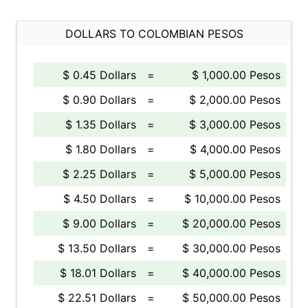
DOLLARS TO COLOMBIAN PESOS
$ 0.45 Dollars
=
$ 1,000.00 Pesos
$ 0.90 Dollars
=
$ 2,000.00 Pesos
$ 1.35 Dollars
=
$ 3,000.00 Pesos
$ 1.80 Dollars
=
$ 4,000.00 Pesos
$ 2.25 Dollars
=
$ 5,000.00 Pesos
$ 4.50 Dollars
=
$ 10,000.00 Pesos
$ 9.00 Dollars
=
$ 20,000.00 Pesos
$ 13.50 Dollars
=
$ 30,000.00 Pesos
$ 18.01 Dollars
=
$ 40,000.00 Pesos
$ 22.51 Dollars
=
$ 50,000.00 Pesos