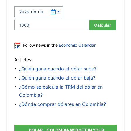
Calcular
Follow news in the
Economic Calendar
Articles:
¿Quién gana cuando el dólar sube?
¿Quién gana cuando el dólar baja?
¿Cómo se calcula la TRM del dólar en
Colombia?
¿Dónde comprar dólares en Colombia?
DOLAR - COLOMBIA WIDGET IN YOUR