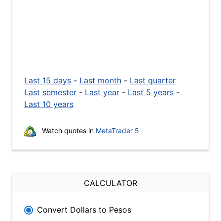
Last 15 days
-
Last month
-
Last quarter
Last semester
-
Last year
-
Last 5 years
-
Last 10 years
Watch quotes in
MetaTrader 5
CALCULATOR
Convert Dollars to Pesos