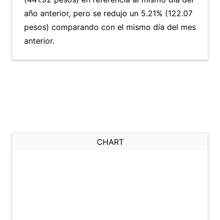
año anterior, pero se redujo un 5.21% (122.07
pesos) comparando con el mismo día del mes
anterior.
CHART