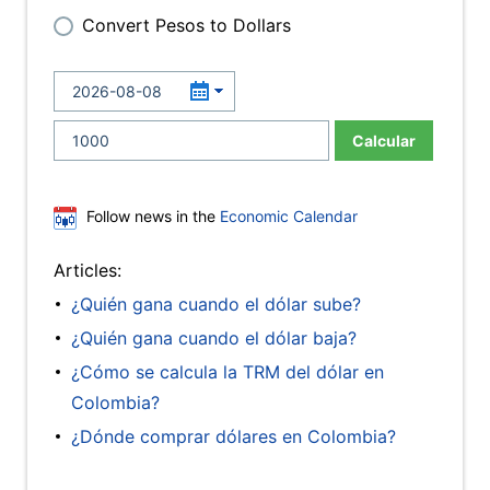
Convert Pesos to Dollars
Calcular
Follow news in the
Economic Calendar
Articles:
¿Quién gana cuando el dólar sube?
¿Quién gana cuando el dólar baja?
¿Cómo se calcula la TRM del dólar en
Colombia?
¿Dónde comprar dólares en Colombia?