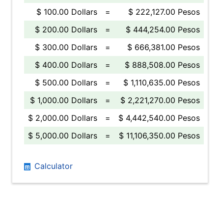
$ 100.00 Dollars
=
$ 222,127.00 Pesos
$ 200.00 Dollars
=
$ 444,254.00 Pesos
$ 300.00 Dollars
=
$ 666,381.00 Pesos
$ 400.00 Dollars
=
$ 888,508.00 Pesos
$ 500.00 Dollars
=
$ 1,110,635.00 Pesos
$ 1,000.00 Dollars
=
$ 2,221,270.00 Pesos
$ 2,000.00 Dollars
=
$ 4,442,540.00 Pesos
$ 5,000.00 Dollars
=
$ 11,106,350.00 Pesos
Calculator