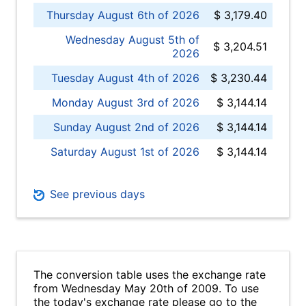
Thursday August 6th of 2026
$ 3,179.40
Wednesday August 5th of
$ 3,204.51
2026
Tuesday August 4th of 2026
$ 3,230.44
Monday August 3rd of 2026
$ 3,144.14
Sunday August 2nd of 2026
$ 3,144.14
Saturday August 1st of 2026
$ 3,144.14
See previous days
The conversion table uses the exchange rate
from Wednesday May 20th of 2009. To use
the today's exchange rate please go to the