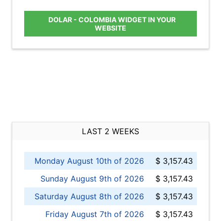
DOLAR - COLOMBIA WIDGET IN YOUR
WEBSITE
LAST 2 WEEKS
Monday August 10th of 2026
$ 3,157.43
Sunday August 9th of 2026
$ 3,157.43
Saturday August 8th of 2026
$ 3,157.43
Friday August 7th of 2026
$ 3,157.43