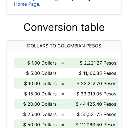
Home Page
.
Conversion table
DOLLARS TO COLOMBIAN PESOS
$ 1.00 Dollars
=
$ 2,221.27 Pesos
$ 5.00 Dollars
=
$ 11,106.35 Pesos
$ 10.00 Dollars
=
$ 22,212.70 Pesos
$ 15.00 Dollars
=
$ 33,319.05 Pesos
$ 20.00 Dollars
=
$ 44,425.40 Pesos
$ 25.00 Dollars
=
$ 55,531.75 Pesos
$ 50.00 Dollars
=
$ 111,063.50 Pesos