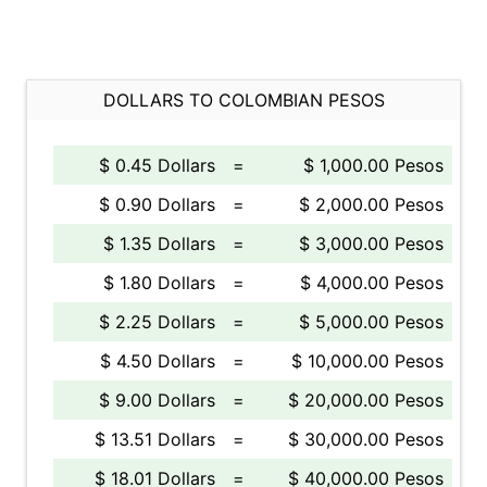
DOLLARS TO COLOMBIAN PESOS
$ 0.45 Dollars
=
$ 1,000.00 Pesos
$ 0.90 Dollars
=
$ 2,000.00 Pesos
$ 1.35 Dollars
=
$ 3,000.00 Pesos
$ 1.80 Dollars
=
$ 4,000.00 Pesos
$ 2.25 Dollars
=
$ 5,000.00 Pesos
$ 4.50 Dollars
=
$ 10,000.00 Pesos
$ 9.00 Dollars
=
$ 20,000.00 Pesos
$ 13.51 Dollars
=
$ 30,000.00 Pesos
$ 18.01 Dollars
=
$ 40,000.00 Pesos