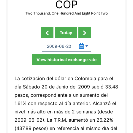
COP
Two Thousand, One Hundred And Eight Point Two
Today
View historical exchange rate
La cotización del dólar en Colombia para el
día Sábado 20 de Junio del 2009 subió 33.48
pesos, correspondiente a un aumento del
1.61% con respecto al día anterior. Alcanzó el
nivel más alto en más de 2 semanas (desde
2009-06-02). La
T.R.M.
aumentó un 26.22%
(437.89 pesos) en referencia al mismo día del