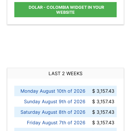
DOLAR - COLOMBIA WIDGET IN YOUR
WEBSITE
LAST 2 WEEKS
Monday August 10th of 2026
$ 3,157.43
Sunday August 9th of 2026
$ 3,157.43
Saturday August 8th of 2026
$ 3,157.43
Friday August 7th of 2026
$ 3,157.43