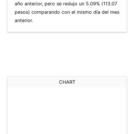
año anterior, pero se redujo un 5.09% (113.07
pesos) comparando con el mismo día del mes
anterior.
CHART