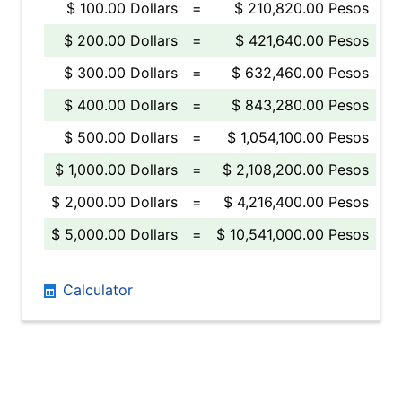
$ 100.00 Dollars
=
$ 210,820.00 Pesos
$ 200.00 Dollars
=
$ 421,640.00 Pesos
$ 300.00 Dollars
=
$ 632,460.00 Pesos
$ 400.00 Dollars
=
$ 843,280.00 Pesos
$ 500.00 Dollars
=
$ 1,054,100.00 Pesos
$ 1,000.00 Dollars
=
$ 2,108,200.00 Pesos
$ 2,000.00 Dollars
=
$ 4,216,400.00 Pesos
$ 5,000.00 Dollars
=
$ 10,541,000.00 Pesos
Calculator