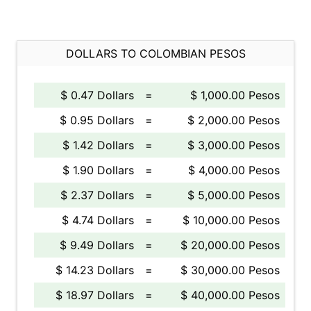
DOLLARS TO COLOMBIAN PESOS
$ 0.47 Dollars
=
$ 1,000.00 Pesos
$ 0.95 Dollars
=
$ 2,000.00 Pesos
$ 1.42 Dollars
=
$ 3,000.00 Pesos
$ 1.90 Dollars
=
$ 4,000.00 Pesos
$ 2.37 Dollars
=
$ 5,000.00 Pesos
$ 4.74 Dollars
=
$ 10,000.00 Pesos
$ 9.49 Dollars
=
$ 20,000.00 Pesos
$ 14.23 Dollars
=
$ 30,000.00 Pesos
$ 18.97 Dollars
=
$ 40,000.00 Pesos