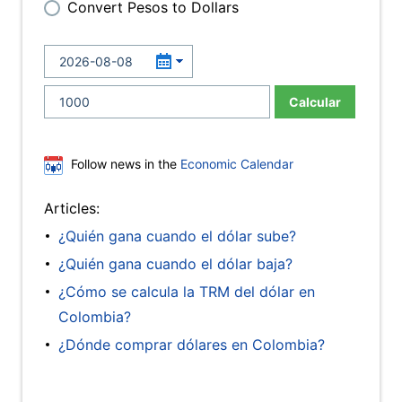
Convert Pesos to Dollars
Calcular
Follow news in the
Economic Calendar
Articles:
¿Quién gana cuando el dólar sube?
¿Quién gana cuando el dólar baja?
¿Cómo se calcula la TRM del dólar en
Colombia?
¿Dónde comprar dólares en Colombia?