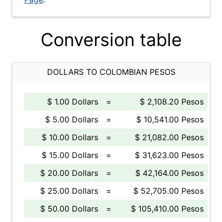
Conversion table
DOLLARS TO COLOMBIAN PESOS
$ 1.00 Dollars
=
$ 2,108.20 Pesos
$ 5.00 Dollars
=
$ 10,541.00 Pesos
$ 10.00 Dollars
=
$ 21,082.00 Pesos
$ 15.00 Dollars
=
$ 31,623.00 Pesos
$ 20.00 Dollars
=
$ 42,164.00 Pesos
$ 25.00 Dollars
=
$ 52,705.00 Pesos
$ 50.00 Dollars
=
$ 105,410.00 Pesos