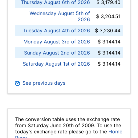
Thursday August 6th of 2026
$ 3,179.40
Wednesday August 5th of
$ 3,204.51
2026
Tuesday August 4th of 2026
$ 3,230.44
Monday August 3rd of 2026
$ 3,144.14
Sunday August 2nd of 2026
$ 3,144.14
Saturday August 1st of 2026
$ 3,144.14
See previous days
The conversion table uses the exchange rate
from Saturday June 20th of 2009. To use the
today's exchange rate please go to the
Home
Page
.