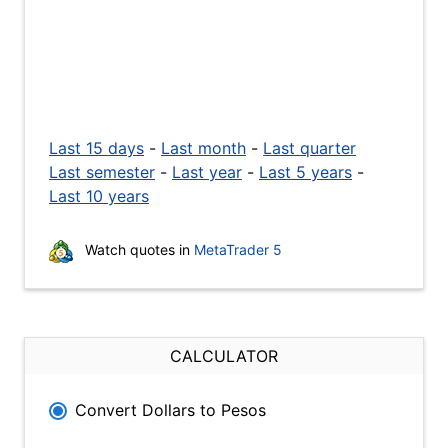
Last 15 days
-
Last month
-
Last quarter
Last semester
-
Last year
-
Last 5 years
-
Last 10 years
Watch quotes in
MetaTrader 5
CALCULATOR
Convert Dollars to Pesos