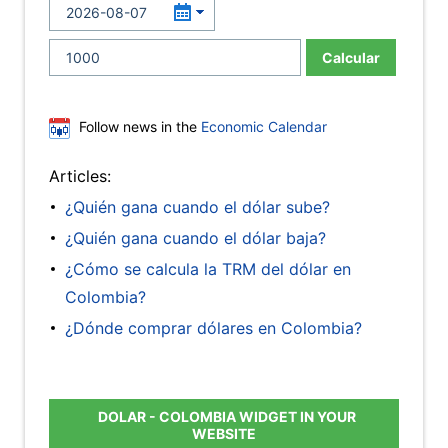
Calcular
Follow news in the
Economic Calendar
Articles:
¿Quién gana cuando el dólar sube?
¿Quién gana cuando el dólar baja?
¿Cómo se calcula la TRM del dólar en
Colombia?
¿Dónde comprar dólares en Colombia?
DOLAR - COLOMBIA WIDGET IN YOUR
WEBSITE