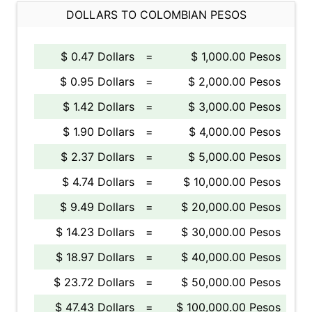
DOLLARS TO COLOMBIAN PESOS
$ 0.47 Dollars
=
$ 1,000.00 Pesos
$ 0.95 Dollars
=
$ 2,000.00 Pesos
$ 1.42 Dollars
=
$ 3,000.00 Pesos
$ 1.90 Dollars
=
$ 4,000.00 Pesos
$ 2.37 Dollars
=
$ 5,000.00 Pesos
$ 4.74 Dollars
=
$ 10,000.00 Pesos
$ 9.49 Dollars
=
$ 20,000.00 Pesos
$ 14.23 Dollars
=
$ 30,000.00 Pesos
$ 18.97 Dollars
=
$ 40,000.00 Pesos
$ 23.72 Dollars
=
$ 50,000.00 Pesos
$ 47.43 Dollars
=
$ 100,000.00 Pesos