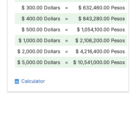
$ 300.00 Dollars
=
$ 632,460.00 Pesos
$ 400.00 Dollars
=
$ 843,280.00 Pesos
$ 500.00 Dollars
=
$ 1,054,100.00 Pesos
$ 1,000.00 Dollars
=
$ 2,108,200.00 Pesos
$ 2,000.00 Dollars
=
$ 4,216,400.00 Pesos
$ 5,000.00 Dollars
=
$ 10,541,000.00 Pesos
Calculator