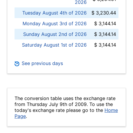
2026
Tuesday August 4th of 2026
$ 3,230.44
Monday August 3rd of 2026
$ 3,144.14
Sunday August 2nd of 2026
$ 3,144.14
Saturday August 1st of 2026
$ 3,144.14
See previous days
The conversion table uses the exchange rate
from Thursday July 9th of 2009. To use the
today's exchange rate please go to the
Home
Page
.