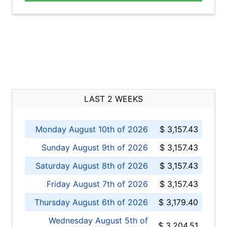
LAST 2 WEEKS
Monday August 10th of 2026
$ 3,157.43
Sunday August 9th of 2026
$ 3,157.43
Saturday August 8th of 2026
$ 3,157.43
Friday August 7th of 2026
$ 3,157.43
Thursday August 6th of 2026
$ 3,179.40
Wednesday August 5th of
$ 3,204.51