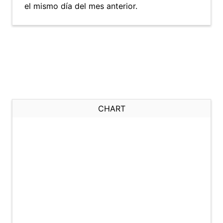
el mismo día del mes anterior.
CHART