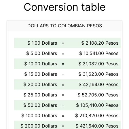
Conversion table
DOLLARS TO COLOMBIAN PESOS
$ 1.00 Dollars
=
$ 2,108.20 Pesos
$ 5.00 Dollars
=
$ 10,541.00 Pesos
$ 10.00 Dollars
=
$ 21,082.00 Pesos
$ 15.00 Dollars
=
$ 31,623.00 Pesos
$ 20.00 Dollars
=
$ 42,164.00 Pesos
$ 25.00 Dollars
=
$ 52,705.00 Pesos
$ 50.00 Dollars
=
$ 105,410.00 Pesos
$ 100.00 Dollars
=
$ 210,820.00 Pesos
$ 200.00 Dollars
=
$ 421,640.00 Pesos