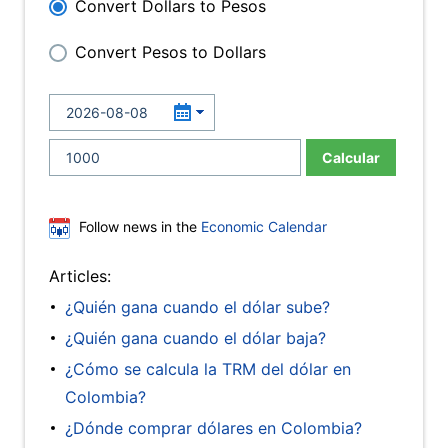
Convert Dollars to Pesos
Convert Pesos to Dollars
Calcular
Follow news in the
Economic Calendar
Articles:
¿Quién gana cuando el dólar sube?
¿Quién gana cuando el dólar baja?
¿Cómo se calcula la TRM del dólar en
Colombia?
¿Dónde comprar dólares en Colombia?