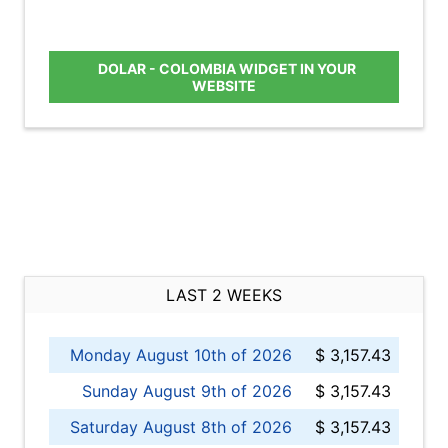
DOLAR - COLOMBIA WIDGET IN YOUR
WEBSITE
LAST 2 WEEKS
Monday August 10th of 2026
$ 3,157.43
Sunday August 9th of 2026
$ 3,157.43
Saturday August 8th of 2026
$ 3,157.43