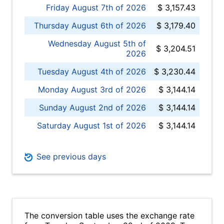
Friday August 7th of 2026
$ 3,157.43
Thursday August 6th of 2026
$ 3,179.40
Wednesday August 5th of
$ 3,204.51
2026
Tuesday August 4th of 2026
$ 3,230.44
Monday August 3rd of 2026
$ 3,144.14
Sunday August 2nd of 2026
$ 3,144.14
Saturday August 1st of 2026
$ 3,144.14
See previous days
The conversion table uses the exchange rate