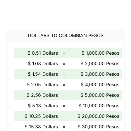
DOLLARS TO COLOMBIAN PESOS
$ 0.51 Dollars
=
$ 1,000.00 Pesos
$ 1.03 Dollars
=
$ 2,000.00 Pesos
$ 1.54 Dollars
=
$ 3,000.00 Pesos
$ 2.05 Dollars
=
$ 4,000.00 Pesos
$ 2.56 Dollars
=
$ 5,000.00 Pesos
$ 5.13 Dollars
=
$ 10,000.00 Pesos
$ 10.25 Dollars
=
$ 20,000.00 Pesos
$ 15.38 Dollars
=
$ 30,000.00 Pesos