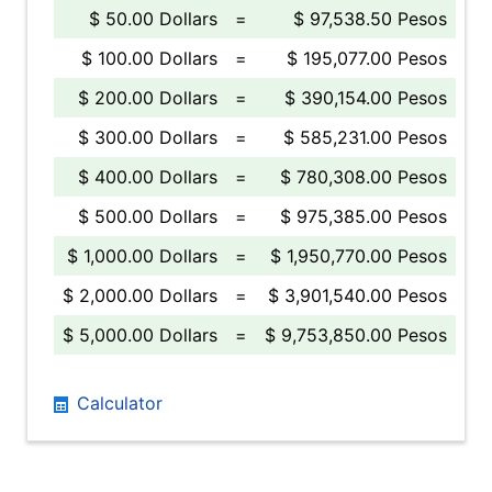
$ 50.00 Dollars
=
$ 97,538.50 Pesos
$ 100.00 Dollars
=
$ 195,077.00 Pesos
$ 200.00 Dollars
=
$ 390,154.00 Pesos
$ 300.00 Dollars
=
$ 585,231.00 Pesos
$ 400.00 Dollars
=
$ 780,308.00 Pesos
$ 500.00 Dollars
=
$ 975,385.00 Pesos
$ 1,000.00 Dollars
=
$ 1,950,770.00 Pesos
$ 2,000.00 Dollars
=
$ 3,901,540.00 Pesos
$ 5,000.00 Dollars
=
$ 9,753,850.00 Pesos
Calculator