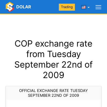
DOLAR
Trading
COP exchange rate
from Tuesday
September 22nd of
2009
OFFICIAL EXCHANGE RATE TUESDAY
SEPTEMBER 22ND OF 2009