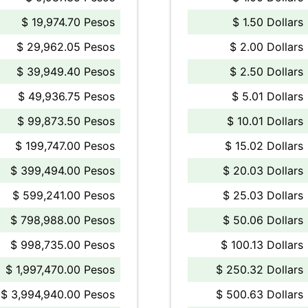
$ 19,974.70 Pesos
$ 1.50 Dollars
$ 29,962.05 Pesos
$ 2.00 Dollars
$ 39,949.40 Pesos
$ 2.50 Dollars
$ 49,936.75 Pesos
$ 5.01 Dollars
$ 99,873.50 Pesos
$ 10.01 Dollars
$ 199,747.00 Pesos
$ 15.02 Dollars
$ 399,494.00 Pesos
$ 20.03 Dollars
$ 599,241.00 Pesos
$ 25.03 Dollars
$ 798,988.00 Pesos
$ 50.06 Dollars
$ 998,735.00 Pesos
$ 100.13 Dollars
$ 1,997,470.00 Pesos
$ 250.32 Dollars
$ 3,994,940.00 Pesos
$ 500.63 Dollars