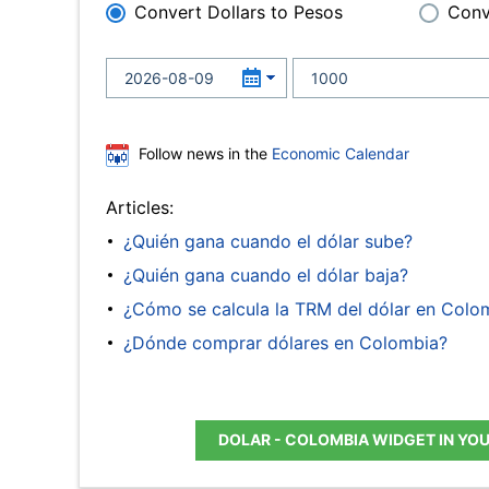
Convert Dollars to Pesos
Conv
Follow news in the
Economic Calendar
Articles:
¿Quién gana cuando el dólar sube?
¿Quién gana cuando el dólar baja?
¿Cómo se calcula la TRM del dólar en Colo
¿Dónde comprar dólares en Colombia?
DOLAR - COLOMBIA WIDGET IN YO