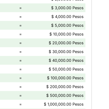
=
$ 3,000.00 Pesos
=
$ 4,000.00 Pesos
=
$ 5,000.00 Pesos
=
$ 10,000.00 Pesos
=
$ 20,000.00 Pesos
=
$ 30,000.00 Pesos
=
$ 40,000.00 Pesos
=
$ 50,000.00 Pesos
=
$ 100,000.00 Pesos
=
$ 200,000.00 Pesos
=
$ 500,000.00 Pesos
=
$ 1,000,000.00 Pesos