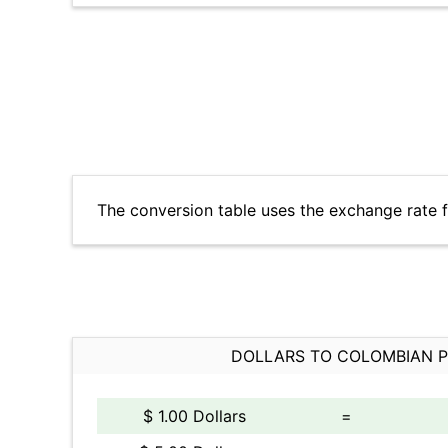
The conversion table uses the exchange rate 
DOLLARS TO COLOMBIAN 
$ 1.00 Dollars
=