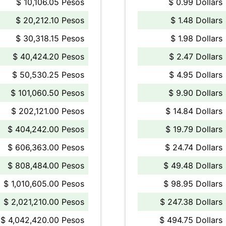
$ 10,106.05 Pesos
$ 0.99 Dollars
$ 20,212.10 Pesos
$ 1.48 Dollars
$ 30,318.15 Pesos
$ 1.98 Dollars
$ 40,424.20 Pesos
$ 2.47 Dollars
$ 50,530.25 Pesos
$ 4.95 Dollars
$ 101,060.50 Pesos
$ 9.90 Dollars
$ 202,121.00 Pesos
$ 14.84 Dollars
$ 404,242.00 Pesos
$ 19.79 Dollars
$ 606,363.00 Pesos
$ 24.74 Dollars
$ 808,484.00 Pesos
$ 49.48 Dollars
$ 1,010,605.00 Pesos
$ 98.95 Dollars
$ 2,021,210.00 Pesos
$ 247.38 Dollars
$ 4,042,420.00 Pesos
$ 494.75 Dollars