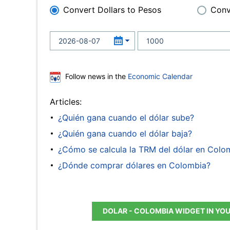
Convert Dollars to Pesos
Conv
Follow news in the
Economic Calendar
Articles:
¿Quién gana cuando el dólar sube?
¿Quién gana cuando el dólar baja?
¿Cómo se calcula la TRM del dólar en Colo
¿Dónde comprar dólares en Colombia?
DOLAR - COLOMBIA WIDGET IN YO