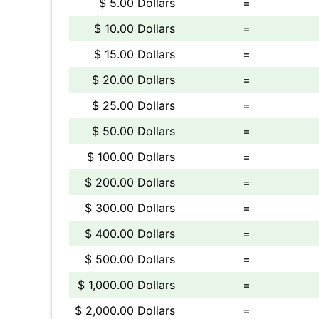
$ 5.00 Dollars
=
$ 10.00 Dollars
=
$ 15.00 Dollars
=
$ 20.00 Dollars
=
$ 25.00 Dollars
=
$ 50.00 Dollars
=
$ 100.00 Dollars
=
$ 200.00 Dollars
=
$ 300.00 Dollars
=
$ 400.00 Dollars
=
$ 500.00 Dollars
=
$ 1,000.00 Dollars
=
$ 2,000.00 Dollars
=