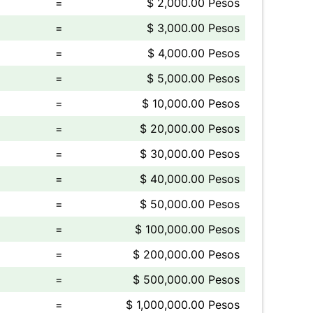
=
$ 2,000.00 Pesos
=
$ 3,000.00 Pesos
=
$ 4,000.00 Pesos
=
$ 5,000.00 Pesos
=
$ 10,000.00 Pesos
=
$ 20,000.00 Pesos
=
$ 30,000.00 Pesos
=
$ 40,000.00 Pesos
=
$ 50,000.00 Pesos
=
$ 100,000.00 Pesos
=
$ 200,000.00 Pesos
=
$ 500,000.00 Pesos
=
$ 1,000,000.00 Pesos