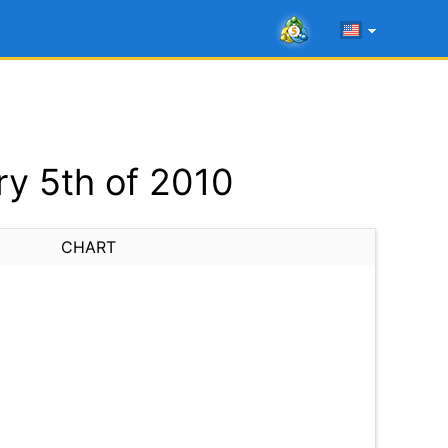
y 5th of 2010
CHART