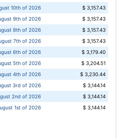
ust 10th of 2026
$ 3,157.43
gust 9th of 2026
$ 3,157.43
ugust 8th of 2026
$ 3,157.43
ugust 7th of 2026
$ 3,157.43
ugust 6th of 2026
$ 3,179.40
gust 5th of 2026
$ 3,204.51
gust 4th of 2026
$ 3,230.44
gust 3rd of 2026
$ 3,144.14
gust 2nd of 2026
$ 3,144.14
ugust 1st of 2026
$ 3,144.14