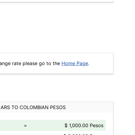
ange rate please go to the
Home Page
.
ARS TO COLOMBIAN PESOS
=
$ 1,000.00 Pesos