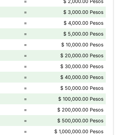
=
$ 2,000.00 Pesos
=
$ 3,000.00 Pesos
=
$ 4,000.00 Pesos
=
$ 5,000.00 Pesos
=
$ 10,000.00 Pesos
=
$ 20,000.00 Pesos
=
$ 30,000.00 Pesos
=
$ 40,000.00 Pesos
=
$ 50,000.00 Pesos
=
$ 100,000.00 Pesos
=
$ 200,000.00 Pesos
=
$ 500,000.00 Pesos
=
$ 1,000,000.00 Pesos