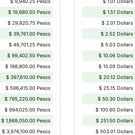
$ 9,940.25 Pesos
$ 1.01 Dollars
$ 19,880.50 Pesos
$ 1.51 Dollars
$ 29,820.75 Pesos
$ 2.01 Dollars
$ 39,761.00 Pesos
$ 2.52 Dollars
$ 49,701.25 Pesos
$ 5.03 Dollars
$ 99,402.50 Pesos
$ 10.06 Dollars
$ 198,805.00 Pesos
$ 15.09 Dollars
$ 397,610.00 Pesos
$ 20.12 Dollars
$ 596,415.00 Pesos
$ 25.15 Dollars
$ 795,220.00 Pesos
$ 50.30 Dollars
$ 994,025.00 Pesos
$ 100.60 Dollars
$ 1,988,050.00 Pesos
$ 251.50 Dollars
$ 3,976,100.00 Pesos
$ 503.01 Dollars