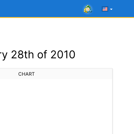
y 28th of 2010
CHART