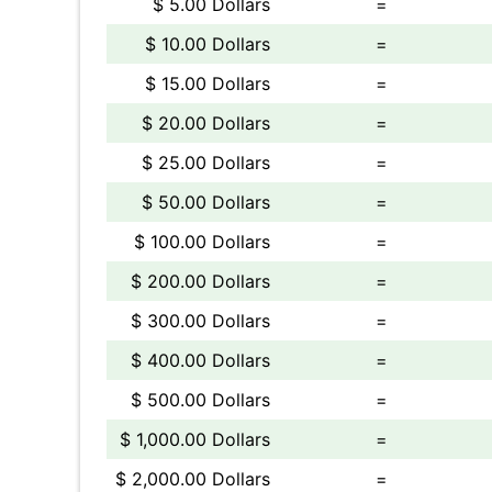
$ 5.00 Dollars
=
$ 10.00 Dollars
=
$ 15.00 Dollars
=
$ 20.00 Dollars
=
$ 25.00 Dollars
=
$ 50.00 Dollars
=
$ 100.00 Dollars
=
$ 200.00 Dollars
=
$ 300.00 Dollars
=
$ 400.00 Dollars
=
$ 500.00 Dollars
=
$ 1,000.00 Dollars
=
$ 2,000.00 Dollars
=