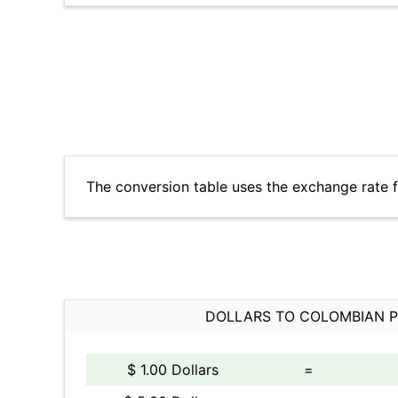
The conversion table uses the exchange rate 
DOLLARS TO COLOMBIAN 
$ 1.00 Dollars
=