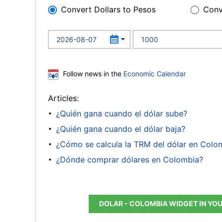
Convert Dollars to Pesos
Conv
Follow news in the
Economic Calendar
Articles:
¿Quién gana cuando el dólar sube?
¿Quién gana cuando el dólar baja?
¿Cómo se calcula la TRM del dólar en Colo
¿Dónde comprar dólares en Colombia?
DOLAR - COLOMBIA WIDGET IN YO