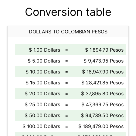
Conversion table
DOLLARS TO COLOMBIAN PESOS
$ 1.00 Dollars
=
$ 1,894.79 Pesos
$ 5.00 Dollars
=
$ 9,473.95 Pesos
$ 10.00 Dollars
=
$ 18,947.90 Pesos
$ 15.00 Dollars
=
$ 28,421.85 Pesos
$ 20.00 Dollars
=
$ 37,895.80 Pesos
$ 25.00 Dollars
=
$ 47,369.75 Pesos
$ 50.00 Dollars
=
$ 94,739.50 Pesos
$ 100.00 Dollars
=
$ 189,479.00 Pesos