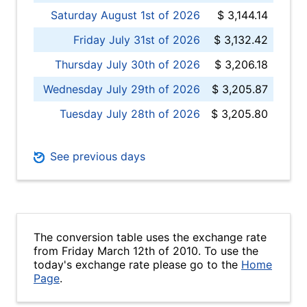
Saturday August 1st of 2026
$ 3,144.14
Friday July 31st of 2026
$ 3,132.42
Thursday July 30th of 2026
$ 3,206.18
Wednesday July 29th of 2026
$ 3,205.87
Tuesday July 28th of 2026
$ 3,205.80
See previous days
The conversion table uses the exchange rate
from Friday March 12th of 2010. To use the
today's exchange rate please go to the
Home
Page
.