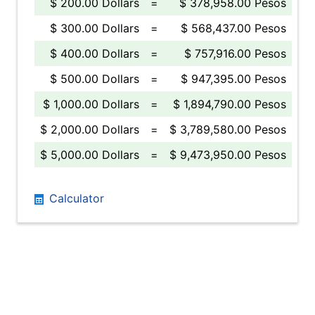
$ 200.00 Dollars
=
$ 378,958.00 Pesos
$ 300.00 Dollars
=
$ 568,437.00 Pesos
$ 400.00 Dollars
=
$ 757,916.00 Pesos
$ 500.00 Dollars
=
$ 947,395.00 Pesos
$ 1,000.00 Dollars
=
$ 1,894,790.00 Pesos
$ 2,000.00 Dollars
=
$ 3,789,580.00 Pesos
$ 5,000.00 Dollars
=
$ 9,473,950.00 Pesos
Calculator