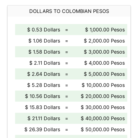
DOLLARS TO COLOMBIAN PESOS
$ 0.53 Dollars
=
$ 1,000.00 Pesos
$ 1.06 Dollars
=
$ 2,000.00 Pesos
$ 1.58 Dollars
=
$ 3,000.00 Pesos
$ 2.11 Dollars
=
$ 4,000.00 Pesos
$ 2.64 Dollars
=
$ 5,000.00 Pesos
$ 5.28 Dollars
=
$ 10,000.00 Pesos
$ 10.56 Dollars
=
$ 20,000.00 Pesos
$ 15.83 Dollars
=
$ 30,000.00 Pesos
$ 21.11 Dollars
=
$ 40,000.00 Pesos
$ 26.39 Dollars
=
$ 50,000.00 Pesos