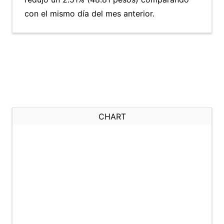
con el mismo día del mes anterior.
CHART