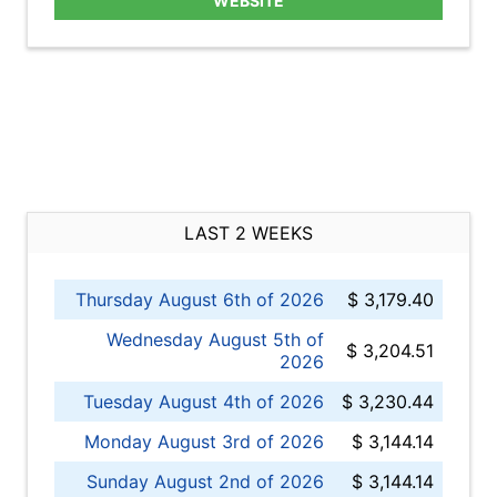
WEBSITE
LAST 2 WEEKS
Thursday August 6th of 2026
$ 3,179.40
Wednesday August 5th of
$ 3,204.51
2026
Tuesday August 4th of 2026
$ 3,230.44
Monday August 3rd of 2026
$ 3,144.14
Sunday August 2nd of 2026
$ 3,144.14