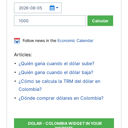
Calcular
Follow news in the
Economic Calendar
Articles:
¿Quién gana cuando el dólar sube?
¿Quién gana cuando el dólar baja?
¿Cómo se calcula la TRM del dólar en
Colombia?
¿Dónde comprar dólares en Colombia?
DOLAR - COLOMBIA WIDGET IN YOUR